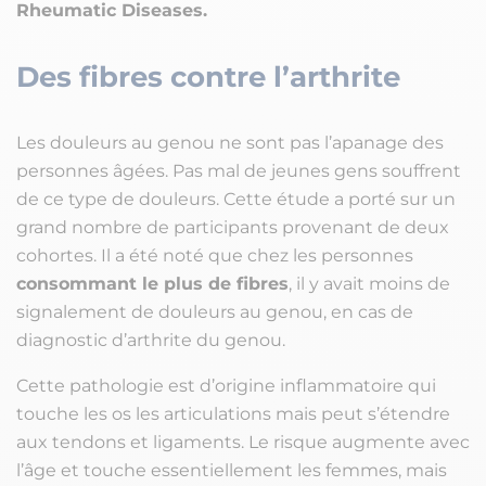
Rheumatic Diseases.
Des fibres contre l’arthrite
Les douleurs au genou ne sont pas l’apanage des
personnes âgées. Pas mal de jeunes gens souffrent
de ce type de douleurs. Cette étude a porté sur un
grand nombre de participants provenant de deux
cohortes. Il a été noté que chez les personnes
consommant le plus de fibres
, il y avait moins de
signalement de douleurs au genou, en cas de
diagnostic d’arthrite du genou.
Cette pathologie est d’origine inflammatoire qui
touche les os les articulations mais peut s’étendre
aux tendons et ligaments. Le risque augmente avec
l’âge et touche essentiellement les femmes, mais