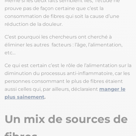
Même si les deux faits semblent liés, l’étude ne
prouve pas de façon certaine que c’est la
consommation de fibres qui soit la cause d’une
réduction de la douleur.
C’est pourquoi les chercheurs ont cherché à
éliminer les autres facteurs : l’âge, l’alimentation,
etc…
Ce qui est certain c’est le rôle de l’alimentation sur la
diminution du processus anti-inflammatoire, car les
personnes consommant le plus de fibres étaient
aussi celles qui, par ailleurs, déclaraient
manger le
plus sainement
.
Un mix de sources de