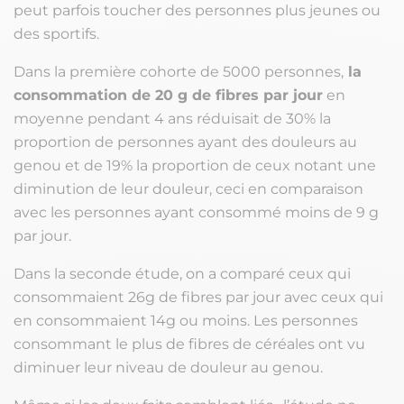
peut parfois toucher des personnes plus jeunes ou
des sportifs.
Dans la première cohorte de 5000 personnes,
la
consommation de 20 g de fibres par jour
en
moyenne pendant 4 ans réduisait de 30% la
proportion de personnes ayant des douleurs au
genou et de 19% la proportion de ceux notant une
diminution de leur douleur, ceci en comparaison
avec les personnes ayant consommé moins de 9 g
par jour.
Dans la seconde étude, on a comparé ceux qui
consommaient 26g de fibres par jour avec ceux qui
en consommaient 14g ou moins. Les personnes
consommant le plus de fibres de céréales ont vu
diminuer leur niveau de douleur au genou.