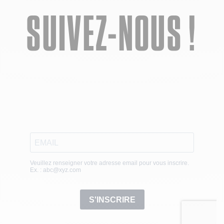
SUIVEZ-NOUS !