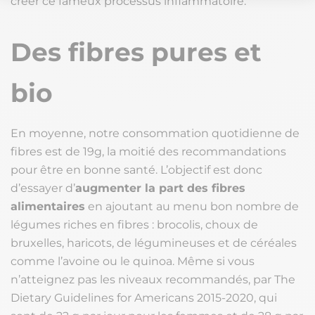
créer ce fameux processus inflammatoire.
Des fibres pures et
bio
En moyenne, notre consommation quotidienne de
fibres est de 19g, la moitié des recommandations
pour être en bonne santé. L’objectif est donc
d’essayer d’
augmenter la part des fibres
alimentaires
en ajoutant au menu bon nombre de
légumes riches en fibres : brocolis, choux de
bruxelles, haricots, de légumineuses et de céréales
comme l’avoine ou le quinoa. Même si vous
n’atteignez pas les niveaux recommandés, par The
Dietary Guidelines for Americans 2015-2020, qui