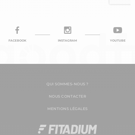
FACEBOOK
INSTAGRAM
YOUTUBE
QUI SOMMES-NOUS ?
NOUS CONTACTER
MENTIONS LÉGALES