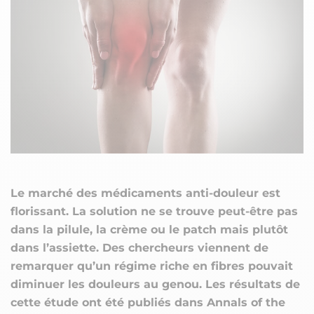
Le marché des médicaments anti-douleur est
florissant. La solution ne se trouve peut-être pas
dans la pilule, la crème ou le patch mais plutôt
dans l’assiette. Des chercheurs viennent de
remarquer qu’un régime riche en fibres pouvait
diminuer les douleurs au genou. Les résultats de
cette étude ont été publiés dans Annals of the