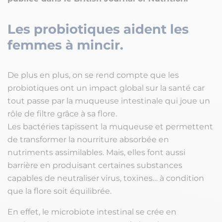
Les probiotiques aident les
femmes à mincir.
De plus en plus, on se rend compte que les
probiotiques ont un impact global sur la santé car
tout passe par la muqueuse intestinale qui joue un
rôle de filtre grâce à sa flore.
Les bactéries tapissent la muqueuse et permettent
de transformer la nourriture absorbée en
nutriments assimilables. Mais, elles font aussi
barrière en produisant certaines substances
capables de neutraliser virus, toxines… à condition
que la flore soit équilibrée.
En effet, le microbiote intestinal se crée en