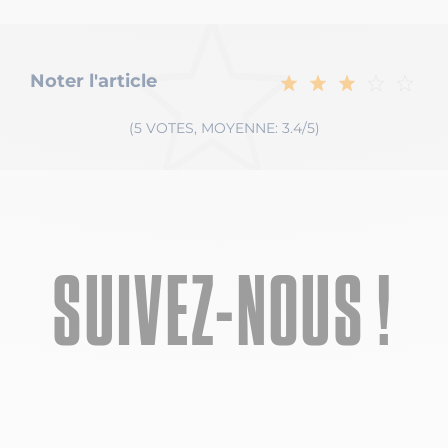
Noter l'article
(5 VOTES, MOYENNE: 3.4/5)
SUIVEZ-NOUS !