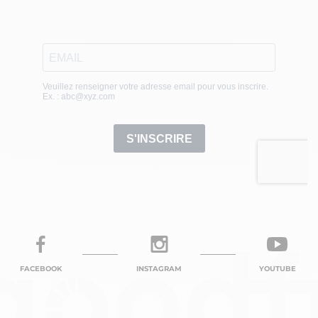
FACEBOOK
INSTAGRAM
YOUTUBE