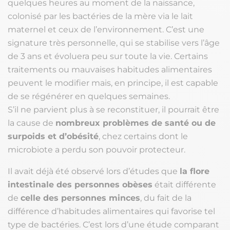
quelques heures au moment de la naissance,
colonisé par les bactéries de la mère via le lait
maternel et ceux de l’environnement. C’est une
signature très personnelle, qui se stabilise vers l’âge
de 3 ans et évoluera peu sur toute la vie. Certains
traitements ou mauvaises habitudes alimentaires
peuvent le modifier mais, en principe, il est capable
de se régénérer en quelques semaines.
S’il ne parvient plus à se reconstituer, il pourrait être
la cause de
nombreux problèmes de santé ou de
surpoids et d’obésité
, chez certains dont le
microbiote a perdu son pouvoir protecteur.
Il avait déjà été observé lors d’études que
la flore
intestinale des personnes obèses
était différente
de
celle des personnes minces
, du fait de la
différence d’habitudes alimentaires qui favorise tel
type de bactéries. C’est lors d’une étude comparant