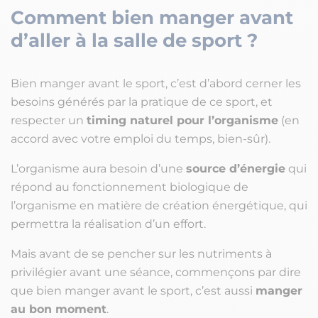
Comment bien manger avant
d’aller à la salle de sport ?
Bien manger avant le sport, c’est d’abord cerner les
besoins générés par la pratique de ce sport, et
respecter un
timing naturel pour l’organisme
(en
accord avec votre emploi du temps, bien-sûr).
L’organisme aura besoin d’une
source d’énergie
qui
répond au fonctionnement biologique de
l’organisme en matière de création énergétique, qui
permettra la réalisation d’un effort.
Mais avant de se pencher sur les nutriments à
privilégier avant une séance, commençons par dire
que bien manger avant le sport, c’est aussi
manger
au bon moment
.