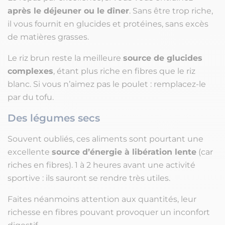
après le déjeuner ou le dîner
. Sans être trop riche,
il vous fournit en glucides et protéines, sans excès
de matières grasses.
Le riz brun reste la meilleure
source de glucides
complexes
, étant plus riche en fibres que le riz
blanc. Si vous n’aimez pas le poulet : remplacez-le
par du tofu.
Des légumes secs
Souvent oubliés, ces aliments sont pourtant une
excellente
source d’énergie à libération lente
(car
riches en fibres). 1 à 2 heures avant une activité
sportive : ils sauront se rendre très utiles.
Faites néanmoins attention aux quantités, leur
richesse en fibres pouvant provoquer un inconfort