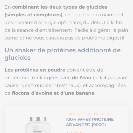
En
combinant les deux types de glucides
(simples et complexes)
, cette collation maintient
des niveaux d’énergie optimaux, du début à la fin
de la séance d’entraînement. Facile à digérer, le pain
complet ne vous causera pas de problème digestif.
Un shaker de protéines additionné de
glucides
Les
protéines en poudre
doivent être de
préférence mélangées avec
de l’eau
(le lait pouvant
causer des troubles intestinaux), et accompagnées
de
flocons d’avoine et d’une banane
.
SUPERSET NUTRITION
100% WHEY PROTEINE
ADVANCED (900G)