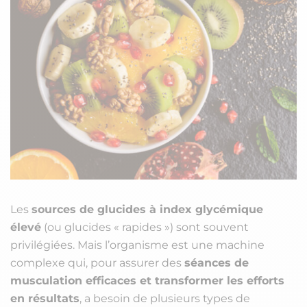
Les
sources de glucides à index glycémique
élevé
(ou glucides « rapides ») sont souvent
privilégiées. Mais l’organisme est une machine
complexe qui, pour assurer des
séances de
musculation efficaces et transformer les efforts
en résultats
, a besoin de plusieurs types de