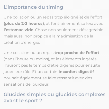
L’importance du timing
Une collation ou un repas trop éloigné(e) de l’effort
(plus de 2-3 heures)
, et l’entraînement se fera avec
l’estomac vide
. Chose non seulement désagréable,
mais aussi non propice à la maximisation de la
création d’énergie.
Une collation ou un repas
trop proche de l’effort
(dans l’heure ou moins), et les éléments ingérés
n’auront pas le temps d’être digérés pour ensuite
jouer leur rôle. Et un certain
inconfort digestif
pourrait également se faire ressentir avec des
sensations de lourdeur.
Glucides simples ou glucides complexes
avant le sport ?