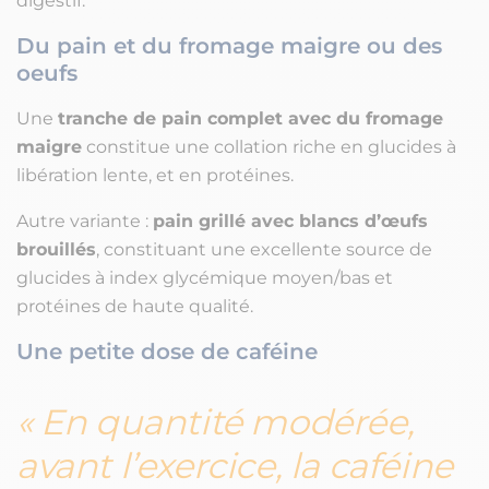
digestif.
Du pain et du fromage maigre ou des
oeufs
Une
tranche de pain complet avec du fromage
maigre
constitue une collation riche en glucides à
libération lente, et en protéines.
Autre variante :
pain grillé avec blancs d’œufs
brouillés
, constituant une excellente source de
glucides à index glycémique moyen/bas et
protéines de haute qualité.
Une petite dose de caféine
En quantité modérée,
avant l’exercice, la caféine