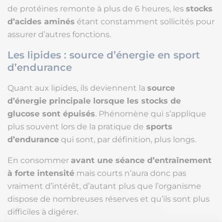
de protéines remonte à plus de 6 heures, les
stocks
d’acides aminés
étant constamment sollicités pour
assurer d’autres fonctions.
Les lipides : source d’énergie en sport
d’endurance
Quant aux lipides, ils deviennent la
source
d’énergie principale lorsque les stocks de
glucose sont épuisés
. Phénomène qui s’applique
plus souvent lors de la pratique de
sports
d’endurance
qui sont, par définition, plus longs.
En consommer
avant une séance d’entraînement
à forte intensité
mais courts n’aura donc pas
vraiment d’intérêt, d’autant plus que l’organisme
dispose de nombreuses réserves et qu’ils sont plus
difficiles à digérer.