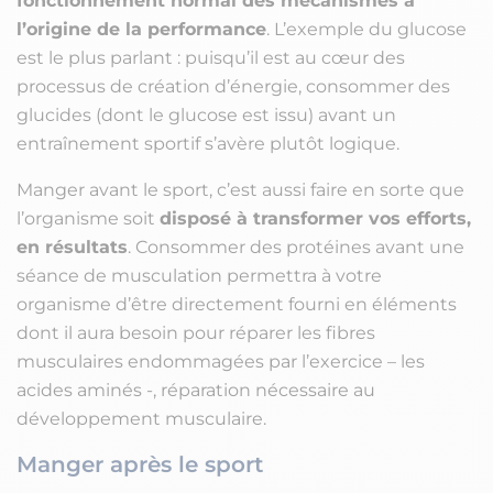
fonctionnement normal des mécanismes à
l’origine de la performance
. L’exemple du glucose
est le plus parlant : puisqu’il est au cœur des
processus de création d’énergie, consommer des
glucides (dont le glucose est issu) avant un
entraînement sportif s’avère plutôt logique.
Manger avant le sport, c’est aussi faire en sorte que
l’organisme soit
disposé à transformer vos efforts,
en résultats
. Consommer des protéines avant une
séance de musculation permettra à votre
organisme d’être directement fourni en éléments
dont il aura besoin pour réparer les fibres
musculaires endommagées par l’exercice – les
acides aminés -, réparation nécessaire au
développement musculaire.
Manger après le sport