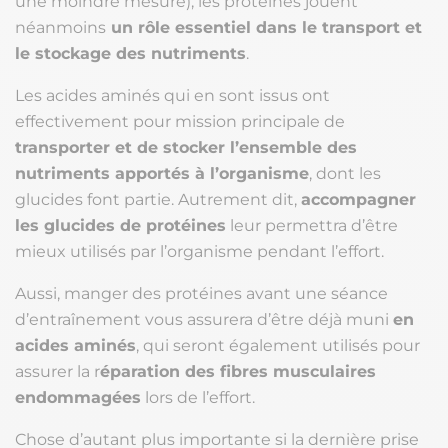
une moindre mesure), les protéines jouent
néanmoins
un rôle essentiel dans le transport et
le stockage des nutriments
.
Les acides aminés qui en sont issus ont
effectivement pour mission principale de
transporter et de stocker l’ensemble des
nutriments apportés à l’organisme
, dont les
glucides font partie. Autrement dit,
accompagner
les glucides de protéines
leur permettra d’être
mieux utilisés par l’organisme pendant l’effort.
Aussi, manger des protéines avant une séance
d’entraînement vous assurera d’être déjà muni
en
acides aminés
, qui seront également utilisés pour
assurer la r
éparation des fibres musculaires
endommagées
lors de l’effort.
Chose d’autant plus importante si la dernière prise