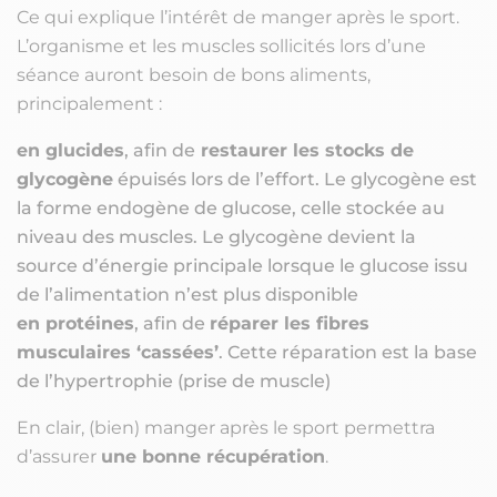
Ce qui explique l’intérêt de manger après le sport.
L’organisme et les muscles sollicités lors d’une
séance auront besoin de bons aliments,
principalement :
en glucides
, afin de
restaurer les stocks de
glycogène
épuisés lors de l’effort. Le glycogène est
la forme endogène de glucose, celle stockée au
niveau des muscles. Le glycogène devient la
source d’énergie principale lorsque le glucose issu
de l’alimentation n’est plus disponible
en protéines
, afin de
réparer les fibres
musculaires ‘cassées’
. Cette réparation est la base
de l’hypertrophie (prise de muscle)
En clair, (bien) manger après le sport permettra
d’assurer
une bonne récupération
.