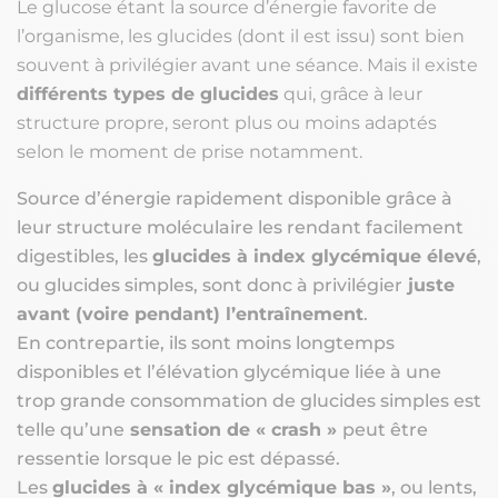
Le glucose étant la source d’énergie favorite de
l’organisme, les glucides (dont il est issu) sont bien
souvent à privilégier avant une séance. Mais il existe
différents types de glucides
qui, grâce à leur
structure propre, seront plus ou moins adaptés
selon le moment de prise notamment.
Source d’énergie rapidement disponible grâce à
leur structure moléculaire les rendant facilement
digestibles, les
glucides à index glycémique élevé
,
ou glucides simples, sont donc à privilégier
juste
avant (voire pendant) l’entraînement
.
En contrepartie, ils sont moins longtemps
disponibles et l’élévation glycémique liée à une
trop grande consommation de glucides simples est
telle qu’une
sensation de « crash »
peut être
ressentie lorsque le pic est dépassé.
Les
glucides à « index glycémique bas »
, ou lents,