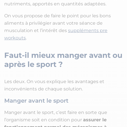
nutriments, apportés en quantités adaptées.
On vous propose de faire le point pour les bons
aliments à privilégier avant votre séance de
musculation et l’intérêt des
suppléments pre
workouts
.
Faut-il mieux manger avant ou
après le sport ?
Les deux. On vous explique les avantages et
inconvénients de chaque solution.
Manger avant le sport
Manger avant le sport, c’est faire en sorte que
l’organisme soit en condition pour
assurer le