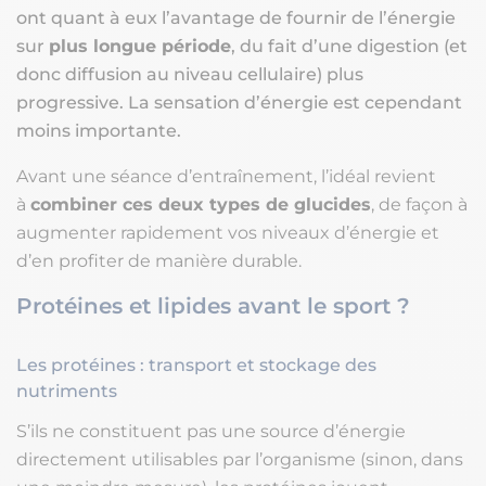
ont quant à eux l’avantage de fournir de l’énergie
sur
plus longue période
, du fait d’une digestion (et
donc diffusion au niveau cellulaire) plus
progressive. La sensation d’énergie est cependant
moins importante.
Avant une séance d’entraînement, l’idéal revient
à
combiner ces deux types de glucides
, de façon à
augmenter rapidement vos niveaux d’énergie et
d’en profiter de manière durable.
Protéines et lipides avant le sport ?
Les protéines : transport et stockage des
nutriments
S’ils ne constituent pas une source d’énergie
directement utilisables par l’organisme (sinon, dans