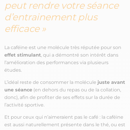
peut rendre votre séance
d’entrainement plus
efficace
La caféine est une molécule très réputée pour son
effet stimulant
, qui a démontré son intérêt dans
l’amélioration des performances via plusieurs
études.
L’idéal reste de consommer la molécule
juste avant
une séance
(en dehors du repas ou de la collation,
donc), afin de profiter de ses effets sur la durée de
l’activité sportive.
Et pour ceux qui n’aimeraient pas le café : la caféine
est aussi naturellement présente dans le thé, ou est