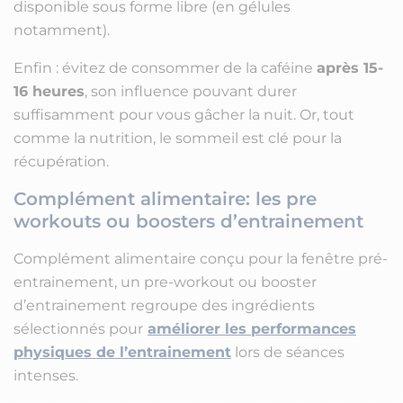
disponible sous forme libre (en gélules
notamment).
Enfin : évitez de consommer de la caféine
après 15-
16 heures
, son influence pouvant durer
suffisamment pour vous gâcher la nuit. Or, tout
comme la nutrition, le sommeil est clé pour la
récupération.
Complément alimentaire: les pre
workouts ou boosters d’entrainement
Complément alimentaire conçu pour la fenêtre pré-
entrainement, un pre-workout ou booster
d’entrainement regroupe des ingrédients
sélectionnés pour
améliorer les performances
physiques de l’entrainement
lors de séances
intenses.