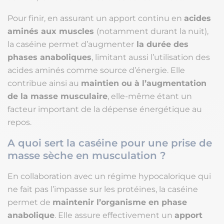
Pour finir, en assurant un apport continu en
acides
aminés aux muscles
(notamment durant la nuit),
la caséine permet d’augmenter
la durée des
phases anaboliques
, limitant aussi l’utilisation des
acides aminés comme source d’énergie. Elle
contribue ainsi au
maintien ou à l’augmentation
de la masse musculaire
, elle-même étant un
facteur important de la dépense énergétique au
repos.
A quoi sert la caséine pour une prise de
masse sèche en musculation ?
En collaboration avec un régime hypocalorique qui
ne fait pas l’impasse sur les protéines, la caséine
permet de
maintenir l’organisme en phase
anabolique
. Elle assure effectivement un
apport