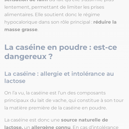
lentement, permettant de limiter les prises
alimentaires. Elle soutient donc le régime
hypocalorique dans son rôle principal :
réduire la
masse grasse
.
La caséine en poudre : est-ce
dangereux ?
La caséine : allergie et intolérance au
lactose
On l’a vu, la caséine est l’un des composants
principaux du lait de vache, qui constitue à son tour
la matière première de la caséine en poudre.
La caséine est donc une
source naturelle de
lactose,
un
allergène connu
. En cas d’intolérance