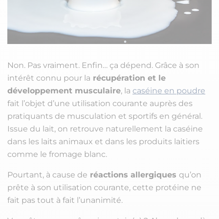
Non. Pas vraiment. Enfin… ça dépend. Grâce à son
intérêt connu pour la
récupération et le
développement musculaire
, la
caséine en poudre
fait l’objet d’une utilisation courante auprès des
pratiquants de musculation et sportifs en général.
Issue du lait, on retrouve naturellement la caséine
dans les laits animaux et dans les produits laitiers
comme le fromage blanc.
Pourtant, à cause de
réactions allergiques
qu’on
prête à son utilisation courante, cette protéine ne
fait pas tout à fait l’unanimité.