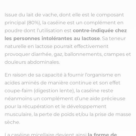
Issue du lait de vache, dont elle est le composant
principal (80%), la caséine est un complément en
poudre dont l’utilisation est
contre-indiquée chez
les personnes intolérantes au lactose
. Sa teneur
naturelle en lactose pourrait effectivement
provoquer diarrhée, gaz, ballonnements, crampes et
douleurs abdominales.
En raison de sa capacité à fournir l’organisme en
acides aminés de manière continue et son effet
coupe-faim (digestion lente), la caséine reste
néanmoins un complément d’une aide précieuse
pour la récupération et le développement
musculaire, la perte de poids et/ou la prise de masse
sèche.
La caséine micellaire devient ainsi
la forme de