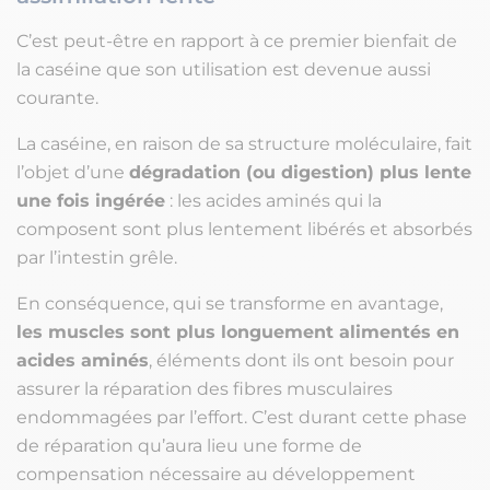
C’est peut-être en rapport à ce premier bienfait de
la caséine que son utilisation est devenue aussi
courante.
La caséine, en raison de sa structure moléculaire, fait
l’objet d’une
dégradation (ou digestion) plus lente
une fois ingérée
: les acides aminés qui la
composent sont plus lentement libérés et absorbés
par l’intestin grêle.
En conséquence, qui se transforme en avantage,
les muscles sont plus longuement alimentés en
acides aminés
, éléments dont ils ont besoin pour
assurer la réparation des fibres musculaires
endommagées par l’effort. C’est durant cette phase
de réparation qu’aura lieu une forme de
compensation nécessaire au développement