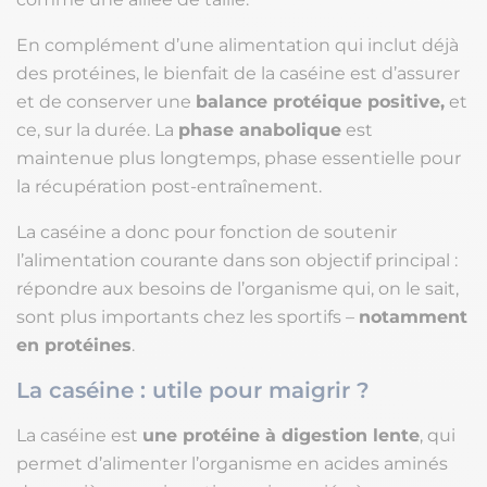
En complément d’une alimentation qui inclut déjà
des protéines, le bienfait de la caséine est d’assurer
et de conserver une
balance protéique positive,
et
ce, sur la durée. La
phase anabolique
est
maintenue plus longtemps, phase essentielle pour
la récupération post-entraînement.
La caséine a donc pour fonction de soutenir
l’alimentation courante dans son objectif principal :
répondre aux besoins de l’organisme qui, on le sait,
sont plus importants chez les sportifs –
notamment
en protéines
.
La caséine : utile pour maigrir ?
La caséine est
une protéine à digestion lente
, qui
permet d’alimenter l’organisme en acides aminés