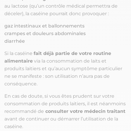
au lactose (qu’un contrôle médical permettra de
déceler), la caséine pourrait donc provoquer :
gaz intestinaux et ballonnements
crampes et douleurs abdominales
diarrhée
Si la caséine
fait déjà partie de votre routine
alimentaire
via la consommation de laits et
produits laitiers et qu’aucun symptôme particulier
ne se manifeste : son utilisation n’aura pas de
conséquence.
En cas de doute, si vous êtes prudent sur votre
consommation de produits laitiers, il est néanmoins
recommandé de
consulter votre médecin traitant
avant de continuer ou démarrer l’utilisation de la
caséine.