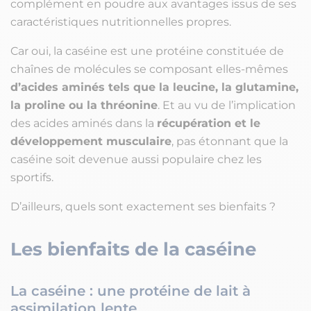
complément en poudre aux avantages issus de ses
caractéristiques nutritionnelles propres.
Car oui, la caséine est une protéine constituée de
chaînes de molécules se composant elles-mêmes
d’acides aminés tels que la leucine, la glutamine,
la proline ou la thréonine
. Et au vu de l’implication
des acides aminés dans la
récupération et le
développement musculaire
, pas étonnant que la
caséine soit devenue aussi populaire chez les
sportifs.
D’ailleurs, quels sont exactement ses bienfaits ?
Les bienfaits de la caséine
La caséine : une protéine de lait à
assimilation lente