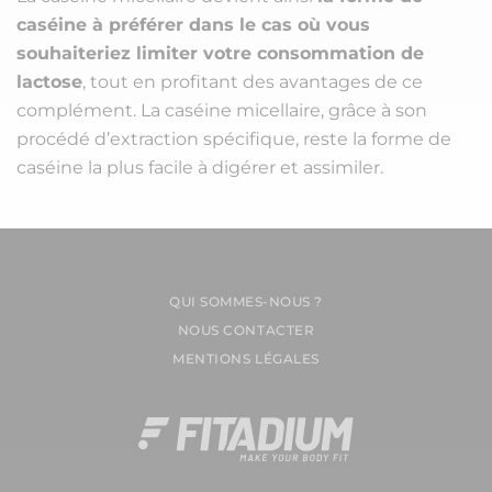
caséine à préférer dans le cas où vous
souhaiteriez limiter votre consommation de
lactose
, tout en profitant des avantages de ce
complément. La caséine micellaire, grâce à son
procédé d’extraction spécifique, reste la forme de
caséine la plus facile à digérer et assimiler.
QUI SOMMES-NOUS ?
NOUS CONTACTER
MENTIONS LÉGALES