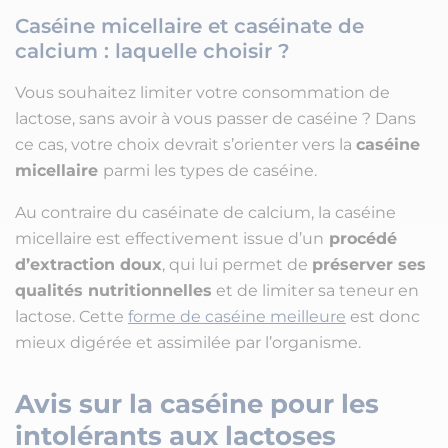
Caséine micellaire et caséinate de
calcium : laquelle choisir ?
Vous souhaitez limiter votre consommation de
lactose, sans avoir à vous passer de caséine ? Dans
ce cas, votre choix devrait s’orienter vers la
caséine
micellaire
parmi les types de caséine.
Au contraire du caséinate de calcium, la caséine
micellaire est effectivement issue d’un
procédé
d’extraction doux
, qui lui permet de
préserver ses
qualités nutritionnelles
et de limiter sa teneur en
lactose. Cette
forme de caséine meilleure
est donc
mieux digérée et assimilée par l’organisme.
Avis sur la caséine pour les
intolérants aux lactoses