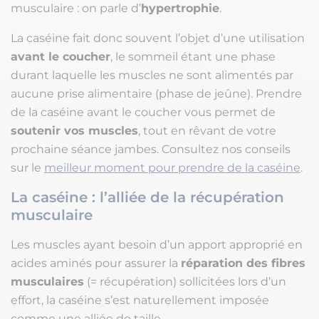
musculaire : on parle d’
hypertrophie
.
La caséine fait donc souvent l’objet d’une utilisation
avant le coucher
, le sommeil étant une phase
durant laquelle les muscles ne sont alimentés par
aucune prise alimentaire (phase de jeûne). Prendre
de la caséine avant le coucher vous permet de
soutenir vos muscles
, tout en rêvant de votre
prochaine séance jambes. Consultez nos conseils
sur le
meilleur moment pour prendre de la caséine
.
La caséine : l’alliée de la récupération
musculaire
Les muscles ayant besoin d’un apport approprié en
acides aminés pour assurer la
réparation des fibres
musculaires
(= récupération) sollicitées lors d’un
effort, la caséine s’est naturellement imposée
comme une alliée de taille.