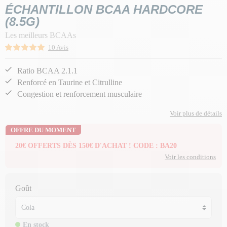
ÉCHANTILLON BCAA HARDCORE
(8.5G)
Les meilleurs BCAAs
10 Avis
Ratio BCAA 2.1.1
Renforcé en Taurine et Citrulline
Congestion et renforcement musculaire
Voir plus de détails
OFFRE DU MOMENT
20€ OFFERTS DÈS 150€ D'ACHAT ! CODE : BA20
Voir les conditions
Goût
En stock