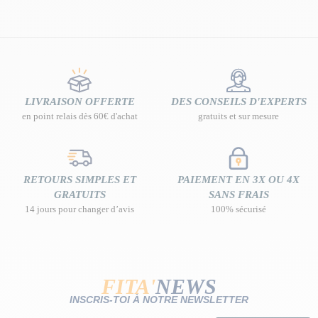
LIVRAISON OFFERTE
DES CONSEILS D'EXPERTS
en point relais dès 60€ d'achat
gratuits et sur mesure
RETOURS SIMPLES ET
PAIEMENT EN 3X OU 4X
GRATUITS
SANS FRAIS
14 jours pour changer d’avis
100% sécurisé
FITA'
NEWS
INSCRIS-TOI À NOTRE NEWSLETTER