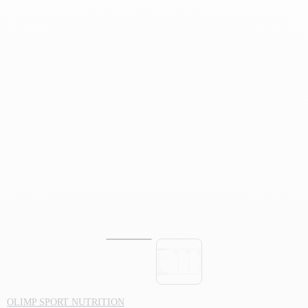
fullscreen
OLIMP SPORT NUTRITION