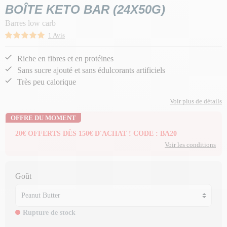
BOÎTE KETO BAR (24X50G)
Barres low carb
1 Avis
Riche en fibres et en protéines
Sans sucre ajouté et sans édulcorants artificiels
Très peu calorique
Voir plus de détails
OFFRE DU MOMENT
20€ OFFERTS DÈS 150€ D'ACHAT ! CODE : BA20
Voir les conditions
Goût
Rupture de stock