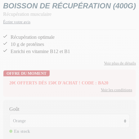
BOISSON DE RÉCUPÉRATION (400G)
Récupération musculaire
Écrire votre avis
Récupération optimale
10 g de protéines
Enrichi en vitamine B12 et B1
Voir plus de détails
OFFRE DU MOMENT
20€ OFFERTS DÈS 150€ D'ACHAT ! CODE : BA20
Voir les conditions
Goût
En stock