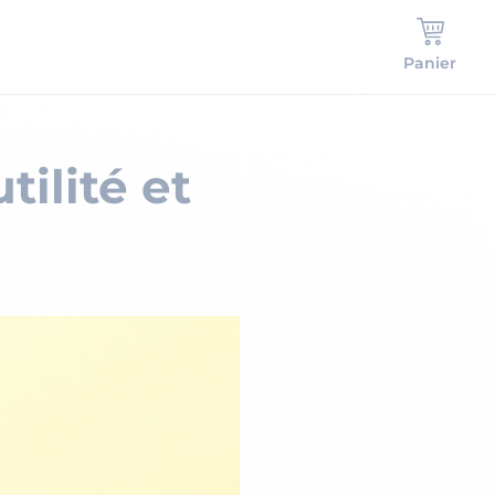
Panier
tilité et