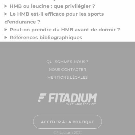
HMB ou leucine : que privilégier ?
Le HMB est-il efficace pour les sports
d’endurance ?
Peut-on prendre du HMB avant de dormir ?
Références bibliographiques
QUI SOMMES-NOUS ?
NOUS CONTACTER
MENTIONS LÉGALES
ACCÉDER À LA BOUTIQUE
©Fitadium 2021