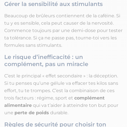
Gérer la sensibilité aux stimulants
Beaucoup de brûleurs contiennent de la caféine. Si
tu y es sensible, cela peut causer de la nervosité.
Commence toujours par une demi-dose pour tester
ta tolérance. Si ça ne passe pas, tourne-toi vers les
formules sans stimulants.
Le risque d’inefficacité : un
complément, pas un miracle
C’est le principal « effet secondaire » : la déception.
Si tu penses qu’une gélule va effacer tes kilos sans
effort, tu te trompes. C’est la combinaison de ces
trois facteurs : régime, sport et
complément
alimentaire
qui va t’aider à atteindre ton but pour
une
perte de poids
durable.
Règles de sécurité pour choisir ton