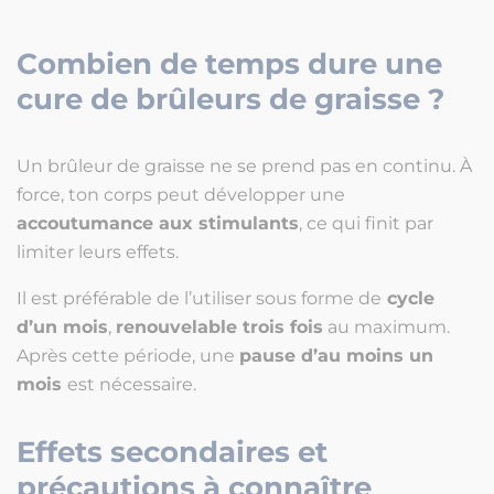
Combien de temps dure une
cure de brûleurs de graisse ?
Un brûleur de graisse ne se prend pas en continu. À
force, ton corps peut développer une
accoutumance aux stimulants
, ce qui finit par
limiter leurs effets.
Il est préférable de l’utiliser sous forme de
cycle
d’un mois
,
renouvelable trois fois
au maximum.
Après cette période, une
pause d’au moins un
mois
est nécessaire.
Effets secondaires et
précautions à connaître