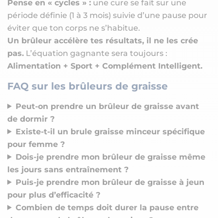
Pense en « cycles » :
une cure se fait sur une
période définie (1 à 3 mois) suivie d’une pause pour
éviter que ton corps ne s’habitue.
Un brûleur accélère tes résultats, il ne les crée
pas.
L’équation gagnante sera toujours :
Alimentation + Sport + Complément Intelligent.
FAQ sur les brûleurs de graisse
Peut-on prendre un brûleur de graisse avant
de dormir ?
Existe-t-il un brule graisse minceur spécifique
pour femme ?
Dois-je prendre mon brûleur de graisse même
les jours sans entraînement ?
Puis-je prendre mon brûleur de graisse à jeun
pour plus d’efficacité ?
Combien de temps doit durer la pause entre