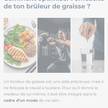
de ton brûleur de graisse ?
Un brûleur de graisse est une aide précieuse, mais il
ne fera pas le travail à ta place. Pour qu’il donne le
meilleur de lui-même, il doit être intégré dans le
cadre d’un mode
de vie sain.