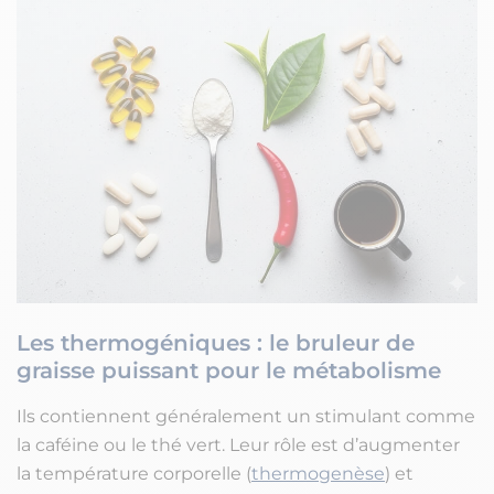
Les thermogéniques : le bruleur de
graisse puissant pour le métabolisme
Ils contiennent généralement un stimulant comme
la caféine ou le thé vert. Leur rôle est d’augmenter
la température corporelle (
thermogenèse
) et