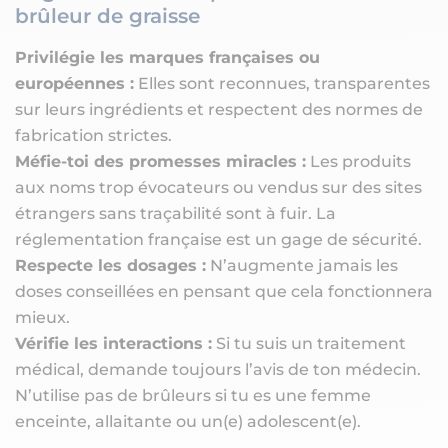
brûleur de graisse
Privilégie les marques françaises ou
européennes :
Elles sont reconnues, transparentes
sur leurs ingrédients et respectent des normes de
fabrication strictes.
Méfie-toi des promesses miracles :
Les produits
aux noms trop évocateurs ou vendus sur des sites
étrangers sans traçabilité sont à fuir. La
réglementation française est un gage de sécurité.
Respecte les dosages :
N’augmente jamais les
doses conseillées en pensant que cela fonctionnera
mieux.
Vérifie les interactions :
Si tu suis un traitement
médical, demande toujours l’avis de ton médecin.
N’utilise pas de brûleurs si tu es une femme
enceinte, allaitante ou un(e) adolescent(e).