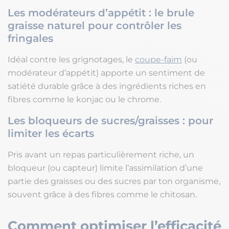
Les modérateurs d’appétit : le brule
graisse naturel pour contrôler les
fringales
Idéal contre les grignotages, le
coupe-faim
(ou
modérateur d’appétit) apporte un sentiment de
satiété durable grâce à des ingrédients riches en
fibres comme le konjac ou le chrome.
Les bloqueurs de sucres/graisses : pour
limiter les écarts
Pris avant un repas particulièrement riche, un
bloqueur (ou capteur) limite l’assimilation d’une
partie des graisses ou des sucres par ton organisme,
souvent grâce à des fibres comme le chitosan.
Comment optimiser l’efficacité