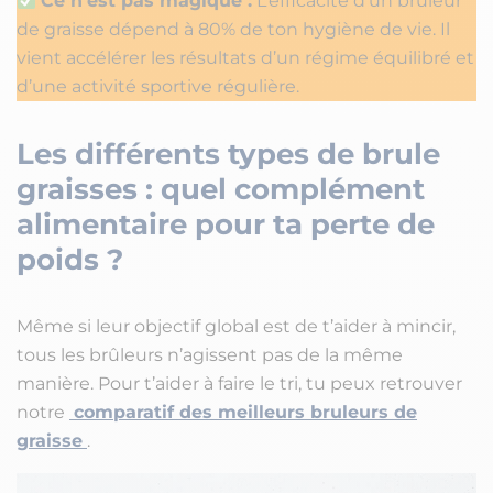
Ce n’est pas magique :
L’efficacité d’un brûleur
de graisse dépend à 80% de ton hygiène de vie. Il
vient accélérer les résultats d’un régime équilibré et
d’une activité sportive régulière.
Les différents types de brule
graisses : quel complément
alimentaire pour ta perte de
poids ?
Même si leur objectif global est de t’aider à mincir,
tous les brûleurs n’agissent pas de la même
manière. Pour t’aider à faire le tri, tu peux retrouver
notre
comparatif des meilleurs bruleurs de
graisse
.