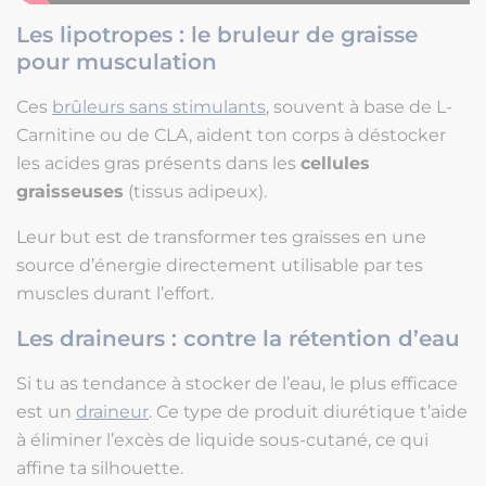
Les lipotropes : le bruleur de graisse
pour musculation
Ces
brûleurs sans stimulants
, souvent à base de L-
Carnitine ou de CLA, aident ton corps à déstocker
les acides gras présents dans les
cellules
graisseuses
(tissus adipeux).
Leur but est de transformer tes graisses en une
source d’énergie directement utilisable par tes
muscles durant l’effort.
Les draineurs : contre la rétention d’eau
Si tu as tendance à stocker de l’eau, le plus efficace
est un
draineur
. Ce type de produit diurétique t’aide
à éliminer l’excès de liquide sous-cutané, ce qui
affine ta silhouette.