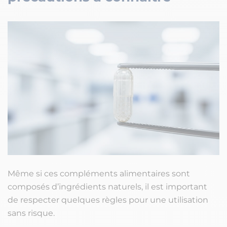
Même si ces compléments alimentaires sont
composés d’ingrédients naturels, il est important
de respecter quelques règles pour une utilisation
sans risque.