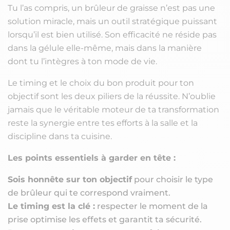
Tu l’as compris, un brûleur de graisse n’est pas une
solution miracle, mais un outil stratégique puissant
lorsqu’il est bien utilisé. Son efficacité ne réside pas
dans la gélule elle-même, mais dans la manière
dont tu l’intègres à ton mode de vie.
Le timing et le choix du bon produit pour ton
objectif sont les deux piliers de la réussite. N’oublie
jamais que le véritable moteur de ta transformation
reste la synergie entre tes efforts à la salle et la
discipline dans ta cuisine.
Les points essentiels à garder en tête :
Sois honnête sur ton objectif
pour choisir le type
de brûleur qui te correspond vraiment.
Le timing est la clé :
respecter le moment de la
prise optimise les effets et garantit ta sécurité.