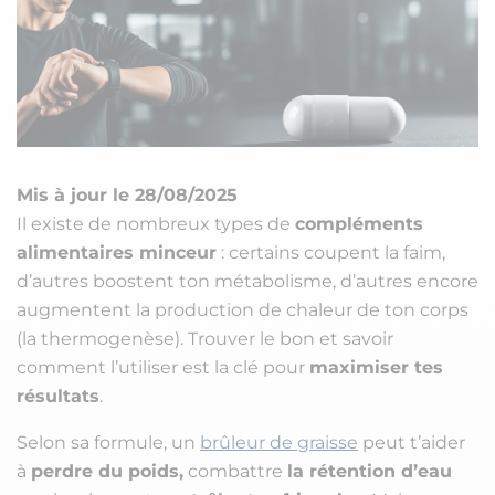
Mis à jour le 28/08/2025
Il existe de nombreux types de
compléments
alimentaires minceur
: certains coupent la faim,
d’autres boostent ton métabolisme, d’autres encore
augmentent la production de chaleur de ton corps
(la thermogenèse). Trouver le bon et savoir
comment l’utiliser est la clé pour
maximiser tes
résultats
.
Selon sa formule, un
brûleur de graisse
peut t’aider
à
perdre du poids,
combattre
la rétention d’eau