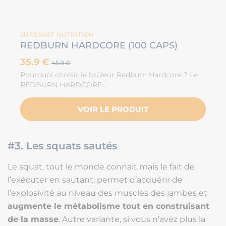
SUPERSET NUTRITION
REDBURN HARDCORE (100 CAPS)
35.9 €
45.9 €
Pourquoi choisir le brûleur Redburn Hardcore ? Le
REDBURN HARDCORE…
VOIR LE PRODUIT
#3. Les squats sautés
Le squat, tout le monde connait mais le fait de
l’exécuter en sautant, permet d’acquérir de
l’explosivité au niveau des muscles des jambes et
augmente le métabolisme tout en construisant
de la masse
. Autre variante, si vous n’avez plus la