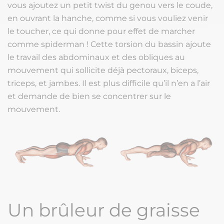
vous ajoutez un petit twist du genou vers le coude,
en ouvrant la hanche, comme si vous vouliez venir
le toucher, ce qui donne pour effet de marcher
comme spiderman ! Cette torsion du bassin ajoute
le travail des abdominaux et des obliques au
mouvement qui sollicite déjà pectoraux, biceps,
triceps, et jambes. Il est plus difficile qu’il n’en a l’air
et demande de bien se concentrer sur le
mouvement.
Un brûleur de graisse