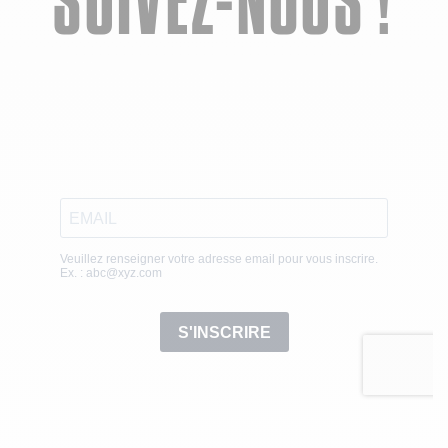
SUIVEZ-NOUS !