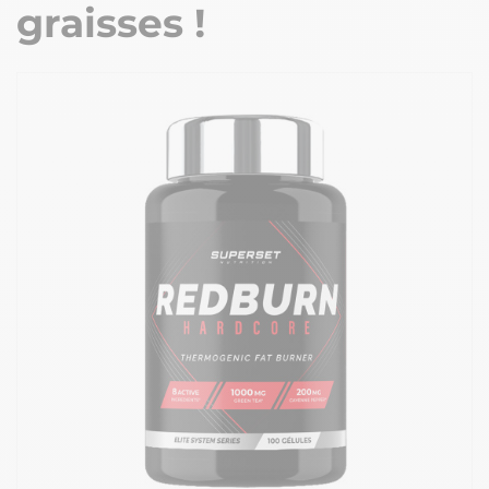
graisses !