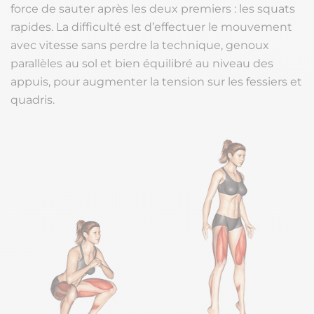
force de sauter après les deux premiers : les squats
rapides. La difficulté est d’effectuer le mouvement
avec vitesse sans perdre la technique, genoux
parallèles au sol et bien équilibré au niveau des
appuis, pour augmenter la tension sur les fessiers et
quadris.