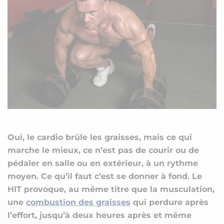
Oui, le cardio brûle les graisses, mais ce qui
marche le mieux, ce n’est pas de courir ou de
pédaler en salle ou en extérieur, à un rythme
moyen. Ce qu’il faut c’est se donner à fond. Le
HIT provoque, au même titre que la musculation,
une
combustion des graisses
qui perdure après
l’effort, jusqu’à deux heures après et même