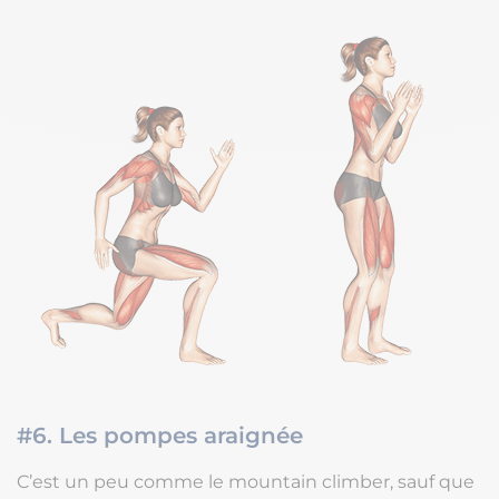
#6. Les pompes araignée
C’est un peu comme le mountain climber, sauf que