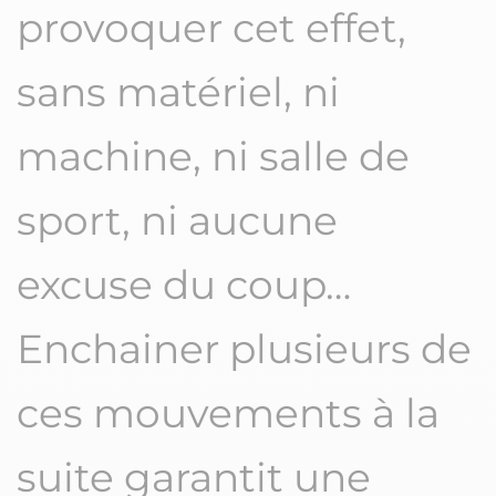
provoquer cet effet,
sans matériel, ni
machine, ni salle de
sport, ni aucune
excuse du coup…
Enchainer plusieurs de
ces mouvements à la
suite garantit une