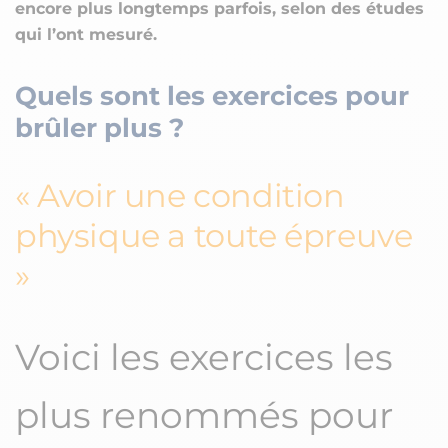
encore plus longtemps parfois, selon des études
qui l’ont mesuré.
Quels sont les exercices pour
brûler plus ?
Avoir une condition
physique a toute épreuve
Voici les exercices les
plus renommés pour