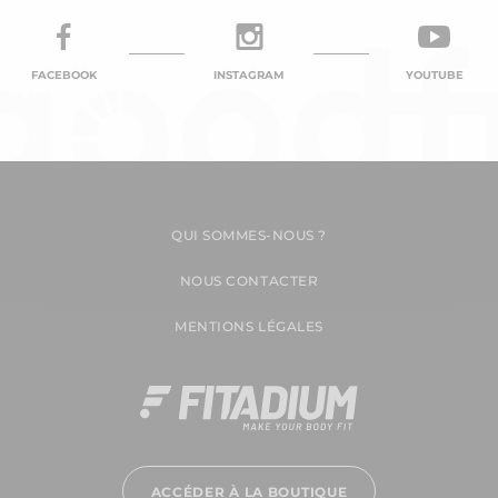
FACEBOOK
INSTAGRAM
YOUTUBE
QUI SOMMES-NOUS ?
NOUS CONTACTER
MENTIONS LÉGALES
ACCÉDER À LA BOUTIQUE