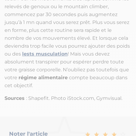
relevés de genoux ou le mountain climber,
commencez par 30 secondes puis augmentez
jusqu’à 1 mn quand vous serez prêt. Plus vous serez
en forme, plus cette routine sera rapide et le
nombre de vos mouvements élevé. Et lorsque cela
deviendra trop facile vous pourrez ajouter des poids
ou des
lests musculation
! Mais vous devez
absolument transpirer pour espérer perdre toute
votre graisse corporelle. N’oubliez pas toutefois que
votre
régime alimentaire
compte beaucoup dans
cet objectif.
Sources
: Shapefit. Photo iStock.com, Gymvisual.
Noter l'article