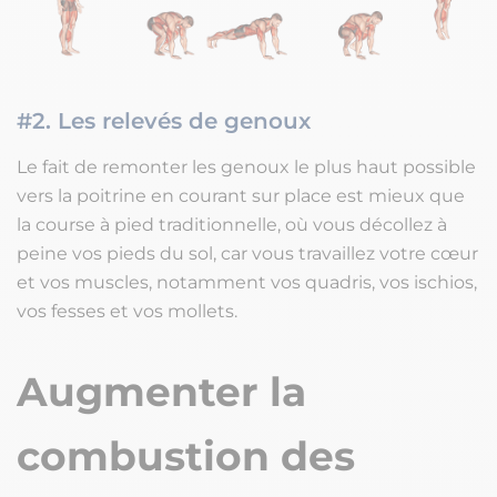
#2. Les relevés de genoux
Le fait de remonter les genoux le plus haut possible
vers la poitrine en courant sur place est mieux que
la course à pied traditionnelle, où vous décollez à
peine vos pieds du sol, car vous travaillez votre cœur
et vos muscles, notamment vos quadris, vos ischios,
vos fesses et vos mollets.
Augmenter la
combustion des