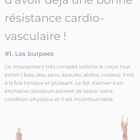
résistance cardio-
vasculaire !
#1. Les burpees
Ce mouvement très complet sollicite le corps tout
entier ( bras, dos, pecs, épaules, abdos, cuisses). Il est
à la fois tonique et puissant. Le fait d’arriver à en
enchainer plusieurs permet de tester votre
condition physique et il est incontournable.