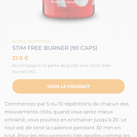
SCITEC NUTRITION
STIM FREE BURNER (90 CAPS)
21.9 €
Accompagne ta perte de poids avec Stim free
burner (90…
VOIR LE PRODUIT
Commencez par 5 ou 10 répétitions de chacun des
mouvements cités, quand vous serez mieux
entrainé, vous pourrez en enchainer jusqu’à 20. Le
tout est de tenir la cadence pendant 30 min en
tout. Pour les mouvements très rapides comme les