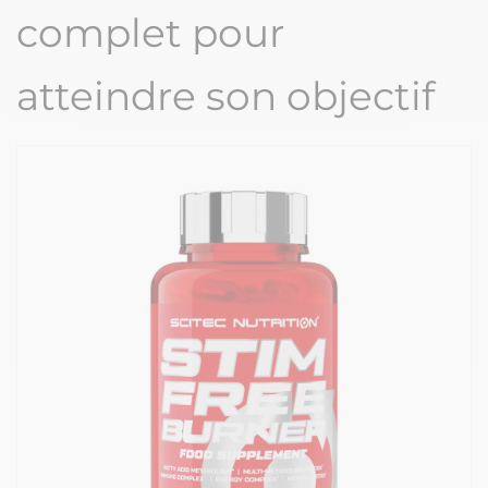
complet pour
atteindre son objectif