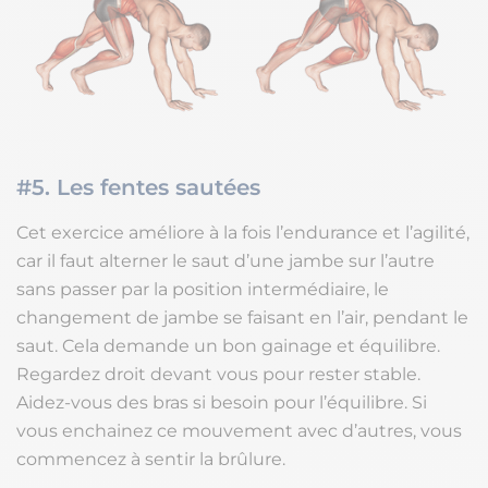
#5. Les fentes sautées
Cet exercice améliore à la fois l’endurance et l’agilité,
car il faut alterner le saut d’une jambe sur l’autre
sans passer par la position intermédiaire, le
changement de jambe se faisant en l’air, pendant le
saut. Cela demande un bon gainage et équilibre.
Regardez droit devant vous pour rester stable.
Aidez-vous des bras si besoin pour l’équilibre. Si
vous enchainez ce mouvement avec d’autres, vous
commencez à sentir la brûlure.