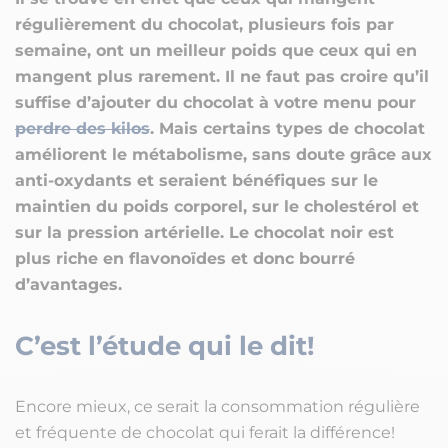
régulièrement du chocolat, plusieurs fois par
semaine, ont un meilleur poids que ceux qui en
mangent plus rarement. Il ne faut pas croire qu’il
suffise d’ajouter du chocolat à votre menu pour
perdre des kilos
. Mais certains types de chocolat
améliorent le métabolisme, sans doute grâce aux
anti-oxydants et seraient bénéfiques sur le
maintien du poids corporel, sur le cholestérol et
sur la pression artérielle. Le chocolat noir est
plus riche en flavonoïdes et donc bourré
d’avantages.
C’est l’étude qui le dit!
Encore mieux, ce serait la consommation régulière
et fréquente de chocolat qui ferait la différence!