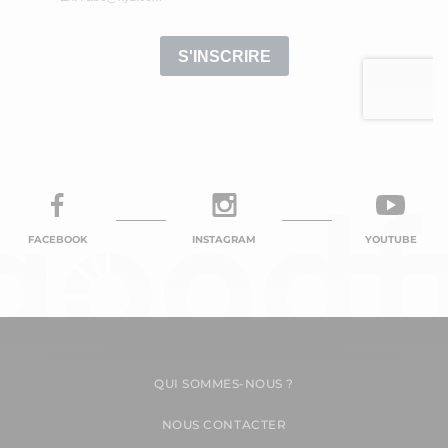
FACEBOOK
INSTAGRAM
YOUTUBE
QUI SOMMES-NOUS ?
NOUS CONTACTER