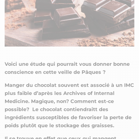
Voici une étude qui pourrait vous donner bonne
conscience en cette veille de Pâques ?
Manger du chocolat souvent est associé à un IMC
plus faible d’après les Archives of Internal
Medicine. Magique, non? Comment est-ce
possible? Le chocolat contiendraitt des
ingrédients susceptibles de favoriser la perte de
poids plutôt que le stockage des graisses.
Il se trouve en effet que ceux qui mangent