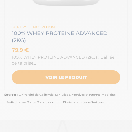
SUPERSET NUTRITION
100% WHEY PROTEINE ADVANCED
(2KG)
79.9 €
100% WHEY PROTEINE ADVANCED (2KG) : L'alliée
de ta prise…
VOIR LE PRODUIT
Sources
: Université de Californie, San Diego, Archives of Internal Medicine.
Medical News Today. Torontosun.com. Photo blogaujourd’hui.com