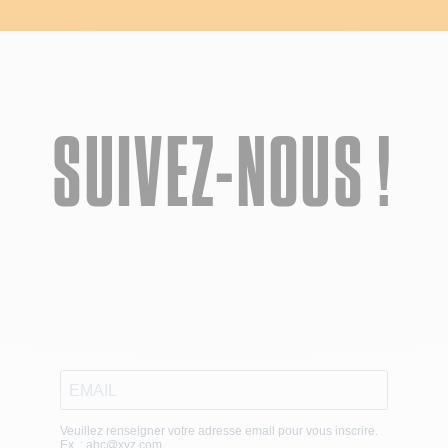
SUIVEZ-NOUS !