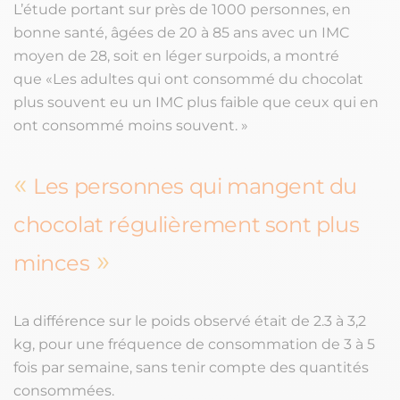
L’étude portant sur près de 1000 personnes, en
bonne santé, âgées de 20 à 85 ans avec un IMC
moyen de 28, soit en léger surpoids, a montré
que «Les adultes qui ont consommé du chocolat
plus souvent eu un IMC plus faible que ceux qui en
ont consommé moins souvent. »
Les personnes qui mangent du
chocolat régulièrement sont plus
minces
La différence sur le poids observé était de 2.3 à 3,2
kg, pour une fréquence de consommation de 3 à 5
fois par semaine, sans tenir compte des quantités
consommées.