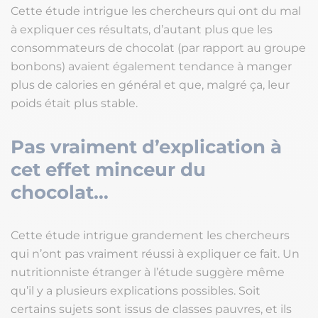
Cette étude intrigue les chercheurs qui ont du mal
à expliquer ces résultats, d’autant plus que les
consommateurs de chocolat (par rapport au groupe
bonbons) avaient également tendance à manger
plus de calories en général et que, malgré ça, leur
poids était plus stable.
Pas vraiment d’explication à
cet effet minceur du
chocolat…
Cette étude intrigue grandement les chercheurs
qui n’ont pas vraiment réussi à expliquer ce fait. Un
nutritionniste étranger à l’étude suggère même
qu’il y a plusieurs explications possibles. Soit
certains sujets sont issus de classes pauvres, et ils