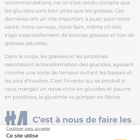
recommandations, car on s’est rendu compte que
les glucides sont bien pires que les graisses. Ces
dernières ont un rôle important à jouer pour notre
santé, notre cerveau, notre faim, même s’il doit
s’agir essentiellement de bonnes graisses et non de
graisses saturées.
Dans le corps, les graisses et les protéines
ralentissent la transformation des glucides, agissant
comme une sorte de tampon évitant les baisses et
les pics d’insuline. C’est l’inverse qui se produit si
vous mangez un repas riche en glucides et pauvre
en protéines, la glycémie va grimper en flèche.
C’est à nous de faire les
bons choix