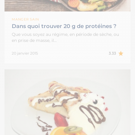
MANGER SAIN
Dans quoi trouver 20 g de protéines ?
Que vous soyez au régime, en période de sèche, ou
en prise de masse, il…
20 janvier 2015
3.33