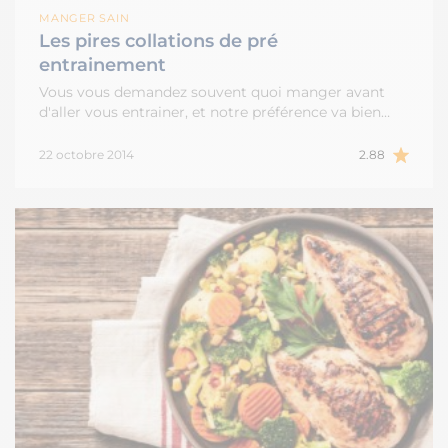
MANGER SAIN
Les pires collations de pré
entrainement
Vous vous demandez souvent quoi manger avant
d'aller vous entrainer, et notre préférence va bien…
22 octobre 2014
2.88