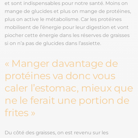
et sont indispensables pour notre santé. Moins on
mange de glucides et plus on mange de protéines,
plus on active le métabolisme. Car les protéines
mobilisent de l’énergie pour leur digestion et vont
piocher cette énergie dans les réserves de graisses
si on n’a pas de glucides dans l’assiette.
Manger davantage de
protéines va donc vous
caler l’estomac, mieux que
ne le ferait une portion de
frites
Du côté des graisses, on est revenu sur les