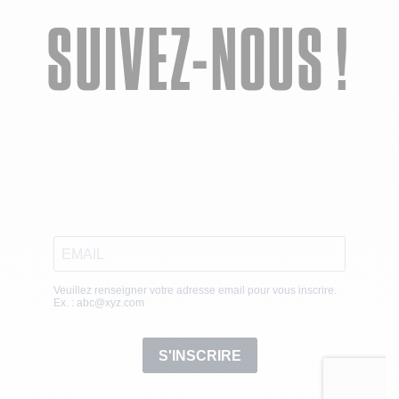
SUIVEZ-NOUS !