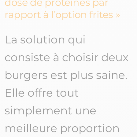
dose de protéines par
rapport à l’option frites
La solution qui
consiste à choisir deux
burgers est plus saine.
Elle offre tout
simplement une
meilleure proportion