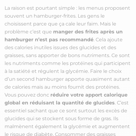
La raison est pourtant simple : les menus proposent
souvent un hamburger-frites. Les gens le
choisissent parce que ça cale leur faim. Mais le
problème c’est que
manger des frites après un
hamburger n’est pas recommandé
. Cela ajoute
des calories inutiles issues des glucides et des
graisses, sans apporter de bons nutriments. Ce sont
les nutriments comme les protéines qui participent
à la satiété et régulent la glycémie. Faire le choix
d’un second hamburger apporte quasiment autant
de calories mais au moins fournit des protéines.
Vous pouvez donc
réduire votre apport calorique
global en réduisant la quantité de glucides
. C’est
essentiel sachant que ce sont surtout les excès de
glucides qui se stockent sous forme de gras. Ils
malmènent également la glycémie et augmentent
le risque de diabète. Consommer des graisses