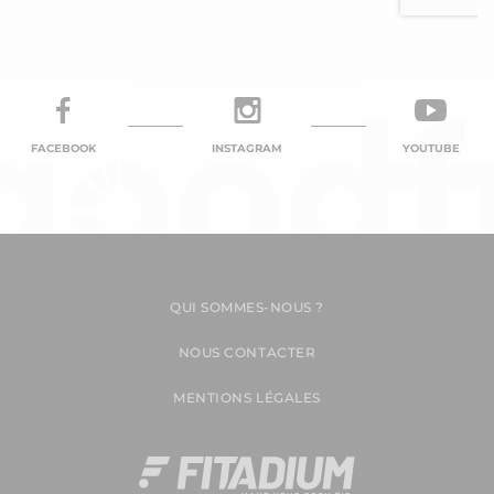
FACEBOOK
INSTAGRAM
YOUTUBE
QUI SOMMES-NOUS ?
NOUS CONTACTER
MENTIONS LÉGALES