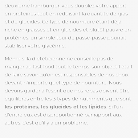
deuxième hamburger, vous doublez votre apport
en protéines tout en réduisant la quantité de gras
et de glucides. Ce type de nourriture étant déjà
riche en graisses et en glucides et plutôt pauvre en
protéines, un simple tour de passe-passe pourrait
stabiliser votre glycémie.
Même si la diététicienne ne conseille pas de
manger au fast food tout le temps, son objectif était
de faire savoir qu’on est responsables de nos choix
devant n’importe quel type de nourriture. Nous
devons garder à l’esprit que nos repas doivent être
équilibrés entre les 3 types de nutriments que sont
les protéines, les glucides et les lipides
. Si l’un
d’entre eux est disproportionné par rapport aux
autres, c’est qu’il y a un problème.