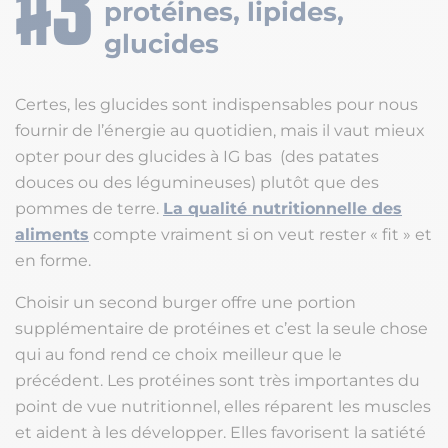
protéines, lipides,
glucides
Certes, les glucides sont indispensables pour nous
fournir de l’énergie au quotidien, mais il vaut mieux
opter pour des glucides à IG bas (des patates
douces ou des légumineuses) plutôt que des
pommes de terre.
La qualité nutritionnelle des
aliments
compte vraiment si on veut rester « fit » et
en forme.
Choisir un second burger offre une portion
supplémentaire de protéines et c’est la seule chose
qui au fond rend ce choix meilleur que le
précédent. Les protéines sont très importantes du
point de vue nutritionnel, elles réparent les muscles
et aident à les développer. Elles favorisent la satiété