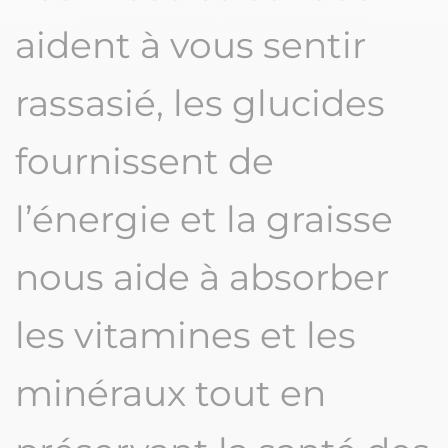
aident à vous sentir
rassasié, les glucides
fournissent de
l’énergie et la graisse
nous aide à absorber
les vitamines et les
minéraux tout en