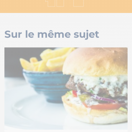
Sur le même sujet