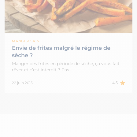
MANGER SAIN
Envie de frites malgré le régime de
sèche ?
Manger des frites en période de sèche, ça vous fait
rêver et c’est interdit ? Pas…
22 juin 2015
4.5