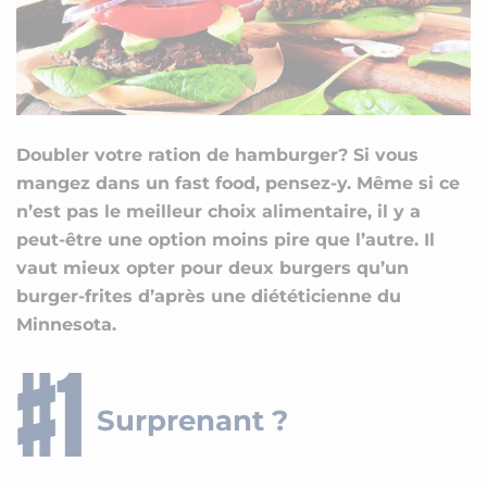
Doubler votre ration de hamburger? Si vous
mangez dans un fast food, pensez-y. Même si ce
n’est pas le meilleur choix alimentaire, il y a
peut-être une option moins pire que l’autre. Il
vaut mieux opter pour deux burgers qu’un
burger-frites d’après une diététicienne du
Minnesota.
Surprenant ?