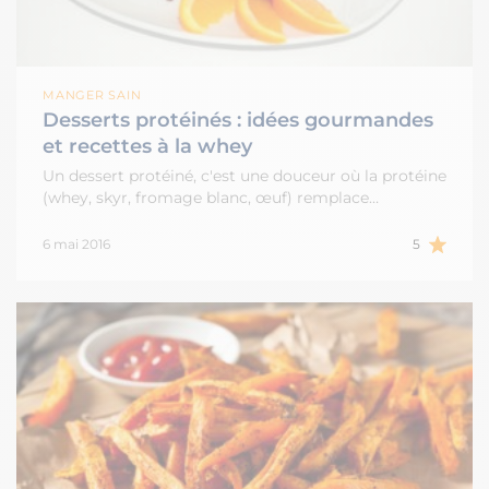
MANGER SAIN
Desserts protéinés : idées gourmandes
et recettes à la whey
Un dessert protéiné, c'est une douceur où la protéine
(whey, skyr, fromage blanc, œuf) remplace…
6 mai 2016
5