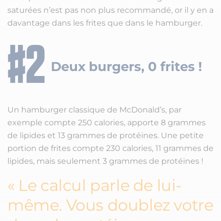
saturées n’est pas non plus recommandé, or il y en a
davantage dans les frites que dans le hamburger.
Deux burgers, 0 frites !
Un hamburger classique de McDonald’s, par
exemple compte 250 calories, apporte 8 grammes
de lipides et 13 grammes de protéines. Une petite
portion de frites compte 230 calories, 11 grammes de
lipides, mais seulement 3 grammes de protéines !
Le calcul parle de lui-
même. Vous doublez votre