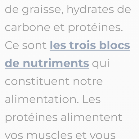
de graisse, hydrates de
carbone et protéines.
Ce sont
les trois blocs
de nutriments
qui
constituent notre
alimentation. Les
protéines alimentent
vos muscles et vous