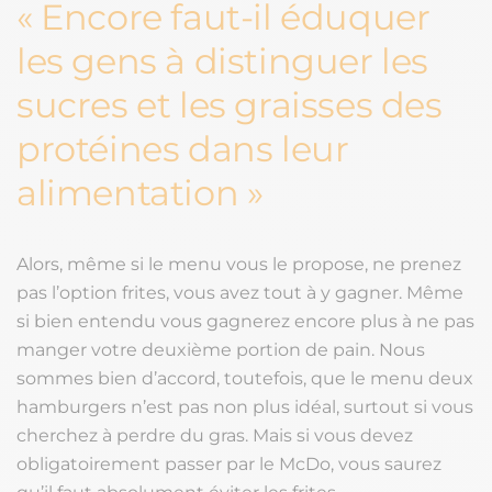
Encore faut-il éduquer
les gens à distinguer les
sucres et les graisses des
protéines dans leur
alimentation
Alors, même si le menu vous le propose, ne prenez
pas l’option frites, vous avez tout à y gagner. Même
si bien entendu vous gagnerez encore plus à ne pas
manger votre deuxième portion de pain. Nous
sommes bien d’accord, toutefois, que le menu deux
hamburgers n’est pas non plus idéal, surtout si vous
cherchez à perdre du gras. Mais si vous devez
obligatoirement passer par le McDo, vous saurez