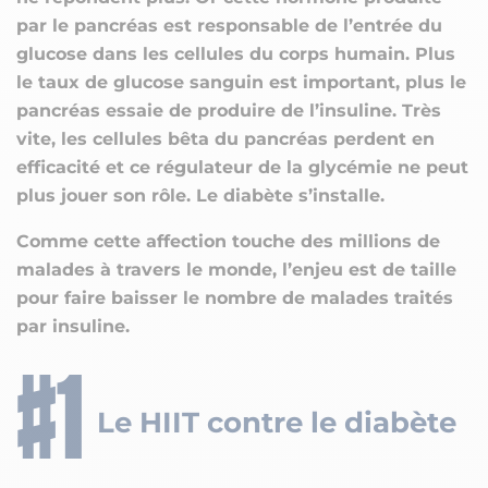
par le pancréas est responsable de l’entrée du
glucose dans les cellules du corps humain. Plus
le taux de glucose sanguin est important, plus le
pancréas essaie de produire de l’insuline. Très
vite, les cellules bêta du pancréas perdent en
efficacité et ce régulateur de la glycémie ne peut
plus jouer son rôle. Le diabète s’installe.
Comme cette affection touche des millions de
malades à travers le monde, l’enjeu est de taille
pour faire baisser le nombre de malades traités
par insuline.
Le HIIT contre le diabète