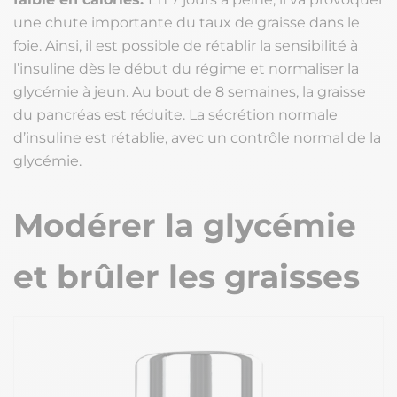
une chute importante du taux de graisse dans le
foie. Ainsi, il est possible de rétablir la sensibilité à
l’insuline dès le début du régime et normaliser la
glycémie à jeun. Au bout de 8 semaines, la graisse
du pancréas est réduite. La sécrétion normale
d’insuline est rétablie, avec un contrôle normal de la
glycémie.
Modérer la glycémie
et brûler les graisses