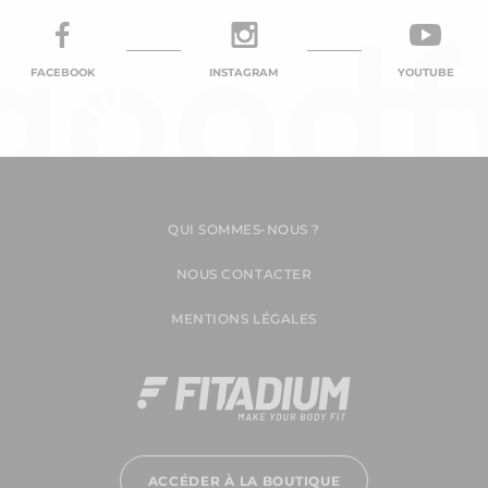
FACEBOOK
INSTAGRAM
YOUTUBE
QUI SOMMES-NOUS ?
NOUS CONTACTER
MENTIONS LÉGALES
ACCÉDER À LA BOUTIQUE