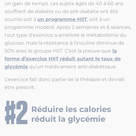
un gain de temps. Les sujets âgés de 40 à 60 ans
souffrant de diabète ou de pré-diabète ont été
soumis soit à
un programme HIIT
, soit à un
programme modéré. Après 2 semaines et 6 séances,
tout type d’exercice a amélioré le métabolisme du
glucose, mais la résistance à l’insuline diminue de
50% avec le groupe HIIT. C’est la preuve que
la
forme d’exercice HIIT
réduit autant le taux de
glycémie
qu’un médicament anti-diabétique.
L’exercice fait donc partie de la thérapie et devrait
être prescrit.
Réduire les calories
réduit la glycémie