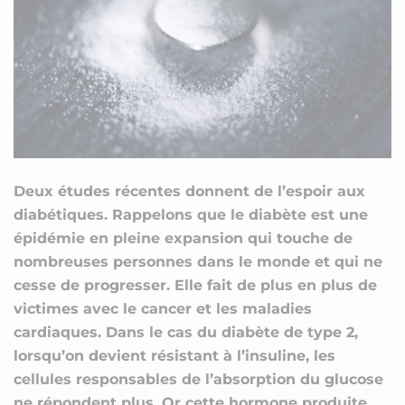
Deux études récentes donnent de l’espoir aux
diabétiques. Rappelons que le diabète est une
épidémie en pleine expansion qui touche de
nombreuses personnes dans le monde et qui ne
cesse de progresser. Elle fait de plus en plus de
victimes avec le cancer et les maladies
cardiaques. Dans le cas du diabète de type 2,
lorsqu’on devient résistant à l’insuline, les
cellules responsables de l’absorption du glucose
ne répondent plus. Or cette hormone produite