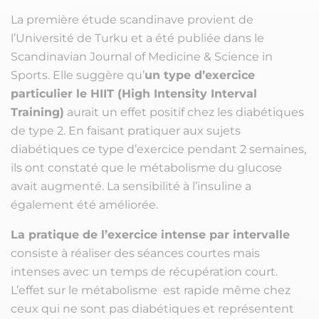
La première étude scandinave provient de
l’Université de Turku et a été publiée dans le
Scandinavian Journal of Medicine & Science in
Sports. Elle suggère qu’
un type d’exercice
particulier le HIIT (High Intensity Interval
Training)
aurait un effet positif chez les diabétiques
de type 2. En faisant pratiquer aux sujets
diabétiques ce type d’exercice pendant 2 semaines,
ils ont constaté que le métabolisme du glucose
avait augmenté. La sensibilité à l’insuline a
également été améliorée.
La pratique de l’exercice intense par intervalle
consiste à réaliser des séances courtes mais
intenses avec un temps de récupération court.
L’effet sur le métabolisme est rapide même chez
ceux qui ne sont pas diabétiques et représentent