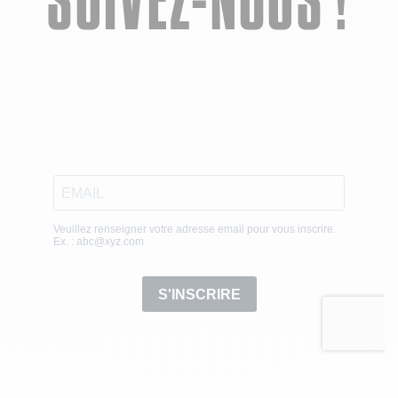
SUIVEZ-NOUS !