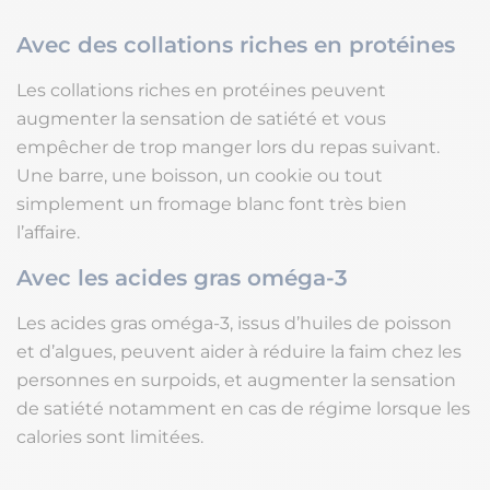
Avec des collations riches en protéines
Les collations riches en protéines peuvent
augmenter la sensation de satiété et vous
empêcher de trop manger lors du repas suivant.
Une barre, une boisson, un cookie ou tout
simplement un fromage blanc font très bien
l’affaire.
Avec les acides gras oméga-3
Les acides gras oméga-3, issus d’huiles de poisson
et d’algues, peuvent aider à réduire la faim chez les
personnes en surpoids, et augmenter la sensation
de satiété notamment en cas de régime lorsque les
calories sont limitées.