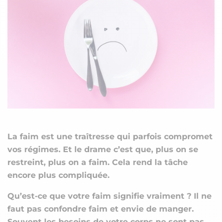
La faim est une traîtresse qui parfois compromet
vos régimes. Et le drame c’est que, plus on se
restreint, plus on a faim. Cela rend la tâche
encore plus compliquée.
Qu’est-ce que votre faim signifie vraiment ? Il ne
faut pas confondre faim et envie de manger.
Souvent les besoins de votre corps ne sont pas