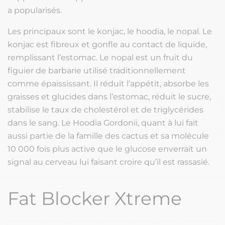
a popularisés.
Les principaux sont le konjac, le hoodia, le nopal. Le
konjac est fibreux et gonfle au contact de liquide,
remplissant l’estomac. Le nopal est un fruit du
figuier de barbarie utilisé traditionnellement
comme épaississant. Il réduit l’appétit, absorbe les
graisses et glucides dans l’estomac, réduit le sucre,
stabilise le taux de cholestérol et de triglycérides
dans le sang. Le Hoodia Gordonii, quant à lui fait
aussi partie de la famille des cactus et sa molécule
10 000 fois plus active que le glucose enverrait un
signal au cerveau lui faisant croire qu’il est rassasié.
Fat Blocker Xtreme