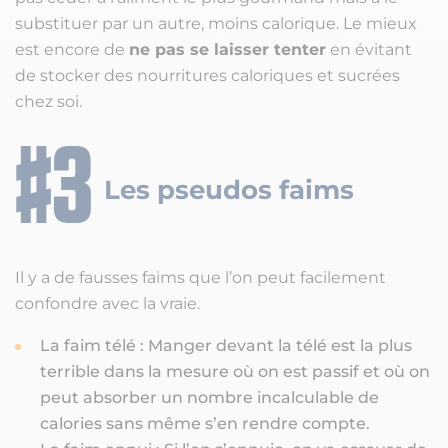
substituer par un autre, moins calorique. Le mieux
est encore de
ne pas se laisser tenter
en évitant
de stocker des nourritures caloriques et sucrées
chez soi.
Les pseudos faims
Il y a de fausses faims que l’on peut facilement
confondre avec la vraie.
La faim télé : Manger devant la télé est la plus
terrible dans la mesure où on est passif et où on
peut absorber un nombre incalculable de
calories sans même s’en rendre compte.