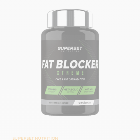
SUPERSET NUTRITION