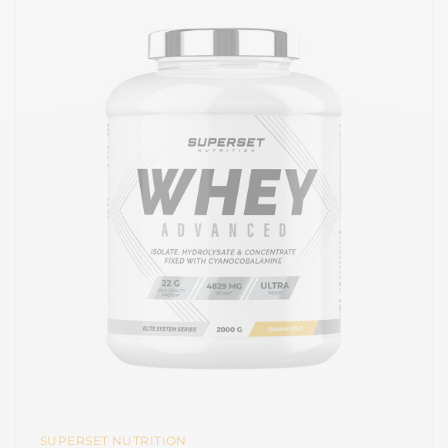
SUPERSET NUTRITION