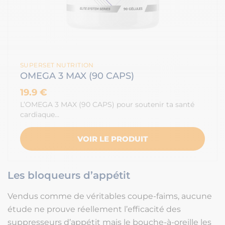
SUPERSET NUTRITION
OMEGA 3 MAX (90 CAPS)
19.9 €
L’OMEGA 3 MAX (90 CAPS) pour soutenir ta santé
cardiaque…
VOIR LE PRODUIT
Les bloqueurs d’appétit
Vendus comme de véritables coupe-faims, aucune
étude ne prouve réellement l’efficacité des
suppresseurs d’appétit mais le bouche-à-oreille les