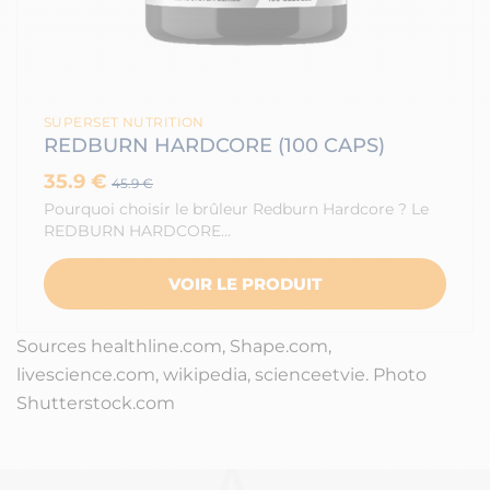
SUPERSET NUTRITION
REDBURN HARDCORE (100 CAPS)
35.9 €
45.9 €
Pourquoi choisir le brûleur Redburn Hardcore ? Le
REDBURN HARDCORE…
VOIR LE PRODUIT
Sources healthline.com, Shape.com,
livescience.com, wikipedia, scienceetvie. Photo
Shutterstock.com