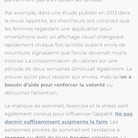
Par exemple, dans une étude publiée en 2013 dans
la revue Appetite, les chercheurs ont constaté que
les femmes regardant une application pour
smartphone avec un affichage visuel changeant
rapidement chaque fois qu’elles avaient envie de
nourriture, signalaient que l’envie devenait moins
intense. La consommation de calories sur une
période de deux semaines diminuait également. La
preuve qu’on peut résister aux envies, mais qu’
on a
besoin d’aide pour renforcer la volonté
ou
détourner l’attention.
Le manque de sommeil, l’exercice et le stress sont
également connus pour influencer l’appétit.
Ne pas
dormir suffisamment augmente la faim
. Les
personnes privées de sommeil ont tendance à
manger au-delà de leurs besoins caloriques
. La