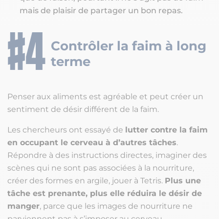
mais de plaisir de partager un bon repas.
Contrôler la faim à long
terme
Penser aux aliments est agréable et peut créer un
sentiment de désir différent de la faim.
Les chercheurs ont essayé de
lutter contre la faim
en occupant le cerveau à d’autres tâches
.
Répondre à des instructions directes, imaginer des
scènes qui ne sont pas associées à la nourriture,
créer des formes en argile, jouer à Tetris.
Plus une
tâche est prenante, plus elle réduira le désir de
manger
, parce que les images de nourriture ne
parviennent pas à s’imposer au cerveau.