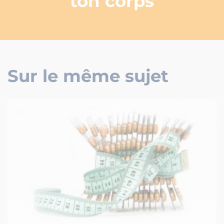
ton corps
Sur le même sujet