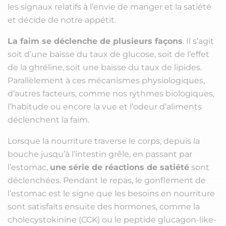
les signaux relatifs à l’envie de manger et la satiété
et décide de notre appétit.
La faim se déclenche de plusieurs façons
. Il s’agit
soit d’une baisse du taux de glucose, soit de l’effet
de la ghréline, soit une baisse du taux de lipides.
Parallèlement à ces mécanismes physiologiques,
d’autres facteurs, comme nos rythmes biologiques,
l’habitude ou encore la vue et l’odeur d’aliments
déclenchent la faim.
Lorsque la nourriture traverse le corps, depuis la
bouche jusqu’à l’intestin grêle, en passant par
l’estomac,
une série de réactions de satiété
sont
déclenchées. Pendant le repas, le gonflement de
l’estomac est le signe que les besoins en nourriture
sont satisfaits ensuite des hormones, comme la
cholecystokinine (CCK) ou le peptide glucagon-like-