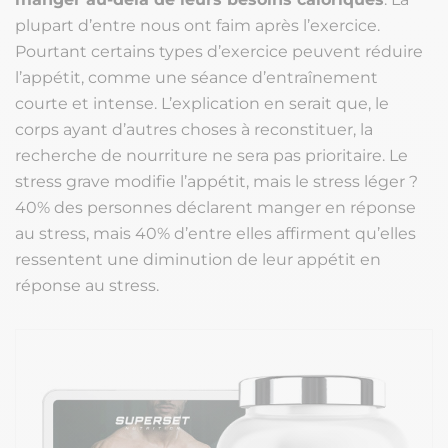
plupart d’entre nous ont faim après l’exercice.
Pourtant certains types d’exercice peuvent réduire
l’appétit, comme une séance d’entraînement
courte et intense. L’explication en serait que, le
corps ayant d’autres choses à reconstituer, la
recherche de nourriture ne sera pas prioritaire. Le
stress grave modifie l’appétit, mais le stress léger ?
40% des personnes déclarent manger en réponse
au stress, mais 40% d’entre elles affirment qu’elles
ressentent une diminution de leur appétit en
réponse au stress.