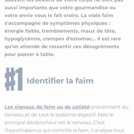
aussi importants que votre gourmandise ou
votre envie vous le fait croire. La vraie faim
s’accompagne de symptômes physiques :
énergie faible, tremblements, maux de tête,
hypoglycémie, crampes d’estomac… Il est rare
qu’on attende de ressentir ces désagréments
pour passer à table.
Identifier la faim
Les signaux de faim ou de satiété
proviennent du
cerveau et de tout le système digestif. Mais le
principal déclencheur est le cerveau. C’est
l’hypothalamus qui contrôle la faim. Il analyse tous