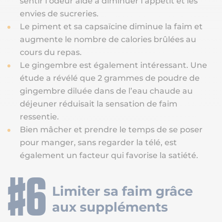
sentir l’odeur aide à diminuer l’appétit et les
envies de sucreries.
Le piment et sa capsaïcine diminue la faim et
augmente le nombre de calories brûlées au
cours du repas.
Le gingembre est également intéressant. Une
étude a révélé que 2 grammes de poudre de
gingembre diluée dans de l’eau chaude au
déjeuner réduisait la sensation de faim
ressentie.
Bien mâcher et prendre le temps de se poser
pour manger, sans regarder la télé, est
également un facteur qui favorise la satiété.
Limiter sa faim grâce
aux suppléments