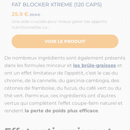
FAT BLOCKER XTREME (120 CAPS)
25.9 €
29.9 €
Une aide cruciale pour mieux gérer tes apports
nutritionnelles Le…
VOIR LE PRODUIT
De nombreux ingrédients sont également présents
dans les formules minceur et
les brûle-graisses
et
ont un effet limitateur de l’appétit, c’est le cas du
chrome, de la cannelle, du garcinia cambogia, des
cétones de framboise, du fucus, du café vert ou du
thé vert. Parmi eux, ces ingrédients ont d’autres
vertus qui complètent l’effet coupe-faim naturel et
rendent
la perte de poids plus efficace
.