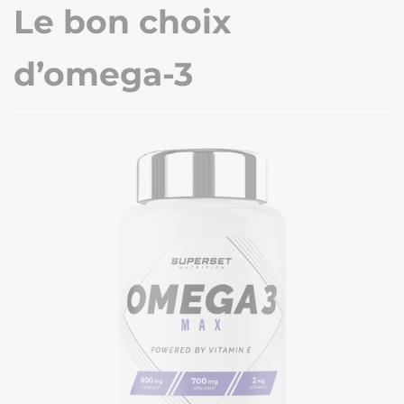
Le bon choix
d’omega-3