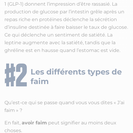
1 (GLP-1) donnent l’impression d’être rassasié. La
production de glucose par l’intestin grêle après un
repas riche en protéines déclenche la sécrétion
d’insuline destinée à faire baisser le taux de glucose.
Ce qui déclenche un sentiment de satiété. La
leptine augmente avec la satiété, tandis que la
ghréline est en hausse quand l’estomac est vide.
Les différents types de
faim
Qu’est-ce qui se passe quand vous vous dites « J’ai
faim » ?
En fait,
avoir faim
peut signifier au moins deux
choses.