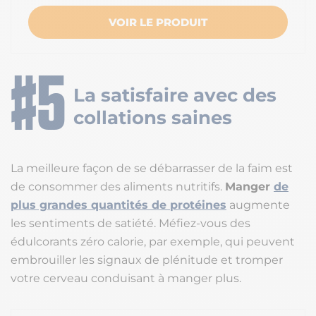
VOIR LE PRODUIT
La satisfaire avec des
collations saines
La meilleure façon de se débarrasser de la faim est
de consommer des aliments nutritifs.
Manger
de
plus grandes quantités de protéines
augmente
les sentiments de satiété. Méfiez-vous des
édulcorants zéro calorie, par exemple, qui peuvent
embrouiller les signaux de plénitude et tromper
votre cerveau conduisant à manger plus.