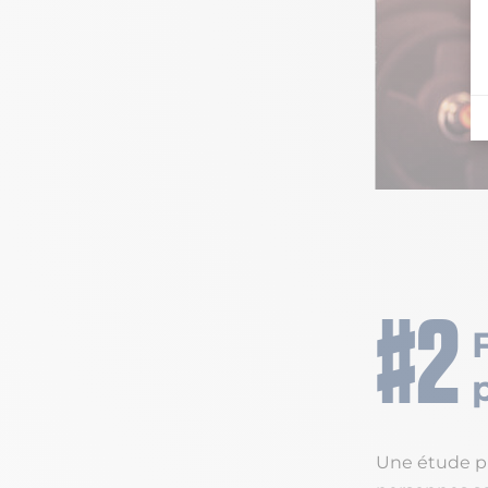
Une étude pub