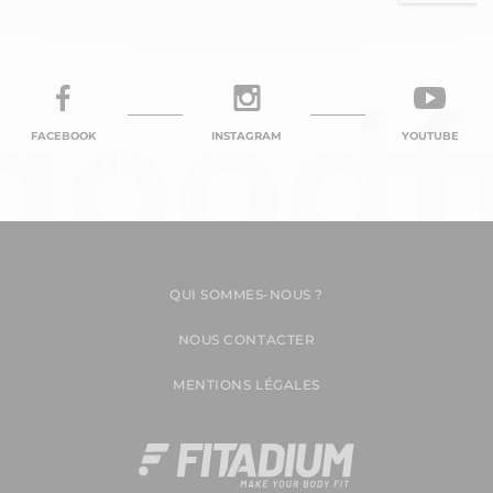
FACEBOOK
INSTAGRAM
YOUTUBE
QUI SOMMES-NOUS ?
NOUS CONTACTER
MENTIONS LÉGALES