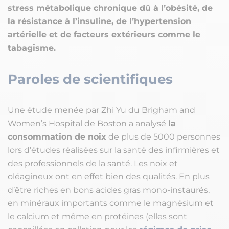
stress métabolique chronique dû à l’obésité, de
la résistance à l’insuline, de l’hypertension
artérielle et de facteurs extérieurs comme le
tabagisme.
Paroles de scientifiques
Une étude menée par Zhi Yu du Brigham and
Women’s Hospital de Boston a analysé
la
consommation de noix
de plus de 5000 personnes
lors d’études réalisées sur la santé des infirmières et
des professionnels de la santé. Les noix et
oléagineux ont en effet bien des qualités. En plus
d’être riches en bons acides gras mono-instaurés,
en minéraux importants comme le magnésium et
le calcium et même en protéines (elles sont