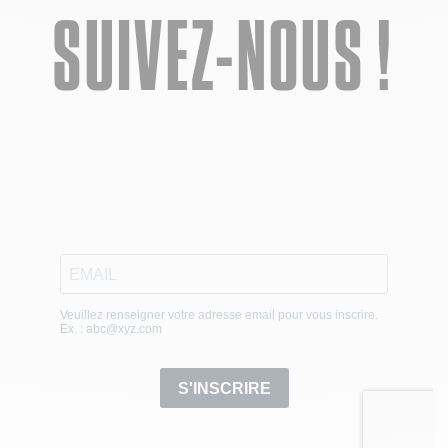
SUIVEZ-NOUS !