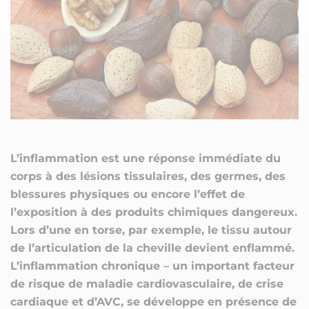
L’inflammation est une réponse immédiate du
corps à des lésions tissulaires, des germes, des
blessures physiques ou encore l’effet de
l’exposition à des produits chimiques dangereux.
Lors d’une en torse, par exemple, le tissu autour
de l’articulation de la cheville devient enflammé.
L’inflammation chronique – un important facteur
de risque de maladie cardiovasculaire, de crise
cardiaque et d’AVC, se développe en présence de