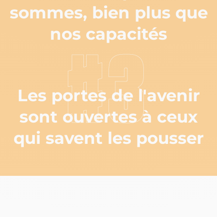
sommes, bien plus que
nos capacités
#3
Les portes de l'avenir
sont ouvertes à ceux
qui savent les pousser