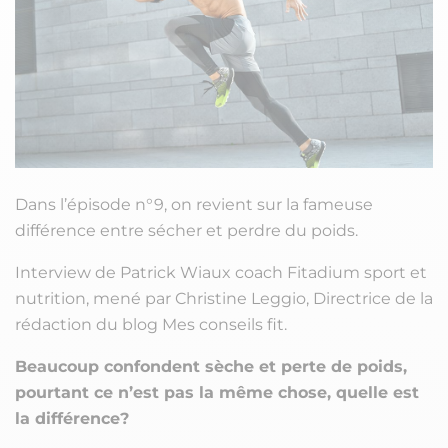
Dans l’épisode n°9, on revient sur la fameuse
différence entre sécher et perdre du poids.
Interview de Patrick Wiaux coach Fitadium sport et
nutrition, mené par Christine Leggio, Directrice de la
rédaction du blog Mes conseils fit.
Beaucoup confondent sèche et perte de poids,
pourtant ce n’est pas la même chose, quelle est
la différence?