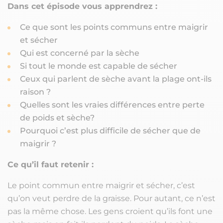
Dans cet épisode vous apprendrez :
Ce que sont les points communs entre maigrir
et sécher
Qui est concerné par la sèche
Si tout le monde est capable de sécher
Ceux qui parlent de sèche avant la plage ont-ils
raison ?
Quelles sont les vraies différences entre perte
de poids et sèche?
Pourquoi c’est plus difficile de sécher que de
maigrir ?
Ce qu’il faut retenir :
Le point commun entre maigrir et sécher, c’est
qu’on veut perdre de la graisse. Pour autant, ce n’est
pas la même chose. Les gens croient qu’ils font une