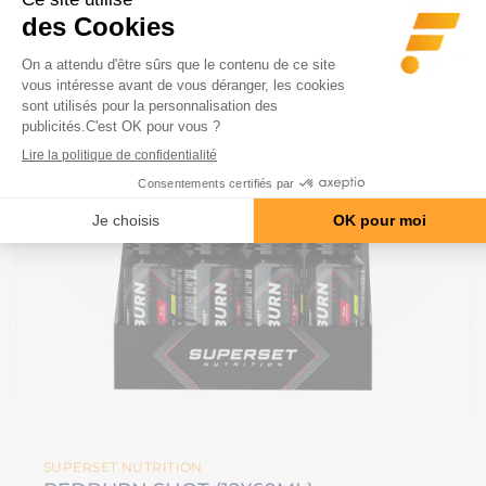
SUPERSET NUTRITION