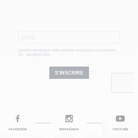
FACEBOOK
INSTAGRAM
YOUTUBE