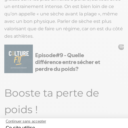
un entrainement intense. On est bien loin de ce
qu’on appelle « une sèche avant la plage », même
avec un bon physique. Parler de sèche est plus
valorisant que de faire un régime, car on est du côté
des athlètes.
Booste ta perte de
poids !