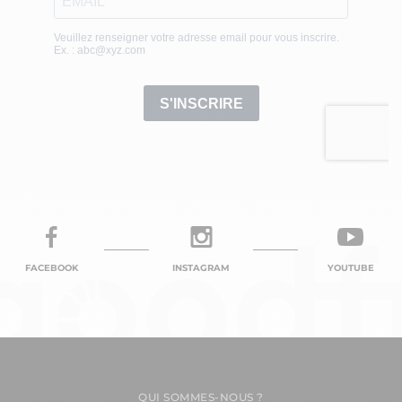
FACEBOOK
INSTAGRAM
YOUTUBE
QUI SOMMES-NOUS ?