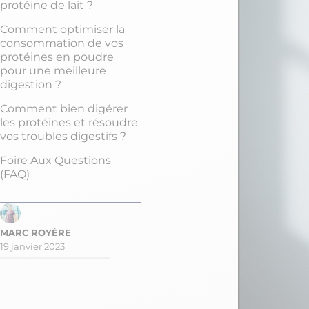
protéine de lait ?
Comment optimiser la
consommation de vos
protéines en poudre
pour une meilleure
digestion ?
Comment bien digérer
les protéines et résoudre
vos troubles digestifs ?
Foire Aux Questions
(FAQ)
19 janvier 2023