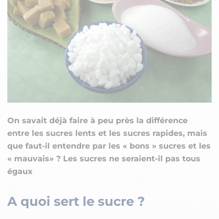
On savait déjà faire à peu près la différence
entre les sucres lents et les sucres rapides, mais
que faut-il entendre par les « bons » sucres et les
« mauvais» ? Les sucres ne seraient-il pas tous
égaux
A quoi sert le sucre ?