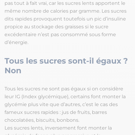
pas tout à fait vrai, car les sucres lents apportent le
même nombre de calories par gramme. Les sucres
dits rapides provoquent toutefois un pic d’insuline
propice au stockage des graisses si le sucre
excédentaire n’est pas consommé sous forme
d’énergie.
Tous les sucres sont-il égaux ?
Non
Tous les sucres ne sont pas égaux si on considère
leur IG (Index glycémique), certains font monter la
glycémie plus vite que d’autres, c’est le cas des
fameux sucres rapides : jus de fruits, barres
chocolatées, biscuits, bonbons.
Les sucres lents, inversement font monter la