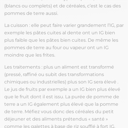
(blancs ou complets) et de céréales, c’est le cas des
pommes de terre aussi.
La cuisson : elle peut faire varier grandement l’IG, par
exemple les pâtes cuites al dente ont un IG bien
plus faible que les pâtes bien cuites. De même les
pommes de terre au four ou vapeur ont un IG
moindre que les frites.
Les traitements : plus un aliment est transformé
(pressé, raffiné ou subit des transformations
chimiques ou industrielles) plus son IG sera élevé .
Le jus de fruits par exemple a un IG bien plus élevé
que le fruit dont il est issu. La purée de pomme de
terre a un IG également plus élevé que la pomme
de terre. Méfiez vous donc des céréales du petit
déjeuner et des aliments prétendus « santé »
comme les galettes à base de riz soufflé à fort IG.