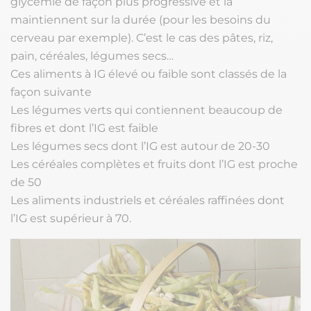
glycémie de façon plus progressive et la
maintiennent sur la durée (pour les besoins du
cerveau par exemple). C’est le cas des pâtes, riz,
pain, céréales, légumes secs…
Ces aliments à IG élevé ou faible sont classés de la
façon suivante
Les légumes verts qui contiennent beaucoup de
fibres et dont l’IG est faible
Les légumes secs dont l’IG est autour de 20-30
Les céréales complètes et fruits dont l’IG est proche
de 50
Les aliments industriels et céréales raffinées dont
l’IG est supérieur à 70.