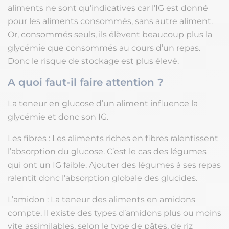
aliments ne sont qu’indicatives car l’IG est donné
pour les aliments consommés, sans autre aliment.
Or, consommés seuls, ils élèvent beaucoup plus la
glycémie que consommés au cours d’un repas.
Donc le risque de stockage est plus élevé.
A quoi faut-il faire attention ?
La teneur en glucose d’un aliment influence la
glycémie et donc son IG.
Les fibres : Les aliments riches en fibres ralentissent
l’absorption du glucose. C’est le cas des légumes
qui ont un IG faible. Ajouter des légumes à ses repas
ralentit donc l’absorption globale des glucides.
L’amidon : La teneur des aliments en amidons
compte. Il existe des types d’amidons plus ou moins
vite assimilables, selon le type de pâtes, de riz