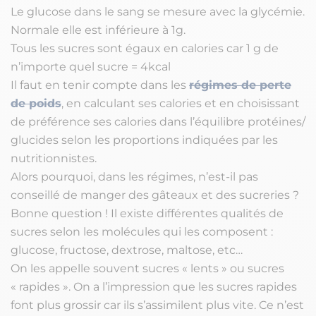
Le glucose dans le sang se mesure avec la glycémie.
Normale elle est inférieure à 1g.
Tous les sucres sont égaux en calories car 1 g de
n’importe quel sucre = 4kcal
Il faut en tenir compte dans les
régimes de perte
de poids
, en calculant ses calories et en choisissant
de préférence ses calories dans l’équilibre protéines/
glucides selon les proportions indiquées par les
nutritionnistes.
Alors pourquoi, dans les régimes, n’est-il pas
conseillé de manger des gâteaux et des sucreries ?
Bonne question ! Il existe différentes qualités de
sucres selon les molécules qui les composent :
glucose, fructose, dextrose, maltose, etc…
On les appelle souvent sucres « lents » ou sucres
« rapides ». On a l’impression que les sucres rapides
font plus grossir car ils s’assimilent plus vite. Ce n’est