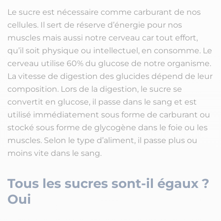
Le sucre est nécessaire comme carburant de nos
cellules. Il sert de réserve d’énergie pour nos
muscles mais aussi notre cerveau car tout effort,
qu’il soit physique ou intellectuel, en consomme. Le
cerveau utilise 60% du glucose de notre organisme.
La vitesse de digestion des glucides dépend de leur
composition. Lors de la digestion, le sucre se
convertit en glucose, il passe dans le sang et est
utilisé immédiatement sous forme de carburant ou
stocké sous forme de glycogène dans le foie ou les
muscles. Selon le type d’aliment, il passe plus ou
moins vite dans le sang.
Tous les sucres sont-il égaux ?
Oui