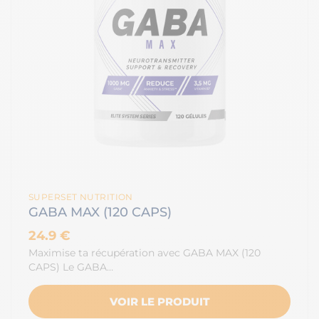
SUPERSET NUTRITION
GABA MAX (120 CAPS)
24.9 €
Maximise ta récupération avec GABA MAX (120
CAPS) Le GABA…
VOIR LE PRODUIT