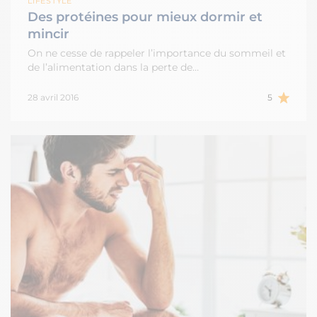
LIFESTYLE
Des protéines pour mieux dormir et
mincir
On ne cesse de rappeler l’importance du sommeil et
de l’alimentation dans la perte de…
28 avril 2016
5