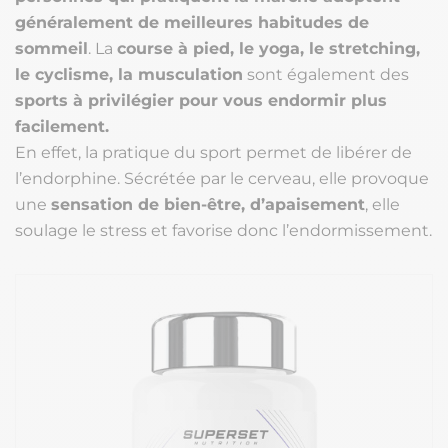
généralement de meilleures habitudes de
sommeil
. La
course à pied, le yoga, le stretching,
le cyclisme, la musculation
sont également des
sports à privilégier pour vous endormir plus
facilement.
En effet, la pratique du sport permet de libérer de
l’endorphine. Sécrétée par le cerveau, elle provoque
une
sensation de bien-être, d’apaisement
, elle
soulage le stress et favorise donc l’endormissement.