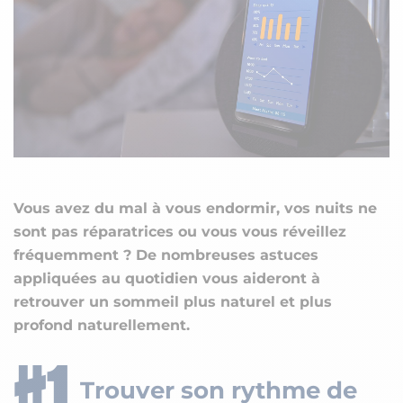
Vous avez du mal à vous endormir, vos nuits ne
sont pas réparatrices ou vous vous réveillez
fréquemment ? De nombreuses astuces
appliquées au quotidien vous aideront à
retrouver un sommeil plus naturel et plus
profond naturellement.
Trouver son rythme de