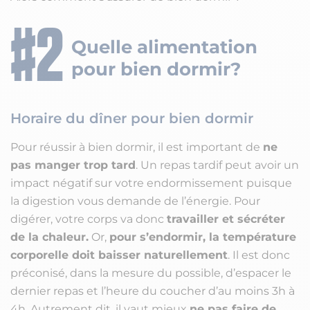
Quelle alimentation
pour bien dormir?
Horaire du dîner pour bien dormir
Pour réussir à bien dormir, il est important de
ne
pas manger trop tard
. Un repas tardif peut avoir un
impact négatif sur votre endormissement puisque
la digestion vous demande de l’énergie. Pour
digérer, votre corps va donc
travailler et sécréter
de la chaleur.
Or,
pour s’endormir, la température
corporelle doit baisser naturellement
. Il est donc
préconisé, dans la mesure du possible, d’espacer le
dernier repas et l’heure du coucher d’au moins 3h à
4h. Autrement dit, il vaut mieux
ne pas faire de