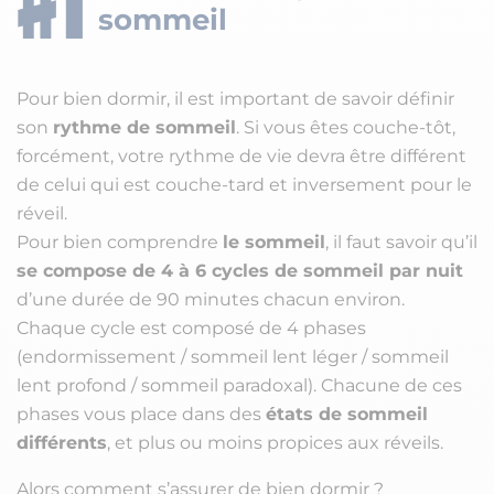
sommeil
Pour bien dormir, il est important de savoir définir
son
rythme de sommeil
. Si vous êtes couche-tôt,
forcément, votre rythme de vie devra être différent
de celui qui est couche-tard et inversement pour le
réveil.
Pour bien comprendre
le sommeil
, il faut savoir qu’il
se compose de 4 à 6 cycles de sommeil par nuit
d’une durée de 90 minutes chacun environ.
Chaque cycle est composé de 4 phases
(endormissement / sommeil lent léger / sommeil
lent profond / sommeil paradoxal). Chacune de ces
phases vous place dans des
états de sommeil
différents
, et plus ou moins propices aux réveils.
Alors comment s’assurer de bien dormir ?