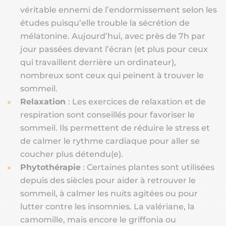
véritable ennemi de l’endormissement selon les
études puisqu’elle trouble la sécrétion de
mélatonine. Aujourd’hui, avec près de 7h par
jour passées devant l’écran (et plus pour ceux
qui travaillent derrière un ordinateur),
nombreux sont ceux qui peinent à trouver le
sommeil.
Relaxation
: Les exercices de relaxation et de
respiration sont conseillés pour favoriser le
sommeil. Ils permettent de réduire le stress et
de calmer le rythme cardiaque pour aller se
coucher plus détendu(e).
Phytothérapie
: Certaines plantes sont utilisées
depuis des siècles pour aider à retrouver le
sommeil, à calmer les nuits agitées ou pour
lutter contre les insomnies. La valériane, la
camomille, mais encore le griffonia ou