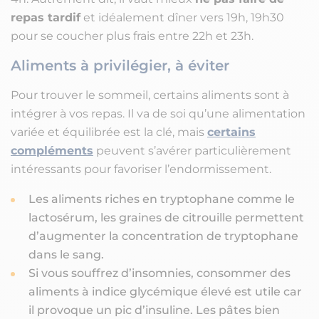
repas tardif
et idéalement dîner vers 19h, 19h30
pour se coucher plus frais entre 22h et 23h.
Aliments à privilégier, à éviter
Pour trouver le sommeil, certains aliments sont à
intégrer à vos repas. Il va de soi qu’une alimentation
variée et équilibrée est la clé, mais
certains
compléments
peuvent s’avérer particulièrement
intéressants pour favoriser l’endormissement.
Les aliments riches en tryptophane comme le
lactosérum, les graines de citrouille permettent
d’augmenter la concentration de tryptophane
dans le sang.
Si vous souffrez d’insomnies, consommer des
aliments à indice glycémique élevé est utile car
il provoque un pic d’insuline. Les pâtes bien