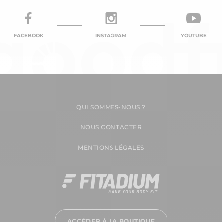
FACEBOOK
INSTAGRAM
YOUTUBE
QUI SOMMES-NOUS ?
NOUS CONTACTER
MENTIONS LÉGALES
ACCÉDER À LA BOUTIQUE