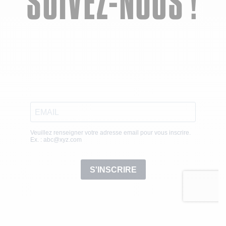
SUIVEZ-NOUS !