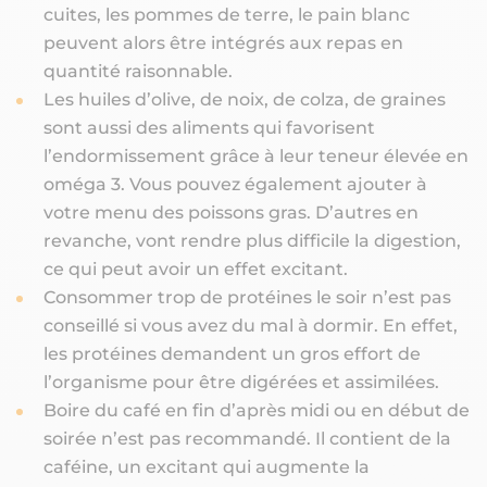
cuites, les pommes de terre, le pain blanc
peuvent alors être intégrés aux repas en
quantité raisonnable.
Les huiles d’olive, de noix, de colza, de graines
sont aussi des aliments qui favorisent
l’endormissement grâce à leur teneur élevée en
oméga 3. Vous pouvez également ajouter à
votre menu des poissons gras. D’autres en
revanche, vont rendre plus difficile la digestion,
ce qui peut avoir un effet excitant.
Consommer trop de protéines le soir n’est pas
conseillé si vous avez du mal à dormir. En effet,
les protéines demandent un gros effort de
l’organisme pour être digérées et assimilées.
Boire du café en fin d’après midi ou en début de
soirée n’est pas recommandé. Il contient de la
caféine, un excitant qui augmente la