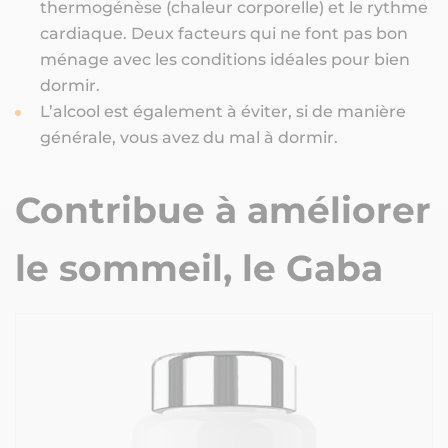
thermogénèse (chaleur corporelle) et le rythme
cardiaque. Deux facteurs qui ne font pas bon
ménage avec les conditions idéales pour bien
dormir.
L’alcool est également à éviter, si de manière
générale, vous avez du mal à dormir.
Contribue à améliorer
le sommeil, le Gaba