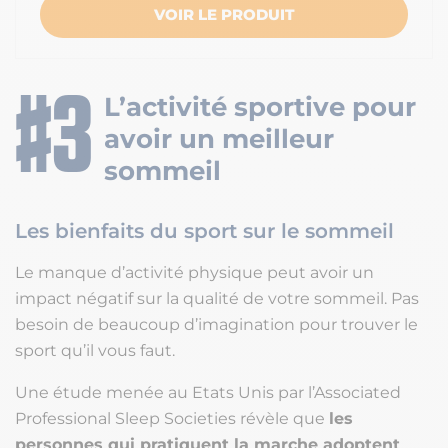
VOIR LE PRODUIT
L’activité sportive pour
avoir un meilleur
sommeil
Les bienfaits du sport sur le sommeil
Le manque d’activité physique peut avoir un
impact négatif sur la qualité de votre sommeil. Pas
besoin de beaucoup d’imagination pour trouver le
sport qu’il vous faut.
Une étude menée au Etats Unis par l’Associated
Professional Sleep Societies révèle que
les
personnes qui pratiquent la marche adoptent