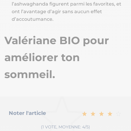
l’ashwaghanda figurent parmi les favorites, et
ont l’avantage d’agir sans aucun effet
d’accoutumance.
Valériane BIO pour
améliorer ton
sommeil.
Noter l'article
(1 VOTE, MOYENNE: 4/5)