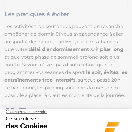
Les pratiques à éviter
Les activités trop soutenues peuvent en revanche
empêcher de dormir. Si vous avez tendance à aller
au sport à des heures tardives, il y a des chances
que votre
délai d’endormissement
soit
plus long
et que votre phase de sommeil profond soit plus
courte. Si vous n’avez pas d’autre choix que de
programmer vos séances de sport
le soir, évitez les
entraînements trop intensifs
, surtout passé 20h.
Le fractionné, le spinning sont dans la mesure du
possible à placer à d’autres moments de la journée.
Les astuces du
quotidien