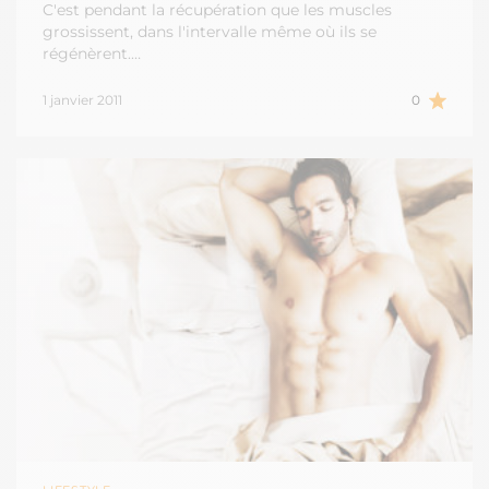
C'est pendant la récupération que les muscles
grossissent, dans l'intervalle même où ils se
régénèrent.…
1 janvier 2011
0