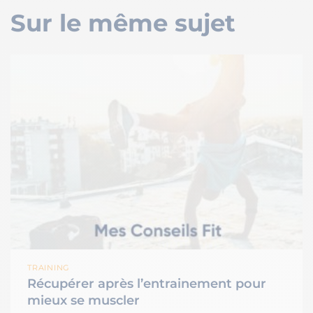
Sur le même sujet
TRAINING
Récupérer après l’entrainement pour
mieux se muscler