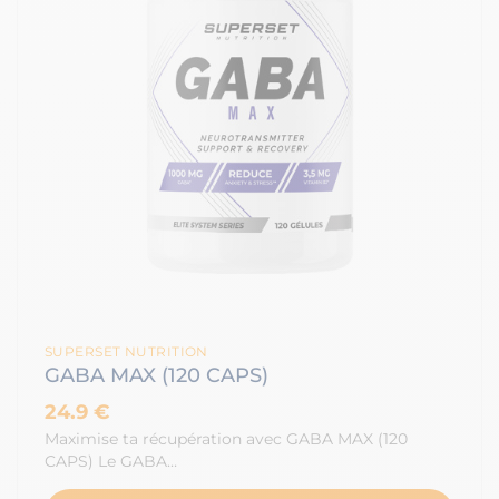
SUPERSET NUTRITION
GABA MAX (120 CAPS)
24.9 €
Maximise ta récupération avec GABA MAX (120
CAPS) Le GABA…