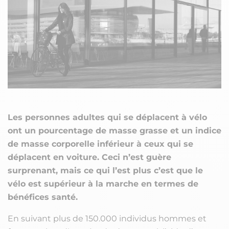
Les personnes adultes qui se déplacent à vélo
ont un pourcentage de masse grasse et un indice
de masse corporelle inférieur à ceux qui se
déplacent en voiture. Ceci n’est guère
surprenant, mais ce qui l’est plus c’est que le
vélo est supérieur à la marche en termes de
bénéfices santé.
En suivant plus de 150.000 individus hommes et