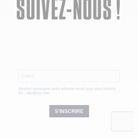
SUIVEZ-NOUS !