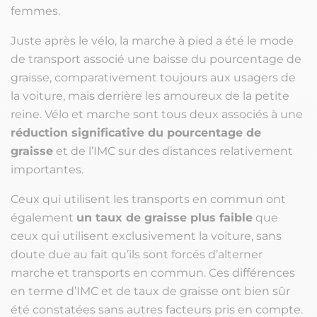
femmes.
Juste après le vélo, la marche à pied a été le mode
de transport associé une baisse du pourcentage de
graisse, comparativement toujours aux usagers de
la voiture, mais derrière les amoureux de la petite
reine. Vélo et marche sont tous deux associés à une
réduction significative du pourcentage de
graisse
et de l’IMC sur des distances relativement
importantes.
Ceux qui utilisent les transports en commun ont
également
un taux de graisse plus faible
que
ceux qui utilisent exclusivement la voiture, sans
doute due au fait qu’ils sont forcés d’alterner
marche et transports en commun. Ces différences
en terme d’IMC et de taux de graisse ont bien sûr
été constatées sans autres facteurs pris en compte.