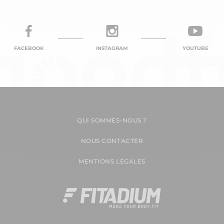
FACEBOOK
INSTAGRAM
YOUTUBE
QUI SOMMES-NOUS ?
NOUS CONTACTER
MENTIONS LÉGALES