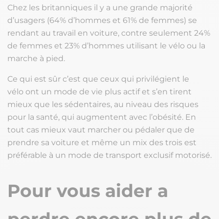
Chez les britanniques il y a une grande majorité
d’usagers (64% d’hommes et 61% de femmes) se
rendant au travail en voiture, contre seulement 24%
de femmes et 23% d’hommes utilisant le vélo ou la
marche à pied.
Ce qui est sûr c’est que ceux qui privilégient le
vélo ont un mode de vie plus actif et s’en tirent
mieux que les sédentaires, au niveau des risques
pour la santé, qui augmentent avec l’obésité. En
tout cas mieux vaut marcher ou pédaler que de
prendre sa voiture et même un mix des trois est
préférable à un mode de transport exclusif motorisé.
Pour vous aider a