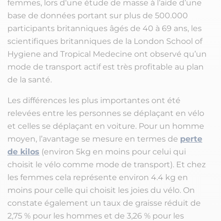
femmes, lors d‘une étude de masse à l’aide d’une
base de données portant sur plus de 500.000
participants britanniques âgés de 40 à 69 ans, les
scientifiques britanniques de la London School of
Hygiene and Tropical Medecine ont observé qu’un
mode de transport actif est très profitable au plan
de la santé.
Les différences les plus importantes ont été
relevées entre les personnes se déplaçant en vélo
et celles se déplaçant en voiture. Pour un homme
moyen, l’avantage se mesure en termes de
perte
de kilos
(environ 5kg en moins pour celui qui
choisit le vélo comme mode de transport). Et chez
les femmes cela représente environ 4.4 kg en
moins pour celle qui choisit les joies du vélo. On
constate également un taux de graisse réduit de
2,75 % pour les hommes et de 3,26 % pour les