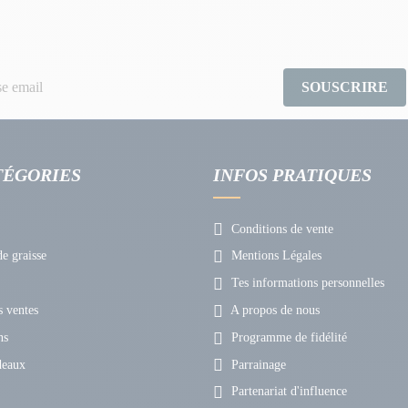
SOUSCRIRE
TÉGORIES
INFOS PRATIQUES
Conditions de vente
e graisse
Mentions Légales
Tes informations personnelles
 ventes
A propos de nous
ns
Programme de fidélité
deaux
Parrainage
Partenariat d'influence