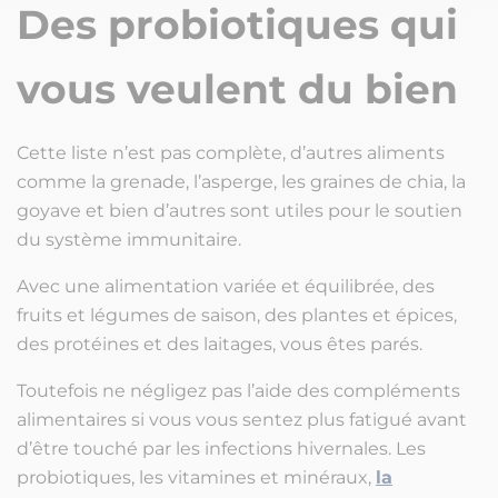
Des probiotiques qui
vous veulent du bien
Cette liste n’est pas complète, d’autres aliments
comme la grenade, l’asperge, les graines de chia, la
goyave et bien d’autres sont utiles pour le soutien
du système immunitaire.
Avec une alimentation variée et équilibrée, des
fruits et légumes de saison, des plantes et épices,
des protéines et des laitages, vous êtes parés.
Toutefois ne négligez pas l’aide des compléments
alimentaires si vous vous sentez plus fatigué avant
d’être touché par les infections hivernales. Les
probiotiques, les vitamines et minéraux,
la