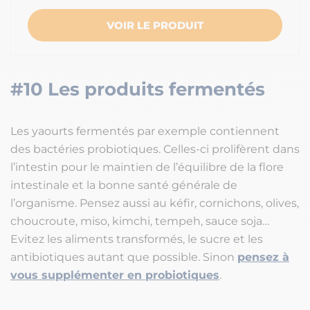
VOIR LE PRODUIT
#10 Les produits fermentés
Les yaourts fermentés par exemple contiennent
des bactéries probiotiques. Celles-ci prolifèrent dans
l’intestin pour le maintien de l’équilibre de la flore
intestinale et la bonne santé générale de
l’organisme. Pensez aussi au kéfir, cornichons, olives,
choucroute, miso, kimchi, tempeh, sauce soja…
Evitez les aliments transformés, le sucre et les
antibiotiques autant que possible. Sinon
pensez à
vous supplémenter en probiotiques
.