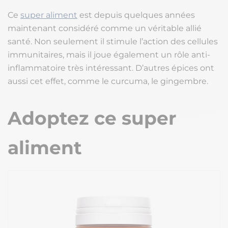
Ce
super aliment
est depuis quelques années
maintenant considéré comme un véritable allié
santé. Non seulement il stimule l’action des cellules
immunitaires, mais il joue également un rôle anti-
inflammatoire très intéressant. D’autres épices ont
aussi cet effet, comme le curcuma, le gingembre.
Adoptez ce super
aliment