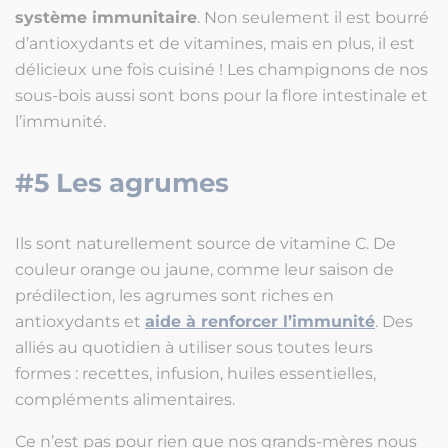
système immunitaire
. Non seulement il est bourré
d’antioxydants et de vitamines, mais en plus, il est
délicieux une fois cuisiné ! Les champignons de nos
sous-bois aussi sont bons pour la flore intestinale et
l’immunité.
#5 Les agrumes
Ils sont naturellement source de vitamine C. De
couleur orange ou jaune, comme leur saison de
prédilection, les agrumes sont riches en
antioxydants et
aide à renforcer l’immunité
. Des
alliés au quotidien à utiliser sous toutes leurs
formes : recettes, infusion, huiles essentielles,
compléments alimentaires.
Ce n’est pas pour rien que nos grands-mères nous