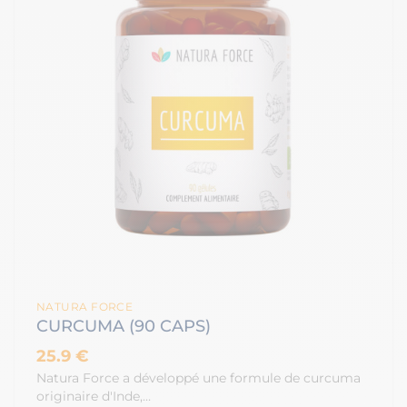
NATURA FORCE
CURCUMA (90 CAPS)
25.9 €
Natura Force a développé une formule de curcuma
originaire d'Inde,…