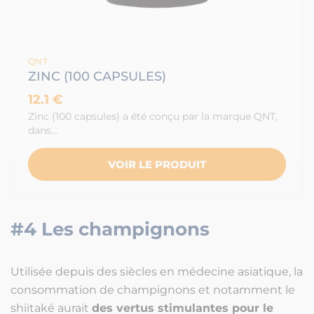
QNT
ZINC (100 CAPSULES)
12.1 €
Zinc (100 capsules) a été conçu par la marque QNT,
dans…
VOIR LE PRODUIT
#4 Les champignons
Utilisée depuis des siècles en médecine asiatique, la
consommation de champignons et notamment le
shiitaké aurait
des vertus stimulantes pour le