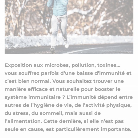
Exposition aux microbes, pollution, toxines…
vous souffrez parfois d’une baisse d’immunité et
c’est bien normal. Vous souhaitez trouver une
manière efficace et naturelle pour booster le
système immunitaire ? L’immunité dépend entre
autres de l’hygiène de vie, de l’activité physique,
du stress, du sommeil, mais aussi de
l’alimentation.
Cette dernière, si elle n’est pas
seule en cause, est particulièrement importante.