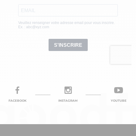
FACEBOOK
INSTAGRAM
YOUTUBE