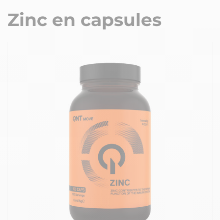
Zinc en capsules