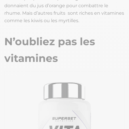
donnaient du jus d’orange pour combattre le
rhume. Mais d’autres fruits sont riches en vitamines
comme les kiwis ou les myrtilles.
N’oubliez pas les
vitamines