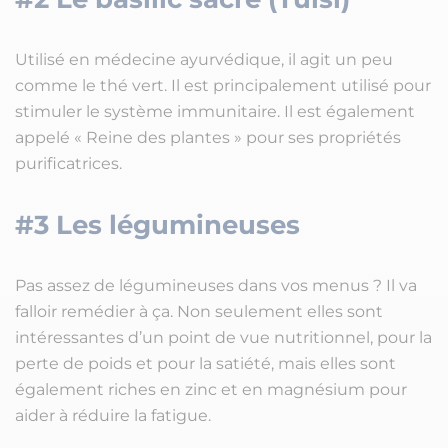
Utilisé en médecine ayurvédique, il agit un peu
comme le thé vert. Il est principalement utilisé pour
stimuler le système immunitaire. Il est également
appelé « Reine des plantes » pour ses propriétés
purificatrices.
#3 Les légumineuses
Pas assez de légumineuses dans vos menus ? Il va
falloir remédier à ça. Non seulement elles sont
intéressantes d’un point de vue nutritionnel, pour la
perte de poids et pour la satiété, mais elles sont
également riches en zinc et en magnésium pour
aider à réduire la fatigue.