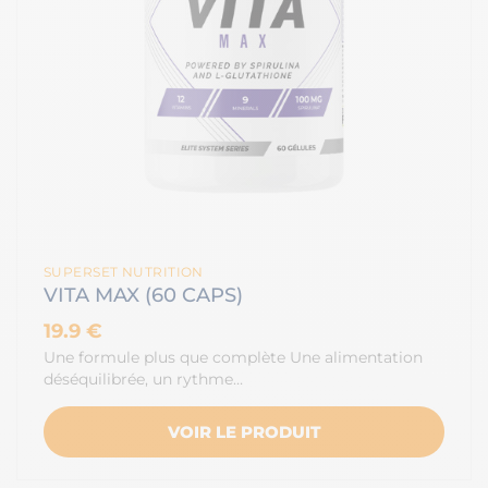
SUPERSET NUTRITION
VITA MAX (60 CAPS)
19.9 €
Une formule plus que complète Une alimentation
déséquilibrée, un rythme…
VOIR LE PRODUIT