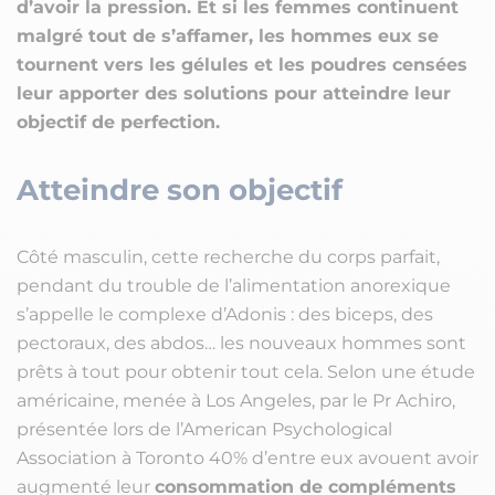
d’avoir la pression. Et si les femmes continuent
malgré tout de s’affamer, les hommes eux se
tournent vers les gélules et les poudres censées
leur apporter des solutions pour atteindre leur
objectif de perfection.
Atteindre son objectif
Côté masculin, cette recherche du corps parfait,
pendant du trouble de l’alimentation anorexique
s’appelle le complexe d’Adonis : des biceps, des
pectoraux, des abdos… les nouveaux hommes sont
prêts à tout pour obtenir tout cela. Selon une étude
américaine, menée à Los Angeles, par le Pr Achiro,
présentée lors de l’American Psychological
Association à Toronto 40% d’entre eux avouent avoir
augmenté leur
consommation de compléments