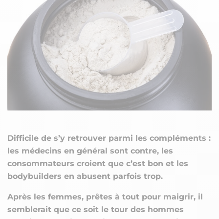
Difficile de s’y retrouver parmi les compléments :
les médecins en général sont contre, les
consommateurs croient que c’est bon et les
bodybuilders en abusent parfois trop.
Après les femmes, prêtes à tout pour maigrir, il
semblerait que ce soit le tour des hommes