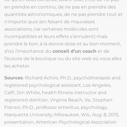
en prendre en continu, de ne pas en prendre des
quantités astronomiques, de ne pas prendre tout et
n’importe quoi (en faisant de mauvaises
associations, car certaines molécules sont
incompatibles et leurs effets s’annulent) mais
prendre le bon, à la donne dose et au bon moment,
d’où l’importance du
conseil d’un coach
et de
l’écoute de la boutique ou du site web où vous allez
les acheter.
Sources
: Richard Achiro, Ph.D., psychotherapist and
registered psychological assistant, Los Angeles,
Calif.; Jim White, health fitness instructor and
registered dietitian, Virginia Beach, Va.; Stephen
Franzoi, Ph.D., professor emeritus, psychology,
Marquette University, Milwaukee, Wis.; Aug. 8, 2015,
presentation, American Psychological Association