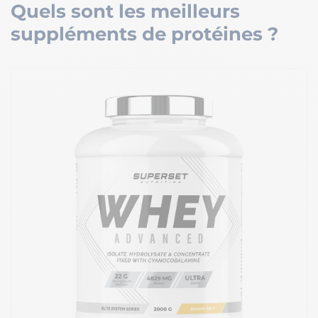
Quels sont les meilleurs
suppléments de protéines ?