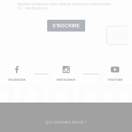
FACEBOOK
INSTAGRAM
YOUTUBE
QUI SOMMES-NOUS ?