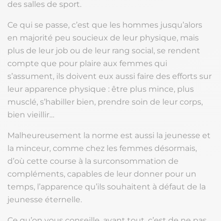
des salles de sport.
Ce qui se passe, c’est que les hommes jusqu’alors
en majorité peu soucieux de leur physique, mais
plus de leur job ou de leur rang social, se rendent
compte que pour plaire aux femmes qui
s’assument, ils doivent eux aussi faire des efforts sur
leur apparence physique : être plus mince, plus
musclé, s’habiller bien, prendre soin de leur corps,
bien vieillir…
Malheureusement la norme est aussi la jeunesse et
la minceur, comme chez les femmes désormais,
d’où cette course à la surconsommation de
compléments, capables de leur donner pour un
temps, l’apparence qu’ils souhaitent à défaut de la
jeunesse éternelle.
Ce qu’on vous conseille, avant tout, c’est de ne pas