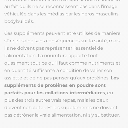
au fait qu’ils ne se reconnaissent pas dans l’image
véhiculée dans les médias par les héros masculins
bodybuildés.
Ces suppléments peuvent être utilisés de manière
sûre et saine sans conséquences sur la santé, mais
ils ne doivent pas représenter l’essentiel de
l’alimentation. La nourriture apporte tout
quasiment tout ce qu’il faut comme nutriments et
en quantité suffisante à condition de varier son
assiette et de ne pas penser qu’aux protéines.
Les
suppléments de protéines en poudre sont
parfaits pour les collations intermédiaires
, en
plus des trois autres vrais repas, mais les deux
doivent cohabiter. Et les suppléments ne doivent
pas détrôner la vraie alimentation, ni s’y substituer.