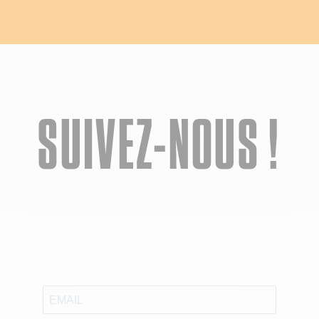
SUIVEZ-NOUS !