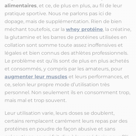
alimentaires
, et ce, de plus en plus, au fil de leur
pratique sportive. Nous ne parlons pas ici de
dopage, mais de supplémentation. Rien de bien
méchant toutefois, car la
whey protéine
, la créatine,
la glutamine et les barres de protéines utilisées en
collation sont somme toute assez inoffensives et
légales et bien connus des athlètes professionnels.
Le problème est qu’ils sont de plus en plus achetés
et consommés, y compris par les amateurs, pour
augmenter leur muscles
et leurs performances, et
ce, selon leur propre mode d’utilisation très
personnel. Non seulement ils en consomment trop,
mais mal et trop souvent.
Leur utilisation varie, leurs doses se doublent,
certains remplacent carrément leurs repas par des
protéines en poudre de façon abusive et sans