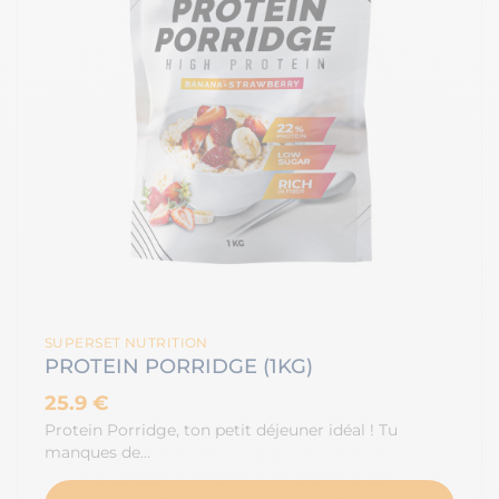
SUPERSET NUTRITION
PROTEIN PORRIDGE (1KG)
25.9 €
Protein Porridge, ton petit déjeuner idéal ! Tu
manques de…