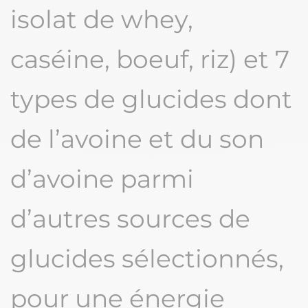
isolat de whey,
caséine, boeuf, riz) et 7
types de glucides dont
de l’avoine et du son
d’avoine parmi
d’autres sources de
glucides sélectionnés,
pour une énergie