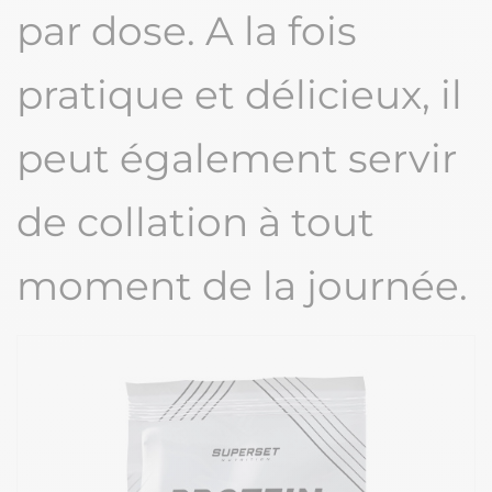
par dose. A la fois
pratique et délicieux, il
peut également servir
de collation à tout
moment de la journée.