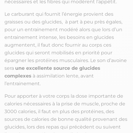
nécessaires et les fibres qui modèrent l’appétit.
Le carburant qui fournit l’énergie provient des
graisses ou des glucides, à part à peu près égales,
pour un entrainement modéré alors que lors d’un
entrainement intense, les besoins en glucides
augmentent, il faut donc fournir au corps ces
glucides qui seront mobilisés en priorité pour
épargner les protéines musculaires. Le son d’avoine
sera
une excellente source de glucides
complexes
à assimilation lente, avant
l’entrainement.
Pour apporter à votre corps la dose importante de
calories nécessaires à la prise de muscle, proche de
3000 calories, il faut en plus des protéines, des
sources de calories de bonne qualité provenant des
glucides, lors des repas qui précèdent ou suivent