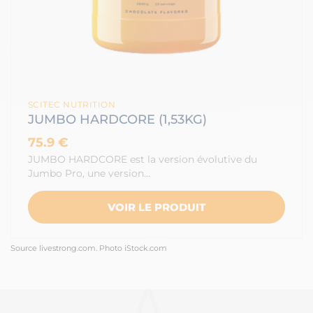
SCITEC NUTRITION
JUMBO HARDCORE (1,53KG)
75.9 €
JUMBO HARDCORE est la version évolutive du
Jumbo Pro, une version…
VOIR LE PRODUIT
Source livestrong.com. Photo iStock.com