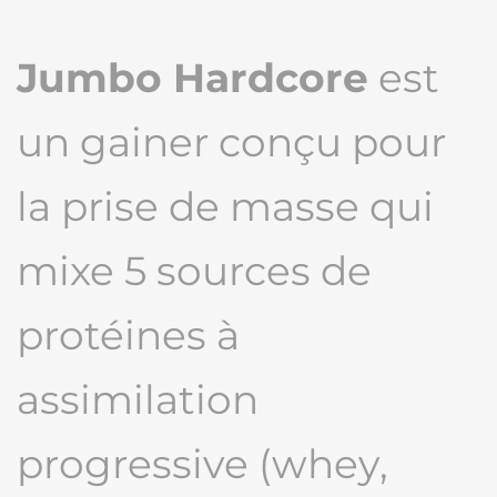
Jumbo Hardcore
est
un gainer conçu pour
la prise de masse qui
mixe 5 sources de
protéines à
assimilation
progressive (whey,