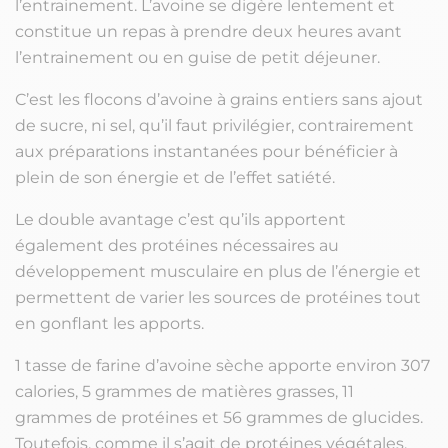
l’entrainement. L’avoine se digère lentement et
constitue un repas à prendre deux heures avant
l’entrainement ou en guise de petit déjeuner.
C’est les flocons d’avoine à grains entiers sans ajout
de sucre, ni sel, qu’il faut privilégier, contrairement
aux préparations instantanées pour bénéficier à
plein de son énergie et de l’effet satiété.
Le double avantage c’est qu’ils apportent
également des protéines nécessaires au
développement musculaire en plus de l’énergie et
permettent de varier les sources de protéines tout
en gonflant les apports.
1 tasse de farine d’avoine sèche apporte environ 307
calories, 5 grammes de matières grasses, 11
grammes de protéines et 56 grammes de glucides.
Toutefois, comme il s’agit de protéines végétales,