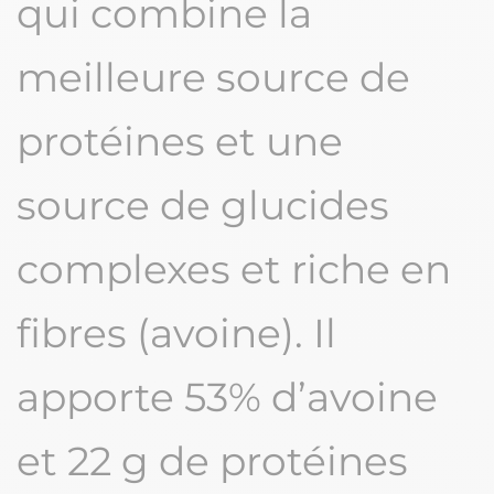
qui combine la
meilleure source de
protéines et une
source de glucides
complexes et riche en
fibres (avoine). Il
apporte 53% d’avoine
et 22 g de protéines