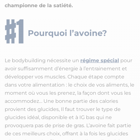
championne de la satiété.
Pourquoi l’avoine?
Le bodybuilding nécessite un
régime spécial
pour
avoir suffisamment d’énergie à l’entrainement et
développer vos muscles. Chaque étape compte
dans votre alimentation : le choix de vos aliments, le
moment où vous les prenez, la façon dont vous les
accommodez… Une bonne partie des calories
provient des glucides, Il faut trouver le type de
glucides idéal, disponible et à IG bas qui ne
provoquera pas de prise de gras. L’avoine fait partie
de ces meilleurs choix, offrant à la fois les glucides