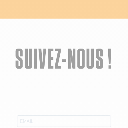
SUIVEZ-NOUS !