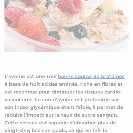
L’avoine est une très
bonne source de protéines
à base de huit acides aminés, riche en fibres et
est reconnue pour diminuer les risques cardio-
vasculaires
Le son d’avoine est préférable car
.
son index glycémique étant faible, il permet de
réduire l’impact sur le taux de sucre sanguin.
Cette céréale est capable d’absorber plus de
vingt-cinq fois son poids, ce qui en fait la