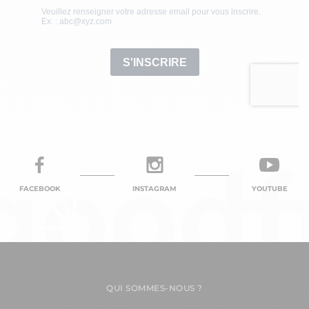
FACEBOOK
INSTAGRAM
YOUTUBE
QUI SOMMES-NOUS ?