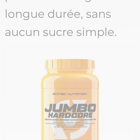
longue durée, sans
aucun sucre simple.