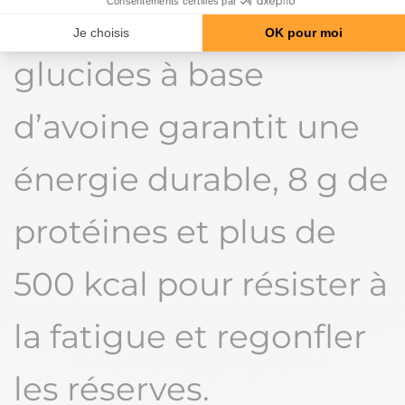
sportifs. Leur source de
glucides à base
d’avoine garantit une
énergie durable, 8 g de
protéines et plus de
500 kcal pour résister à
la fatigue et regonfler
les réserves.