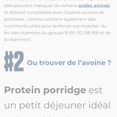
elles peuvent manquer de certains
acides aminés
et doivent complétées avec d’autres sources de
protéines. L’avoine contient également des
nutriments utiles pour renforcer vos muscles : du
fer, des vitamines du groupe B (B1, B3, B8, B9) et de
la vitamine E…
Ou trouver de l’avoine ?
Protein porridge
est
un petit déjeuner idéal