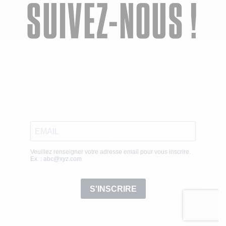
SUIVEZ-NOUS !