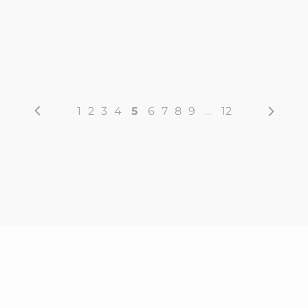
1
2
3
4
5
6
7
8
9
…
12