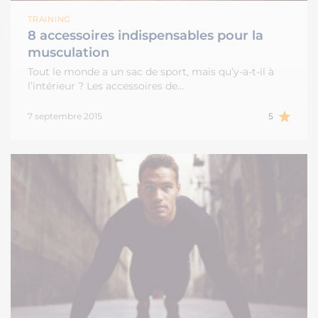
TRAINING
8 accessoires indispensables pour la
musculation
Tout le monde a un sac de sport, mais qu’y-a-t-il à
l’intérieur ? Les accessoires de…
7 septembre 2015
5