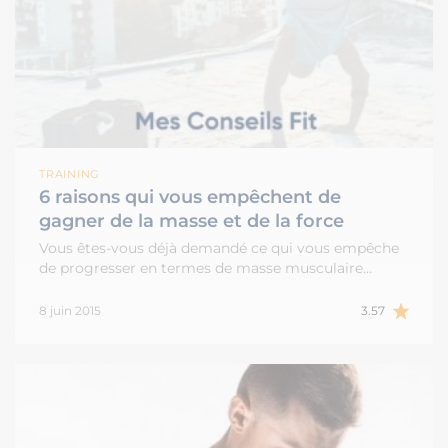
TRAINING
6 raisons qui vous empêchent de
gagner de la masse et de la force
Vous êtes-vous déjà demandé ce qui vous empêche
de progresser en termes de masse musculaire…
8 juin 2015
3.57