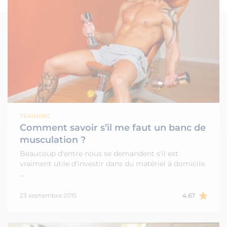
TRAINING
Comment savoir s’il me faut un banc de
musculation ?
Beaucoup d'entre nous se demandent s'il est
vraiment utile d'investir dans du matériel à domicile.
…
23 septembre 2015
4.67