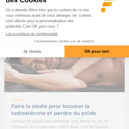
ÉTUDES
Faire la sieste pour booster la
testostérone et perdre du poids
Lorsqu’on passe une presque nuit blanche, on se
retrouve le lendemain matin avec une sensation…