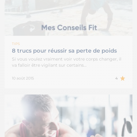
TIPS
8 trucs pour réussir sa perte de poids
Si vous voulez vraiment voir votre corps changer, il
va falloir être vigilant sur certains…
10 août 2015
4