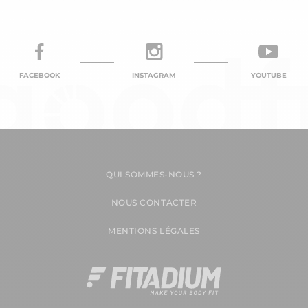
FACEBOOK
INSTAGRAM
YOUTUBE
QUI SOMMES-NOUS ?
NOUS CONTACTER
MENTIONS LÉGALES