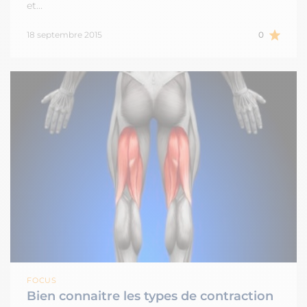
et…
18 septembre 2015
0
FOCUS
Bien connaitre les types de contraction