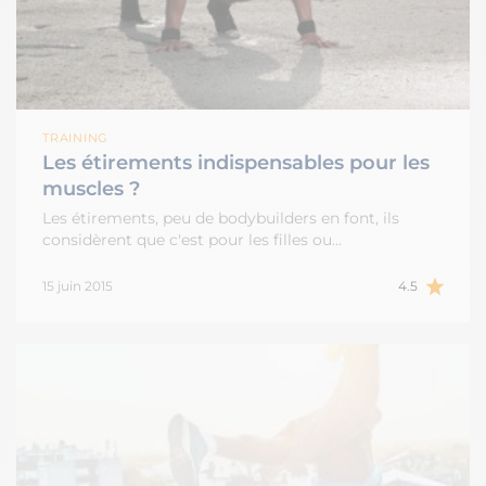
TRAINING
Les étirements indispensables pour les
muscles ?
Les étirements, peu de bodybuilders en font, ils
considèrent que c'est pour les filles ou…
15 juin 2015
4.5