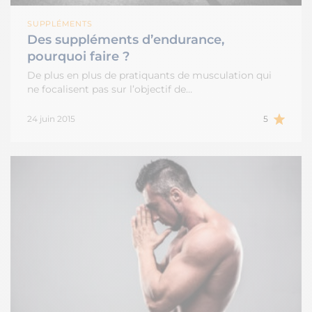
SUPPLÉMENTS
Des suppléments d’endurance,
pourquoi faire ?
De plus en plus de pratiquants de musculation qui
ne focalisent pas sur l’objectif de…
24 juin 2015
5