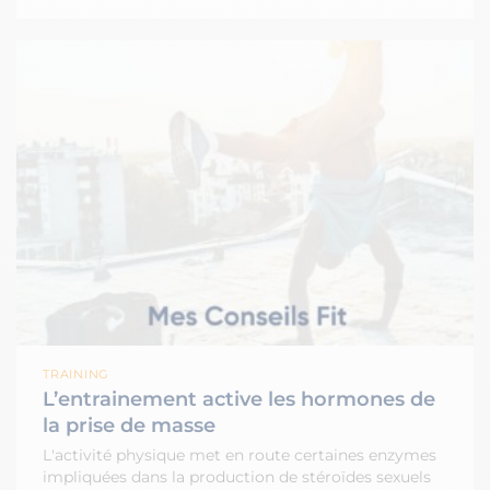
TRAINING
L’entrainement active les hormones de
la prise de masse
L'activité physique met en route certaines enzymes
impliquées dans la production de stéroïdes sexuels