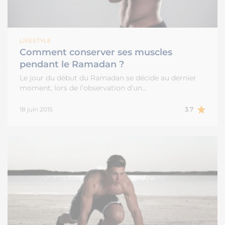
LIFESTYLE
Comment conserver ses muscles
pendant le Ramadan ?
Le jour du début du Ramadan se décide au dernier
moment, lors de l’observation d’un…
18 juin 2015
3.7