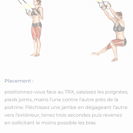
Placement :
positionnez-vous face au TRX, saisissez les poignées,
pieds joints, mains l’une contre l’autre près de la
poitrine. Fléchissez une jambe en dégageant l’autre
vers l’extérieur, tenez trois secondes puis revenez
en sollicitant le moins possible les bras.