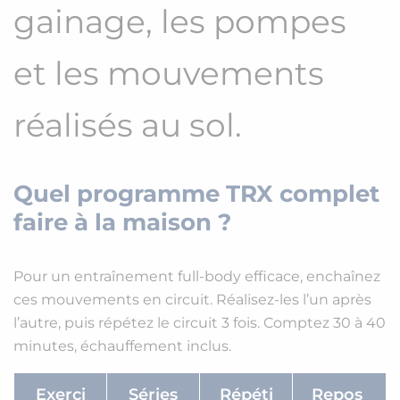
gainage, les pompes
et les mouvements
réalisés au sol.
Quel programme TRX complet
faire à la maison ?
Pour un entraînement full-body efficace, enchaînez
ces mouvements en circuit. Réalisez-les l’un après
l’autre, puis répétez le circuit 3 fois. Comptez 30 à 40
minutes, échauffement inclus.
Exerci
Séries
Répéti
Repos