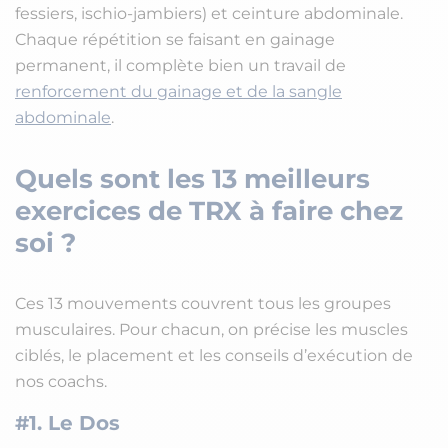
fessiers, ischio-jambiers) et ceinture abdominale.
Chaque répétition se faisant en gainage
permanent, il complète bien un travail de
renforcement du gainage et de la sangle
abdominale
.
Quels sont les 13 meilleurs
exercices de TRX à faire chez
soi ?
Ces 13 mouvements couvrent tous les groupes
musculaires. Pour chacun, on précise les muscles
ciblés, le placement et les conseils d’exécution de
nos coachs.
#1. Le Dos