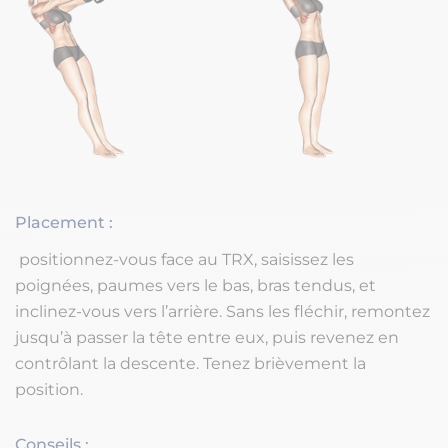
Placement :
positionnez-vous face au TRX, saisissez les
poignées, paumes vers le bas, bras tendus, et
inclinez-vous vers l’arrière. Sans les fléchir, remontez
jusqu’à passer la tête entre eux, puis revenez en
contrôlant la descente. Tenez brièvement la
position.
Conseils :