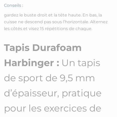
Conseils :
gardez le buste droit et la tête haute. En bas, la
cuisse ne descend pas sous l’horizontale. Alternez
les côtés et visez 15 répétitions de chaque.
Tapis Durafoam
Harbinger :
Un tapis
de sport de 9,5 mm
d’épaisseur, pratique
pour les exercices de