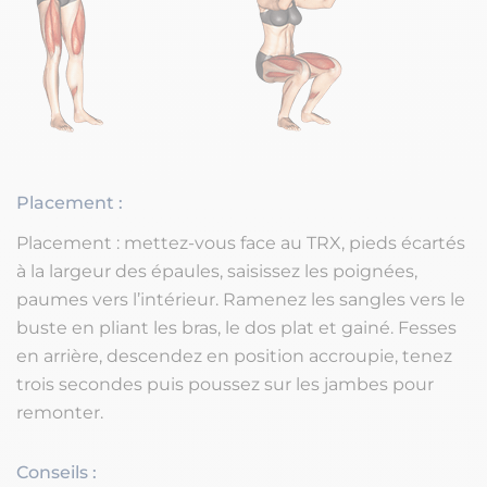
Placement :
Placement : mettez-vous face au TRX, pieds écartés
à la largeur des épaules, saisissez les poignées,
paumes vers l’intérieur. Ramenez les sangles vers le
buste en pliant les bras, le dos plat et gainé. Fesses
en arrière, descendez en position accroupie, tenez
trois secondes puis poussez sur les jambes pour
remonter.
Conseils :