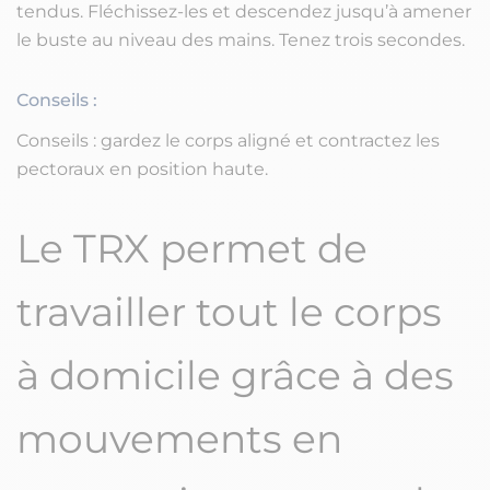
tendus. Fléchissez-les et descendez jusqu’à amener
le buste au niveau des mains. Tenez trois secondes.
Conseils :
Conseils : gardez le corps aligné et contractez les
pectoraux en position haute.
Le TRX permet de
travailler tout le corps
à domicile grâce à des
mouvements en