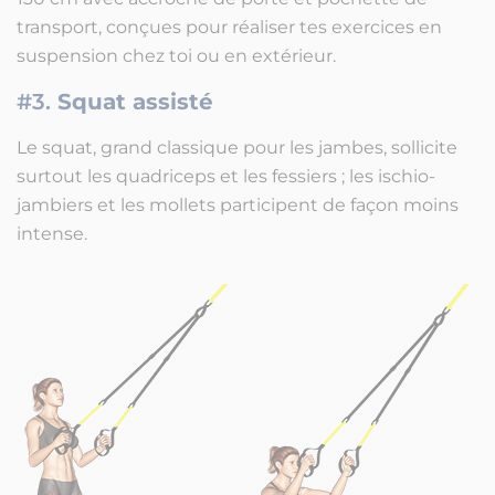
transport, conçues pour réaliser tes exercices en
suspension chez toi ou en extérieur.
#3.
Squat assisté
Le squat, grand classique pour les jambes, sollicite
surtout les quadriceps et les fessiers ; les ischio-
jambiers et les mollets participent de façon moins
intense.