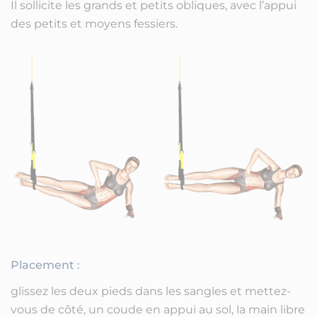
Il sollicite les grands et petits obliques, avec l’appui
des petits et moyens fessiers.
Placement :
glissez les deux pieds dans les sangles et mettez-
vous de côté, un coude en appui au sol, la main libre