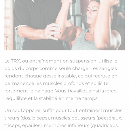
Le TRX, ou entraînement en suspension, utilise le
poids du corps comme seule charge. Les sangles
rendent chaque geste instable, ce qui recrute en
permanence les muscles profonds et sollicite
fortement le gainage. Vous travaillez ainsi la force,
l’équilibre et la stabilité en même temps.
Un seul appareil suffit pour tout entraîner : muscles
tireurs (dos, biceps), muscles pousseurs (pectoraux,
triceps, épaules), membres inférieurs (quadriceps,