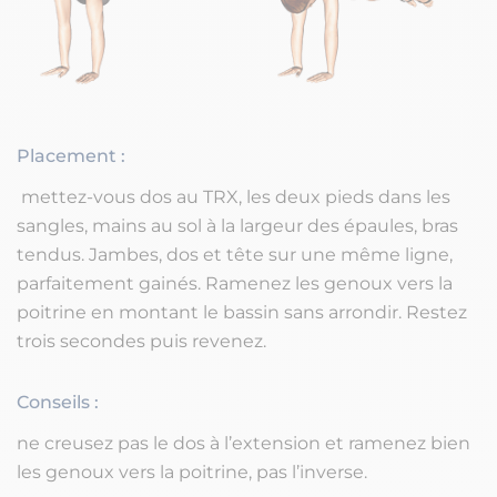
Placement :
mettez-vous dos au TRX, les deux pieds dans les
sangles, mains au sol à la largeur des épaules, bras
tendus. Jambes, dos et tête sur une même ligne,
parfaitement gainés. Ramenez les genoux vers la
poitrine en montant le bassin sans arrondir. Restez
trois secondes puis revenez.
Conseils :
ne creusez pas le dos à l’extension et ramenez bien
les genoux vers la poitrine, pas l’inverse.