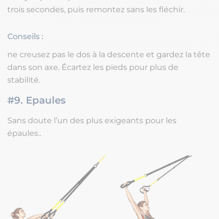
trois secondes, puis remontez sans les fléchir.
Conseils :
ne creusez pas le dos à la descente et gardez la tête
dans son axe. Écartez les pieds pour plus de
stabilité.
#9. Epaules
Sans doute l’un des plus exigeants pour les
épaules..