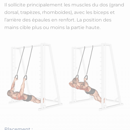
Il sollicite principalement les muscles du dos (grand
dorsal, trapèzes, rhomboïdes), avec les biceps et
l’arrière des épaules en renfort. La position des
mains cible plus ou moins la partie haute.
Placement :