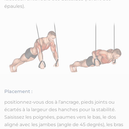
épaules).
Placement :
positionnez-vous dos à l’ancrage, pieds joints ou
écartés à la largeur des hanches pour la stabilité.
Saisissez les poignées, paumes vers le bas, le dos
aligné avec les jambes (angle de 45 degrés), les bras