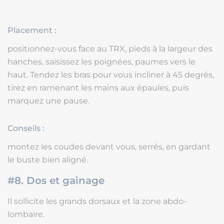
Placement :
positionnez-vous face au TRX, pieds à la largeur des
hanches, saisissez les poignées, paumes vers le
haut. Tendez les bras pour vous incliner à 45 degrés,
tirez en ramenant les mains aux épaules, puis
marquez une pause.
Conseils :
montez les coudes devant vous, serrés, en gardant
le buste bien aligné.
#8. Dos et gainage
Il sollicite les grands dorsaux et la zone abdo-
lombaire.