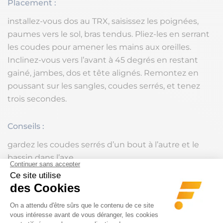
Placement :
installez-vous dos au TRX, saisissez les poignées,
paumes vers le sol, bras tendus. Pliez-les en serrant
les coudes pour amener les mains aux oreilles.
Inclinez-vous vers l’avant à 45 degrés en restant
gainé, jambes, dos et tête alignés. Remontez en
poussant sur les sangles, coudes serrés, et tenez
trois secondes.
Conseils :
gardez les coudes serrés d’un bout à l’autre et le
bassin dans l’axe.
Pack Resistance Max :
Un kit complet