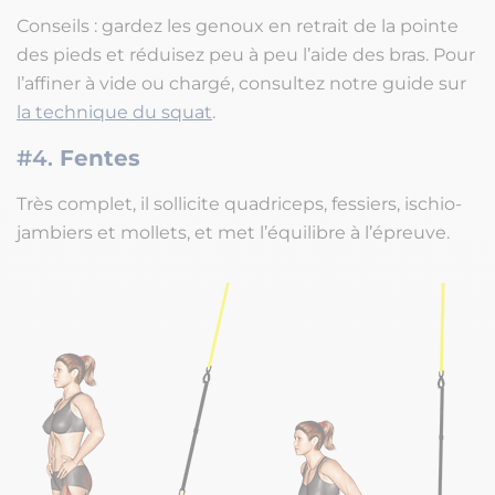
Conseils : gardez les genoux en retrait de la pointe
des pieds et réduisez peu à peu l’aide des bras. Pour
l’affiner à vide ou chargé, consultez notre guide sur
la technique du squat
.
#4.
Fentes
Très complet, il sollicite quadriceps, fessiers, ischio-
jambiers et mollets, et met l’équilibre à l’épreuve.