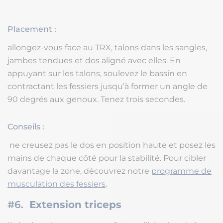
Placement :
allongez-vous face au TRX, talons dans les sangles,
jambes tendues et dos aligné avec elles. En
appuyant sur les talons, soulevez le bassin en
contractant les fessiers jusqu’à former un angle de
90 degrés aux genoux. Tenez trois secondes.
Conseils :
ne creusez pas le dos en position haute et posez les
mains de chaque côté pour la stabilité. Pour cibler
davantage la zone, découvrez notre
programme de
musculation des fessiers
.
#6.
Extension triceps