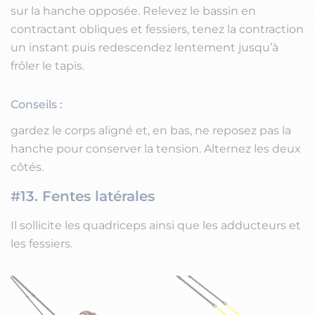
sur la hanche opposée. Relevez le bassin en
contractant obliques et fessiers, tenez la contraction
un instant puis redescendez lentement jusqu’à
frôler le tapis.
Conseils :
gardez le corps aligné et, en bas, ne reposez pas la
hanche pour conserver la tension. Alternez les deux
côtés.
#13. Fentes latérales
Il sollicite les quadriceps ainsi que les adducteurs et
les fessiers.