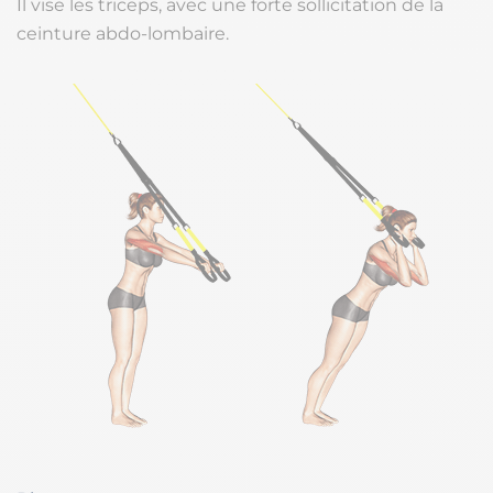
Il vise les triceps, avec une forte sollicitation de la
ceinture abdo-lombaire.