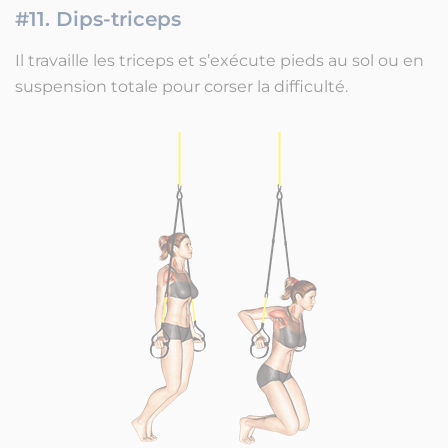
#11. Dips-triceps
Il travaille les triceps et s’exécute pieds au sol ou en
suspension totale pour corser la difficulté.