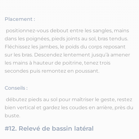
Placement :
positionnez-vous debout entre les sangles, mains
dans les poignées, pieds joints au sol, bras tendus.
Fléchissez les jambes, le poids du corps reposant
sur les bras. Descendez lentement jusqu’à amener
les mains à hauteur de poitrine, tenez trois
secondes puis remontez en poussant.
Conseils :
débutez pieds au sol pour maîtriser le geste, restez
bien vertical et gardez les coudes en arrière, près du
buste.
#12. Relevé de bassin latéral