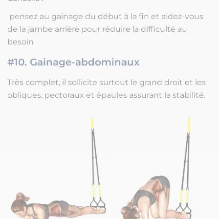
pensez au gainage du début à la fin et aidez-vous
de la jambe arrière pour réduire la difficulté au
besoin
#10. Gainage-abdominaux
Très complet, il sollicite surtout le grand droit et les
obliques, pectoraux et épaules assurant la stabilité.