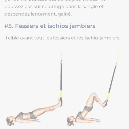
poussez pas sur celui logé dans la sangle et
descendez lentement, gainé.
#5. Fessiers et ischios jambiers
Il cible avant tout les fessiers et les ischio-jambiers.