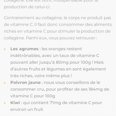
collagène. Elle est donc indispensable pour la
production de celui-ci.
Contrairement au collagène, le corps ne produit pas
de vitamine C. Il faut donc consommer des aliments
riches en vitamine C pour stimuler la production de
collagène. Parmi eux, vous pouvez retrouver :
Les agrumes
: les oranges restent
indétrônables, avec un taux de vitamine C
pouvant aller jusqu’à 80mg pour 100g ! Mais
d’autres fruits et légumes en sont également
très riches, voire même plus !
Poivron jaune
: nous vous conseillons de le
consommer cru, pour profiter de ses 184mg de
vitamine C pour 100g
Kiwi
: qui contient 71mg de vitamine C pour
environ un fruit