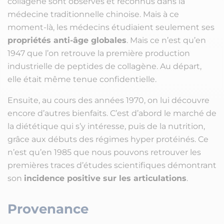
collagène sont observés et reconnus dans la
médecine traditionnelle chinoise. Mais à ce
moment-là, les médecins étudiaient seulement ses
propriétés anti-âge globales
. Mais ce n’est qu’en
1947 que l’on retrouve la première production
industrielle de peptides de collagène. Au départ,
elle était même tenue confidentielle.
Ensuite, au cours des années 1970, on lui découvre
encore d’autres bienfaits. C’est d’abord le marché de
la diététique qui s’y intéresse, puis de la nutrition,
grâce aux débuts des régimes hyper protéinés. Ce
n’est qu’en 1985 que nous pouvons retrouver les
premières traces d’études scientifiques démontrant
son
incidence positive sur les articulations
.
Provenance