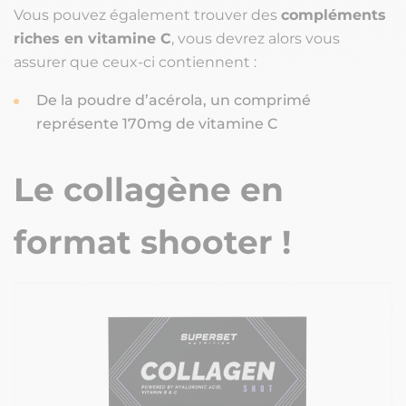
Vous pouvez également trouver des
compléments
riches en vitamine C
, vous devrez alors vous
assurer que ceux-ci contiennent :
De la poudre d’acérola, un comprimé
représente 170mg de vitamine C
Le collagène en
format shooter !