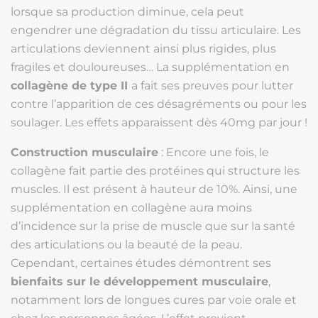
lorsque sa production diminue, cela peut
engendrer une dégradation du tissu articulaire. Les
articulations deviennent ainsi plus rigides, plus
fragiles et douloureuses… La supplémentation en
collagène de type II
a fait ses preuves pour lutter
contre l’apparition de ces désagréments ou pour les
soulager. Les effets apparaissent dès 40mg par jour !
Construction musculaire
: Encore une fois, le
collagène fait partie des protéines qui structure les
muscles. Il est présent à hauteur de 10%. Ainsi, une
supplémentation en collagène aura moins
d’incidence sur la prise de muscle que sur la santé
des articulations ou la beauté de la peau.
Cependant, certaines études démontrent ses
bienfaits sur le développement musculaire
,
notamment lors de longues cures par voie orale et