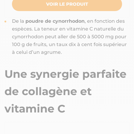
VOIR LE PRODUIT
De la
poudre de cynorrhodon
, en fonction des
espèces. La teneur en vitamine C naturelle du
cynorrhodon peut aller de 500 à 5000 mg pour
100 g de fruits, un taux dix à cent fois supérieur
à celui d’un agrume.
Une synergie parfaite
de collagène et
vitamine C