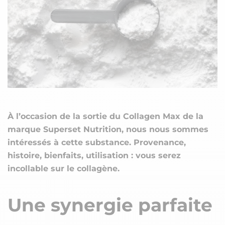
À l’occasion de la sortie du Collagen Max de la
marque Superset Nutrition, nous nous sommes
intéressés à cette substance. Provenance,
histoire, bienfaits, utilisation : vous serez
incollable sur le collagène.
Une synergie parfaite