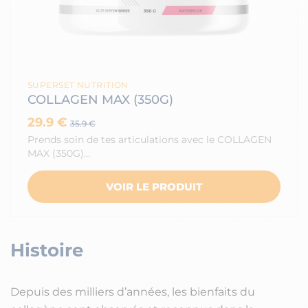
SUPERSET NUTRITION
COLLAGEN MAX (350G)
29.9 €
35.9 €
Prends soin de tes articulations avec le COLLAGEN
MAX (350G)…
VOIR LE PRODUIT
Histoire
Depuis des milliers d’années, les bienfaits du