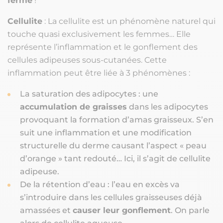
ferme
!
Cellulite
: La cellulite est un phénomène naturel qui
touche quasi exclusivement les femmes… Elle
représente l’inflammation et le gonflement des
cellules adipeuses sous-cutanées. Cette
inflammation peut être liée à 3 phénomènes :
La saturation des adipocytes : une
accumulation de graisses
dans les adipocytes
provoquant la formation d’amas graisseux. S’en
suit une inflammation et une modification
structurelle du derme causant l’aspect « peau
d’orange » tant redouté… Ici, il s’agit de cellulite
adipeuse.
De la rétention d’eau : l’eau en excès va
s’introduire dans les cellules graisseuses déjà
amassées et
causer leur gonflement
. On parle