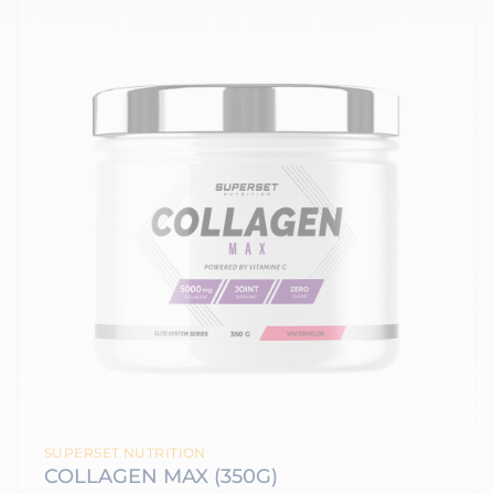
SUPERSET NUTRITION
COLLAGEN MAX (350G)