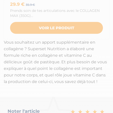
29.9 €
35.9 €
Prends soin de tes articulations avec le COLLAGEN
MAX (350G)…
VOIR LE PRODUIT
Vous souhaitez un apport supplémentaire en
collagène ? Superset Nutrition a élaboré une
formule riche en collagène et vitamine C au
délicieux goût de pastèque. Et plus besoin de vous
expliquer à quel point le collagène est important
pour notre corps, et quel rôle joue vitamine C dans
la production de celui-ci, vous savez déjà tout !
Noter l'article