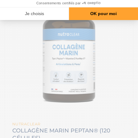
NUTRACLEAR
COLLAGÈNE MARIN PEPTAN® (120