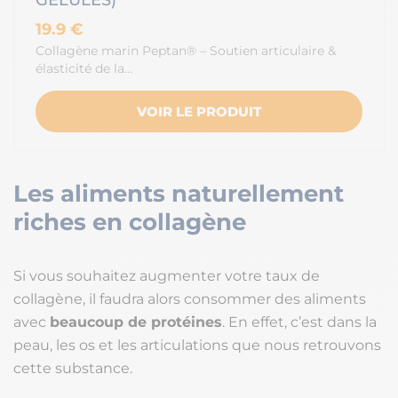
GÉLULES)
19.9 €
Collagène marin Peptan® – Soutien articulaire &
élasticité de la…
VOIR LE PRODUIT
Les aliments naturellement
riches en collagène
Si vous souhaitez augmenter votre taux de
collagène, il faudra alors consommer des aliments
avec
beaucoup de protéines
. En effet, c’est dans la
peau, les os et les articulations que nous retrouvons
cette substance.