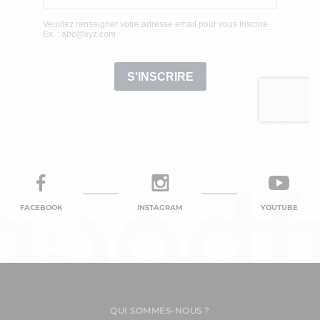
FACEBOOK
INSTAGRAM
YOUTUBE
QUI SOMMES-NOUS ?