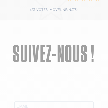
(23 VOTES, MOYENNE: 4.7/5)
SUIVEZ-NOUS !