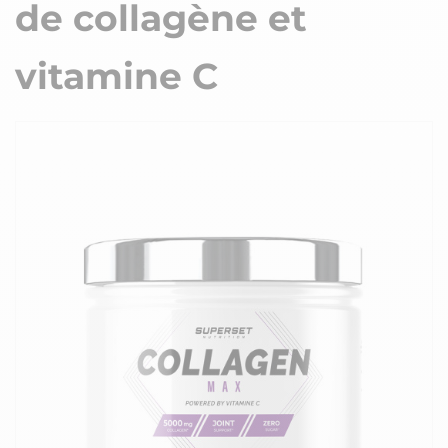
de collagène et
vitamine C