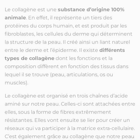
Le collagène est une
substance d’origine 100%
animale
. En effet, il représente un tiers des
protéines du corps humain, et est produit par les
fibroblastes, les cellules du derme qui déterminent
la structure de la peau. Il créé ainsi un liant naturel
entre le derme et l’épiderme. Il existe
différents
types de collagène
dont les fonctions et la
composition diffèrent en fonction des tissus dans
lequel il se trouve (peau, articulations, os ou
muscles).
Le collagène est organisé en trois chaînes d’acide
aminé sur notre peau. Celles-ci sont attachées entre
elles, sous la forme de fibres extrêmement
résistantes. Elles vont ensuite se lier pour créer un
réseaux qui va participer à la matrice extra-cellulaire.
C’est également grâce au collagène que notre peau