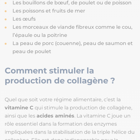
Les bouillons de bœuf, de poulet ou de poisson
Les poissons et fruits de mer
Les œufs
Les morceaux de viande fibreux comme le cou,
l’épaule ou la poitrine
La peau de porc (couenne), peau de saumon et
peau de poulet
Comment stimuler la
production de collagène
?
Quel que soit votre régime alimentaire, c’est la
vitamine C
qui stimule la production de collagène,
ainsi que les
acides aminés
. La vitamine C joue un
rôle essentiel dans la formation des enzymes
impliquées dans la stabilisation de la triple hélice du