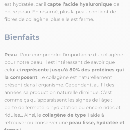
est hydratée, car il
capte l’acide hyaluronique
de
notre peau. En résumé, plus la peau contient de
fibres de collagène, plus elle est ferme.
Bienfaits
Peau
: Pour comprendre l’importance du collagène
pour notre peau, il est intéressant de savoir que
celui-ci
représente jusqu’à 80% des protéines qui
la composent
. Le collagène est naturellement
présent dans l’organisme. Cependant, au fil des
années, sa production naturelle diminue. C’est
comme ça qu’apparaissent les signes de l’âge :
perte de fermeté, d’hydratation ou encore rides et
ridules… Ainsi, le
collagène de type I
aide à
retrouver ou conserver une
peau lisse, hydratée et