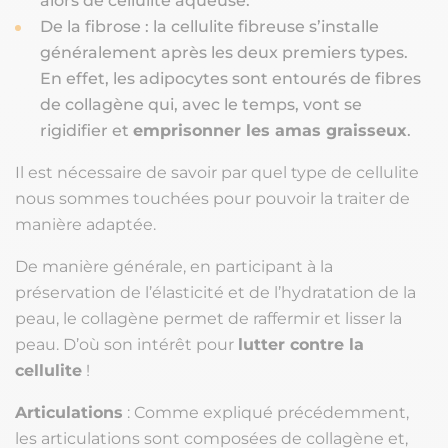
alors de cellulite aqueuse.
De la fibrose : la cellulite fibreuse s’installe
généralement après les deux premiers types.
En effet, les adipocytes sont entourés de fibres
de collagène qui, avec le temps, vont se
rigidifier et
emprisonner les amas graisseux
.
Il est nécessaire de savoir par quel type de cellulite
nous sommes touchées pour pouvoir la traiter de
manière adaptée.
De manière générale, en participant à la
préservation de l’élasticité et de l’hydratation de la
peau, le collagène permet de raffermir et lisser la
peau. D’où son intérêt pour
lutter contre la
cellulite
!
Articulations
: Comme expliqué précédemment,
les articulations sont composées de collagène et,