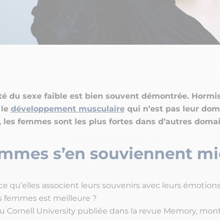
té du sexe faible est bien souvent démontrée. Hormis
 le
développement musculaire
qui n’est pas leur dom
, les femmes sont les plus fortes dans d’autres doma
emmes s’en souviennent m
ce qu’elles associent leurs souvenirs avec leurs émotions
 femmes est meilleure ?
 Cornell University publiée dans la revue Memory, mont