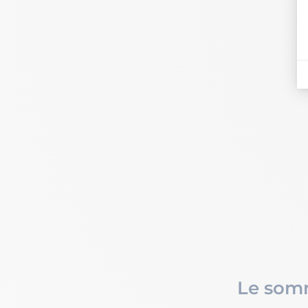
Le som