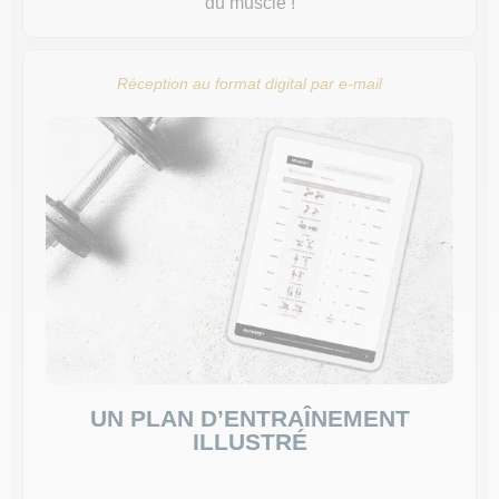
du muscle !
Réception au format digital par e-mail
UN PLAN D’ENTRAÎNEMENT
ILLUSTRÉ