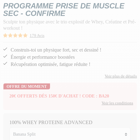
PROGRAMME PRISE DE MUSCLE
SEC - CONFIRME
Sculpte ton physique avec le trio explosif de Whey, Créatine et Pré-
workout !
179 Avis
Construis-toi un physique fort, sec et dessiné !
Énergie et performance boostées
Récupération optimisée, fatigue réduite !
Voir plus de détails
OFFRE DU MOMENT
20€ OFFERTS DÈS 150€ D'ACHAT ! CODE : BA20
Voir les conditions
100% WHEY PROTEINE ADVANCED