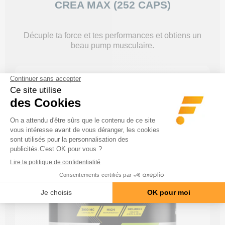
CREA MAX (252 CAPS)
Décuple ta force et tes performances et obtiens un
beau pump musculaire.