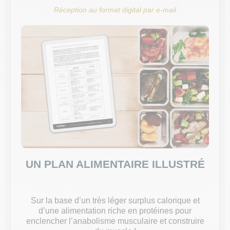
Réception au format digital par e-mail
UN PLAN ALIMENTAIRE ILLUSTRÉ
Sur la base d’un très léger surplus calorique et
d’une alimentation riche en protéines pour
enclencher l’anabolisme musculaire et construire