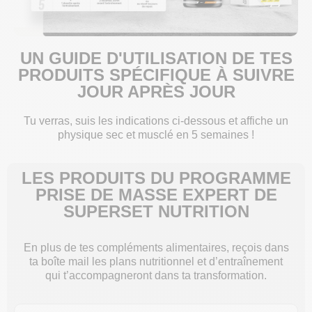
UN GUIDE D'UTILISATION DE TES
PRODUITS SPÉCIFIQUE À SUIVRE
JOUR APRÈS JOUR
Tu verras, suis les indications ci-dessous et affiche un
physique sec et musclé en 5 semaines !
LES PRODUITS DU PROGRAMME
PRISE DE MASSE EXPERT DE
SUPERSET NUTRITION
En plus de tes compléments alimentaires, reçois dans
ta boîte mail les plans nutritionnel et d’entraînement
qui t’accompagneront dans ta transformation.