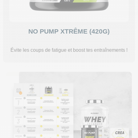
NO PUMP XTRÊME (420G)
Évite les coups de fatigue et boost tes entraînements !