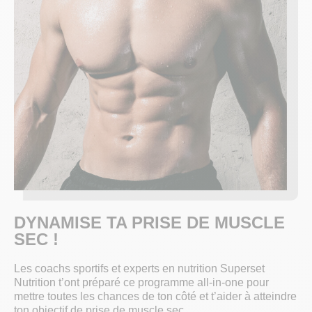
DYNAMISE TA PRISE DE MUSCLE
SEC !
Les coachs sportifs et experts en nutrition Superset
Nutrition t’ont préparé ce programme all-in-one pour
mettre toutes les chances de ton côté et t’aider à atteindre
ton objectif de prise de muscle sec.