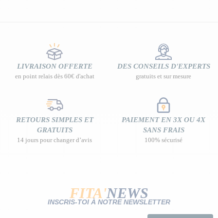
LIVRAISON OFFERTE
DES CONSEILS D'EXPERTS
en point relais dès 60€ d'achat
gratuits et sur mesure
RETOURS SIMPLES ET
PAIEMENT EN 3X OU 4X
GRATUITS
SANS FRAIS
14 jours pour changer d’avis
100% sécurisé
FITA'
NEWS
INSCRIS-TOI À NOTRE NEWSLETTER