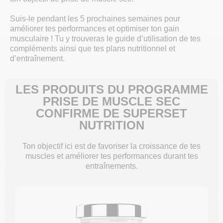
Suis-le pendant les 5 prochaines semaines pour
améliorer tes performances et optimiser ton gain
musculaire ! Tu y trouveras le guide d’utilisation de tes
compléments ainsi que tes plans nutritionnel et
d’entraînement.
LES PRODUITS DU PROGRAMME
PRISE DE MUSCLE SEC
CONFIRME DE SUPERSET
NUTRITION
Ton objectif ici est de favoriser la croissance de tes
muscles et améliorer tes performances durant tes
entraînements.