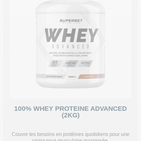
100% WHEY PROTEINE ADVANCED
(2KG)
Couvre tes besoins en protéines quotidiens pour une
croissance musculaire maximisée.