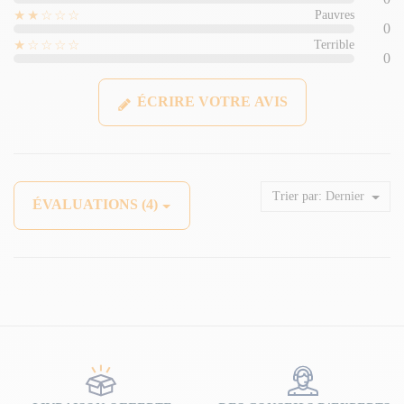
★★☆☆☆
Pauvres
0
★☆☆☆☆
Terrible
0
ÉCRIRE VOTRE AVIS
Trier par:
Dernier
ÉVALUATIONS (4)