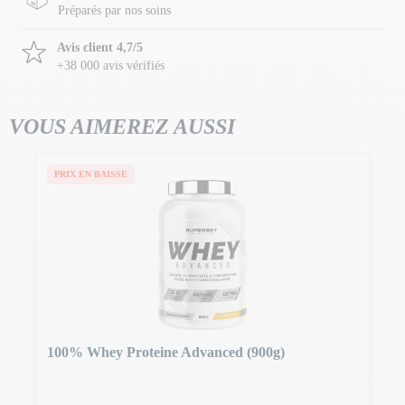
Préparés par nos soins
Avis client 4,7/5
+38 000 avis vérifiés
VOUS AIMEREZ AUSSI
PRIX EN BAISSE
100% Whey Proteine Advanced (900g)