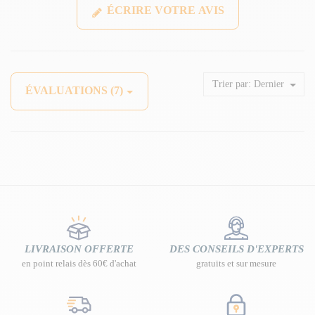
ÉCRIRE VOTRE AVIS
Trier par:
Dernier
ÉVALUATIONS (7)
LIVRAISON OFFERTE
DES CONSEILS D'EXPERTS
en point relais dès 60€ d'achat
gratuits et sur mesure