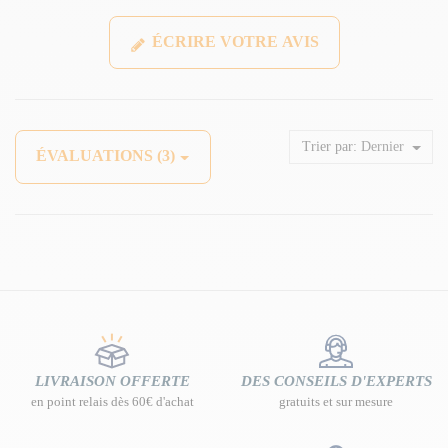
ÉCRIRE VOTRE AVIS
Trier par:
Dernier
ÉVALUATIONS (3)
LIVRAISON OFFERTE
DES CONSEILS D'EXPERTS
en point relais dès 60€ d'achat
gratuits et sur mesure