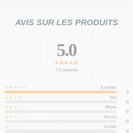
AVIS SUR LES PRODUITS
5.0
3 Évaluations
★★★★★
Excellent
3
★★★★☆
Bon
0
★★★☆☆
Moyen
0
★★☆☆☆
Pauvres
0
★☆☆☆☆
Terrible
0