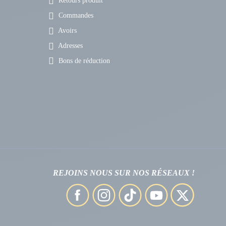
Retours produit
Commandes
Avoirs
Adresses
Bons de réduction
REJOINS NOUS SUR NOS RÉSEAUX !