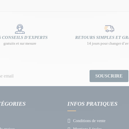
 CONSEILS D'EXPERTS
RETOURS SIMPLES ET GR
gratuits et sur mesure
14 jours pour changer d’av
SOUSCRIRE
TÉGORIES
INFOS PRATIQUES
Conditions de vente