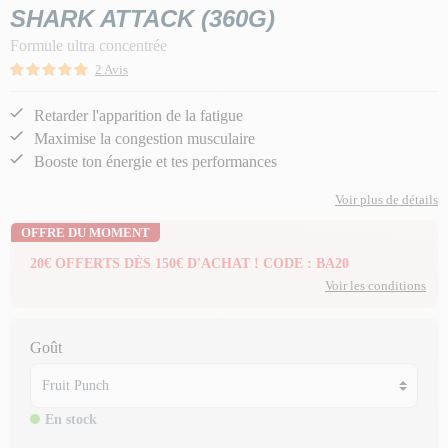
SHARK ATTACK (360G)
Formule ultra concentrée
2 Avis
Retarder l'apparition de la fatigue
Maximise la congestion musculaire
Booste ton énergie et tes performances
Voir plus de détails
OFFRE DU MOMENT
20€ OFFERTS DÈS 150€ D'ACHAT ! CODE : BA20
Voir les conditions
Goût
En stock