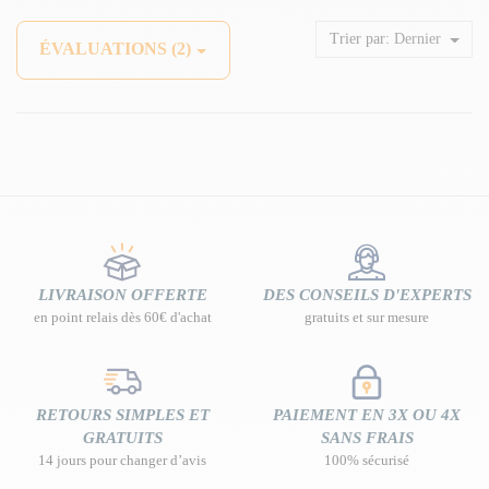
Trier par:
Dernier
ÉVALUATIONS (2)
LIVRAISON OFFERTE
DES CONSEILS D'EXPERTS
en point relais dès 60€ d'achat
gratuits et sur mesure
RETOURS SIMPLES ET
PAIEMENT EN 3X OU 4X
GRATUITS
SANS FRAIS
14 jours pour changer d’avis
100% sécurisé