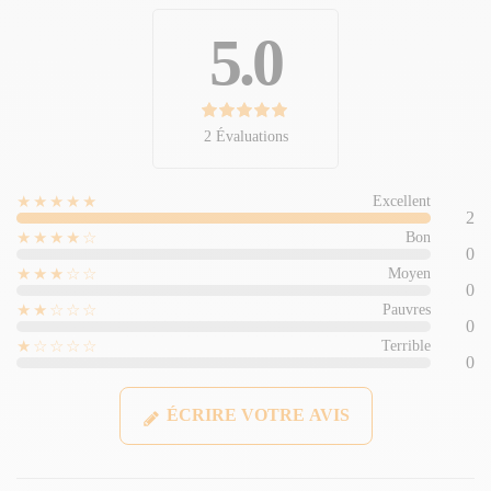
5.0
2 Évaluations
★★★★★
Excellent
2
★★★★☆
Bon
0
★★★☆☆
Moyen
0
★★☆☆☆
Pauvres
0
★☆☆☆☆
Terrible
0
ÉCRIRE VOTRE AVIS