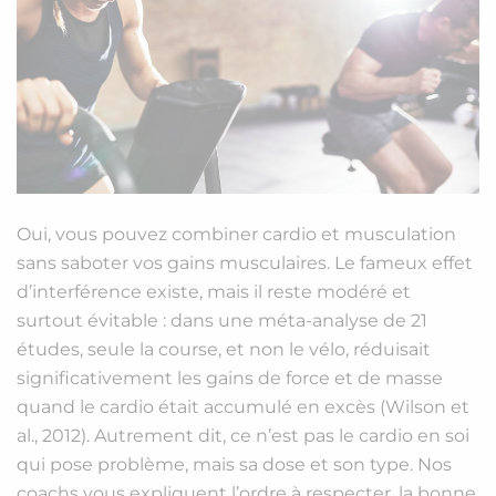
Oui, vous pouvez combiner cardio et musculation
sans saboter vos gains musculaires. Le fameux effet
d’interférence existe, mais il reste modéré et
surtout évitable : dans une méta-analyse de 21
études, seule la course, et non le vélo, réduisait
significativement les gains de force et de masse
quand le cardio était accumulé en excès (Wilson et
al., 2012). Autrement dit, ce n’est pas le cardio en soi
qui pose problème, mais sa dose et son type. Nos
coachs vous expliquent l’ordre à respecter, la bonne