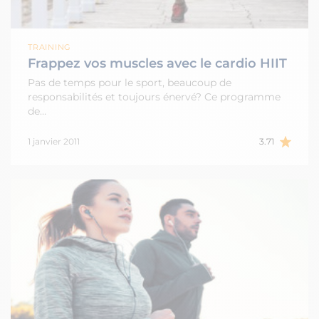
TRAINING
Frappez vos muscles avec le cardio HIIT
Pas de temps pour le sport, beaucoup de
responsabilités et toujours énervé? Ce programme
de…
1 janvier 2011
3.71