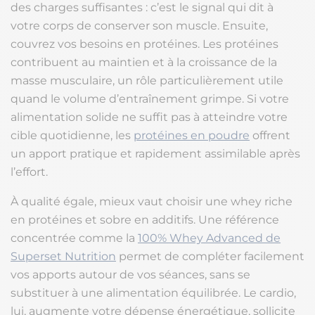
des charges suffisantes : c’est le signal qui dit à
votre corps de conserver son muscle. Ensuite,
couvrez vos besoins en protéines. Les protéines
contribuent au maintien et à la croissance de la
masse musculaire, un rôle particulièrement utile
quand le volume d’entraînement grimpe. Si votre
alimentation solide ne suffit pas à atteindre votre
cible quotidienne, les
protéines en poudre
offrent
un apport pratique et rapidement assimilable après
l’effort.
À qualité égale, mieux vaut choisir une whey riche
en protéines et sobre en additifs. Une référence
concentrée comme la
100% Whey Advanced de
Superset Nutrition
permet de compléter facilement
vos apports autour de vos séances, sans se
substituer à une alimentation équilibrée. Le cardio,
lui, augmente votre dépense énergétique, sollicite