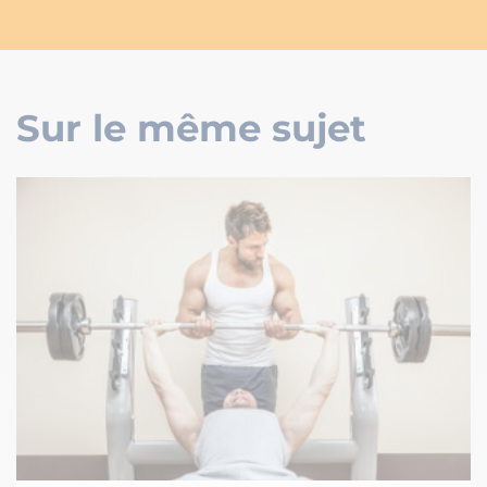
Sur le même sujet