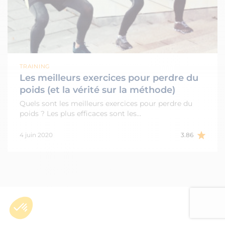
TRAINING
Les meilleurs exercices pour perdre du
poids (et la vérité sur la méthode)
Quels sont les meilleurs exercices pour perdre du
poids ? Les plus efficaces sont les…
4 juin 2020
3.86