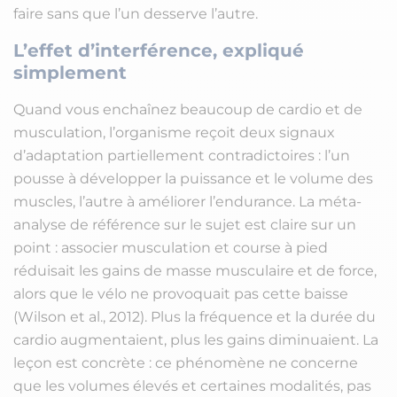
faire sans que l’un desserve l’autre.
L’effet d’interférence, expliqué
simplement
Quand vous enchaînez beaucoup de cardio et de
musculation, l’organisme reçoit deux signaux
d’adaptation partiellement contradictoires : l’un
pousse à développer la puissance et le volume des
muscles, l’autre à améliorer l’endurance. La méta-
analyse de référence sur le sujet est claire sur un
point : associer musculation et course à pied
réduisait les gains de masse musculaire et de force,
alors que le vélo ne provoquait pas cette baisse
(Wilson et al., 2012). Plus la fréquence et la durée du
cardio augmentaient, plus les gains diminuaient. La
leçon est concrète : ce phénomène ne concerne
que les volumes élevés et certaines modalités, pas