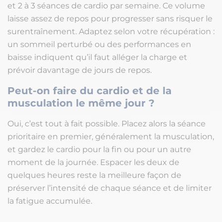
et 2 à 3 séances de cardio par semaine. Ce volume
laisse assez de repos pour progresser sans risquer le
surentraînement. Adaptez selon votre récupération :
un sommeil perturbé ou des performances en
baisse indiquent qu’il faut alléger la charge et
prévoir davantage de jours de repos.
Peut-on faire du cardio et de la
musculation le même jour ?
Oui, c’est tout à fait possible. Placez alors la séance
prioritaire en premier, généralement la musculation,
et gardez le cardio pour la fin ou pour un autre
moment de la journée. Espacer les deux de
quelques heures reste la meilleure façon de
préserver l’intensité de chaque séance et de limiter
la fatigue accumulée.