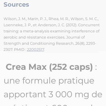
Sources
Wilson, J. M., Marin, P. J., Rhea, M. R., Wilson, S. M. C.,
Loenneke, J. P., et Anderson, J. C. (2012). Concurrent
training: a meta-analysis examining interference of
aerobic and résistance exercises. Journal of
Strength and Conditioning Research, 26(8), 2293-
2307. PMID :
22002517
.
Crea Max (252 caps)
:
une formule pratique
apportant 3 000 mg de