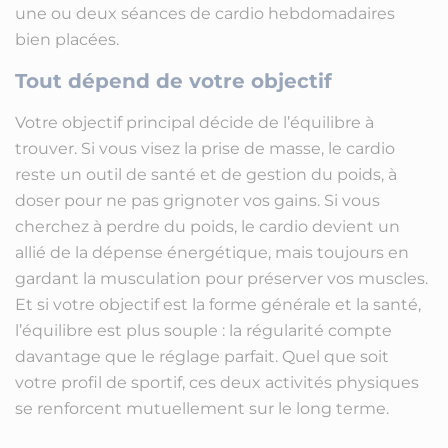
une ou deux séances de cardio hebdomadaires
bien placées.
Tout dépend de votre objectif
Votre objectif principal décide de l’équilibre à
trouver. Si vous visez la prise de masse, le cardio
reste un outil de santé et de gestion du poids, à
doser pour ne pas grignoter vos gains. Si vous
cherchez à perdre du poids, le cardio devient un
allié de la dépense énergétique, mais toujours en
gardant la musculation pour préserver vos muscles.
Et si votre objectif est la forme générale et la santé,
l’équilibre est plus souple : la régularité compte
davantage que le réglage parfait. Quel que soit
votre profil de sportif, ces deux activités physiques
se renforcent mutuellement sur le long terme.