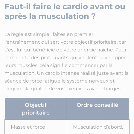
Faut-il faire le cardio avant ou
après la musculation ?
La règle est simple : faites en premier
l’entraînement qui sert votre objectif prioritaire, car
c’est lui qui bénéficie de votre énergie fraîche. Pour
la majorité des pratiquants qui veulent développer
leurs muscles, cela signifie commencer par la
musculation. Un cardio intense réalisé juste avant la
séance de force fatigue le système nerveux et
dégrade la qualité de vos exercices avec charges.
Objectif
Ordre conseillé
prioritaire
Masse et force
Musculation d’abord,