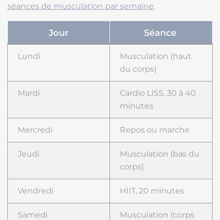
séances de musculation par semaine
.
Jour
Séance
Lundi
Musculation (haut
du corps)
Mardi
Cardio LISS, 30 à 40
minutes
Mercredi
Repos ou marche
Jeudi
Musculation (bas du
corps)
Vendredi
HIIT, 20 minutes
Samedi
Musculation (corps