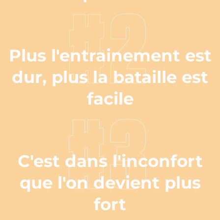
#2
Plus l'entrainement est
dur, plus la bataille est
facile
#3
C'est dans l'inconfort
que l'on devient plus
fort