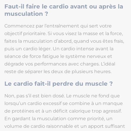
Faut-il faire le cardio avant ou après la
musculation ?
Commencez par l’entraînement qui sert votre
objectif prioritaire. Si vous visez la masse et la force,
faites la musculation d’abord, quand vous êtes frais,
puis un cardio léger. Un cardio intense avant la
séance de force fatigue le système nerveux et
dégrade vos performances avec charges. L’idéal
reste de séparer les deux de plusieurs heures.
Le cardio fait-il perdre du muscle ?
Non, pas s’il est bien dosé. Le muscle ne fond que
lorsqu’un cardio excessif se combine à un manque
de protéines et à un déficit calorique trop agressif.
En gardant la musculation comme priorité, un
volume de cardio raisonnable et un apport suffisant