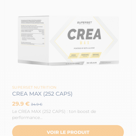
SUPERSET NUTRITION
CREA MAX (252 CAPS)
29.9 €
34.9 €
Le CREA MAX (252 CAPS) : ton boost de
performance…
VOIR LE PRODUIT