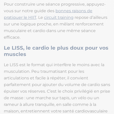
Pour construire une séance progressive, appuyez-
vous sur notre guide des
bonnes raisons de
pratiquer le HIIT
. Le
circuit training
repose d’ailleurs
sur une logique proche, en mêlant renforcement
musculaire et cardio dans une même séance
efficace.
Le LISS, le cardio le plus doux pour vos
muscles
Le LISS est le format qui interfère le moins avec la
musculation. Peu traumatisant pour les
articulations et facile à répéter, il convient
parfaitement pour ajouter du volume de cardio sans
épuiser vos réserves. C’est le choix privilégié en prise
de masse : une marche sur tapis, un vélo ou un
rameur à allure tranquille, en salle comme à la
maison, entretiennent votre santé cardiovasculaire