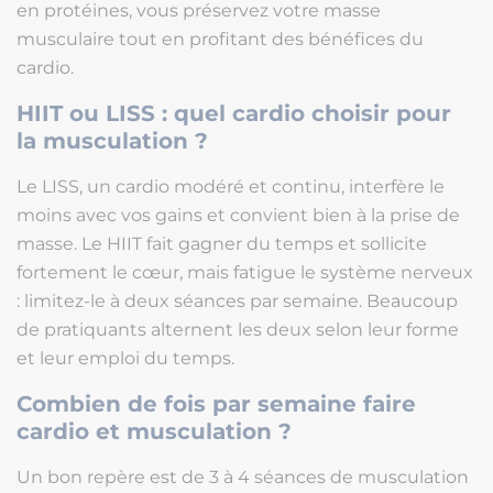
en protéines, vous préservez votre masse
musculaire tout en profitant des bénéfices du
cardio.
HIIT ou LISS : quel cardio choisir pour
la musculation ?
Le LISS, un cardio modéré et continu, interfère le
moins avec vos gains et convient bien à la prise de
masse. Le HIIT fait gagner du temps et sollicite
fortement le cœur, mais fatigue le système nerveux
: limitez-le à deux séances par semaine. Beaucoup
de pratiquants alternent les deux selon leur forme
et leur emploi du temps.
Combien de fois par semaine faire
cardio et musculation ?
Un bon repère est de 3 à 4 séances de musculation