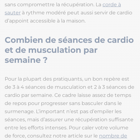
sans compromettre la récupération. La
corde à
sauter
à rythme modéré peut aussi servir de cardio
d’appoint accessible à la maison.
Combien de séances de cardio
et de musculation par
semaine ?
Pour la plupart des pratiquants, un bon repère est
de 3 à 4 séances de musculation et 2 à 3 séances de
cardio par semaine. Ce cadre laisse assez de temps
de repos pour progresser sans basculer dans le
surmenage. L’important n’est pas d’empiler les
séances, mais d’assurer une récupération suffisante
entre les efforts intenses. Pour caler votre volume
de force, consultez notre article sur le
nombre de