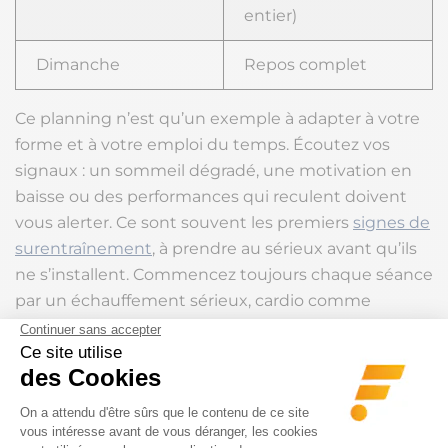
entier)
Dimanche
Repos complet
Ce planning n’est qu’un exemple à adapter à votre
forme et à votre emploi du temps. Écoutez vos
signaux : un sommeil dégradé, une motivation en
baisse ou des performances qui reculent doivent
vous alerter. Ce sont souvent les premiers
signes de
surentraînement
, à prendre au sérieux avant qu’ils
ne s’installent. Commencez toujours chaque séance
par un échauffement sérieux, cardio comme
musculation.
Cardio et musculation : quel
impact sur vos gains