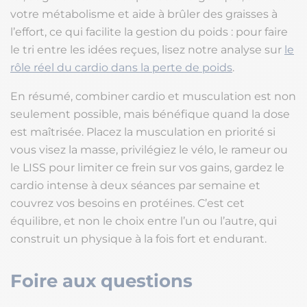
votre métabolisme et aide à brûler des graisses à
l’effort, ce qui facilite la gestion du poids : pour faire
le tri entre les idées reçues, lisez notre analyse sur
le
rôle réel du cardio dans la perte de poids
.
En résumé, combiner cardio et musculation est non
seulement possible, mais bénéfique quand la dose
est maîtrisée. Placez la musculation en priorité si
vous visez la masse, privilégiez le vélo, le rameur ou
le LISS pour limiter ce frein sur vos gains, gardez le
cardio intense à deux séances par semaine et
couvrez vos besoins en protéines. C’est cet
équilibre, et non le choix entre l’un ou l’autre, qui
construit un physique à la fois fort et endurant.
Foire aux questions