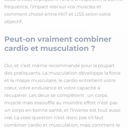
fréquence, l’impact réel sur vos muscles et
comment choisir entre HIIT et LISS selon votre
objectif.
Peut-on vraiment combiner
cardio et musculation ?
Oui, et c’est même recommandé pour la plupart
des pratiquants. La musculation développe la force
et la masse musculaire, le cardio entretient votre
cœur, votre endurance et votre capacité à
récupérer. Les deux se complètent : un corps
musclé mais essoufflé au moindre effort n’est pas
un corps en bonne santé, et l’inverse est tout aussi
vrai. La vraie question n’est donc pas s’il faut
combiner cardio et musculation, mais comment le