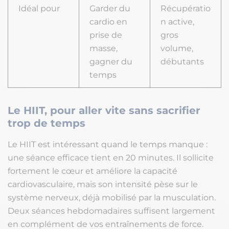
Idéal pour
Garder du
Récupératio
cardio en
n active,
prise de
gros
masse,
volume,
gagner du
débutants
temps
Le HIIT, pour aller vite sans sacrifier
trop de temps
Le HIIT est intéressant quand le temps manque :
une séance efficace tient en 20 minutes. Il sollicite
fortement le cœur et améliore la capacité
cardiovasculaire, mais son intensité pèse sur le
système nerveux, déjà mobilisé par la musculation.
Deux séances hebdomadaires suffisent largement
en complément de vos entraînements de force.