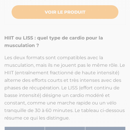
VOIR LE PRODUIT
HIIT ou LISS : quel type de cardio pour la
musculation ?
Les deux formats sont compatibles avec la
musculation, mais ils ne jouent pas le même rôle. Le
HIIT (entraînement fractionné de haute intensité)
alterne des efforts courts et très intenses avec des
phases de récupération. Le LISS (effort continu de
basse intensité) désigne un cardio modéré et
constant, comme une marche rapide ou un vélo
tranquille de 30 à 60 minutes. Le tableau ci-dessous
résume ce qui les distingue.