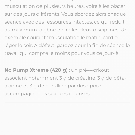
musculation de plusieurs heures, voire à les placer
sur des jours différents. Vous abordez alors chaque
séance avec des ressources intactes, ce qui réduit
au maximum la gêne entre les deux disciplines. Un
exemple courant : musculation le matin, cardio
léger le soir. À défaut, gardez pour la fin de séance le
travail qui compte le moins pour vous ce jour-là
No Pump Xtreme (420 g)
: un pré-workout
associant notamment 3 g de créatine, 3 g de bêta-
alanine et 3 g de citrulline par dose pour
accompagner tes séances intenses.