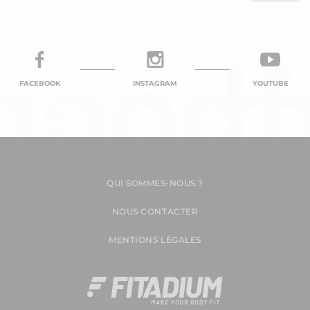
FACEBOOK
INSTAGRAM
YOUTUBE
QUI SOMMES-NOUS ?
NOUS CONTACTER
MENTIONS LÉGALES