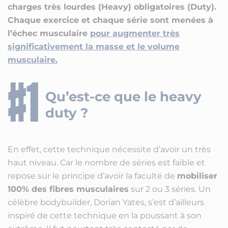
charges très lourdes (Heavy) obligatoires (Duty).
Chaque exercice et chaque série sont menées à
l’échec musculaire
pour augmenter très
significativement la masse et le volume
musculaire.
Qu’est-ce que le heavy
duty ?
En effet, cette technique nécessite d’avoir un très
haut niveau. Car le nombre de séries est faible et
repose sur le principe d’avoir la faculté de
mobiliser
100% des fibres musculaires
sur 2 ou 3 séries. Un
célèbre bodybuilder, Dorian Yates, s’est d’ailleurs
inspiré de cette technique en la poussant à son