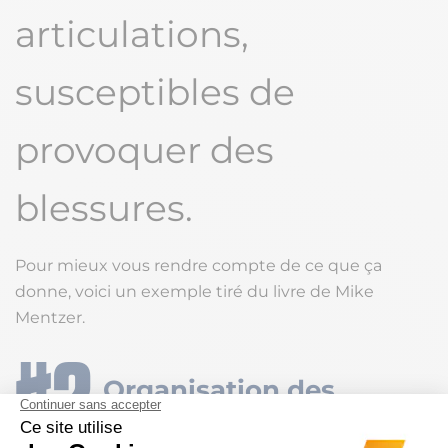
articulations,
susceptibles de
provoquer des
blessures.
Pour mieux vous rendre compte de ce que ça
donne, voici un exemple tiré du livre de Mike
Mentzer.
Organisation des
séances heavy duty