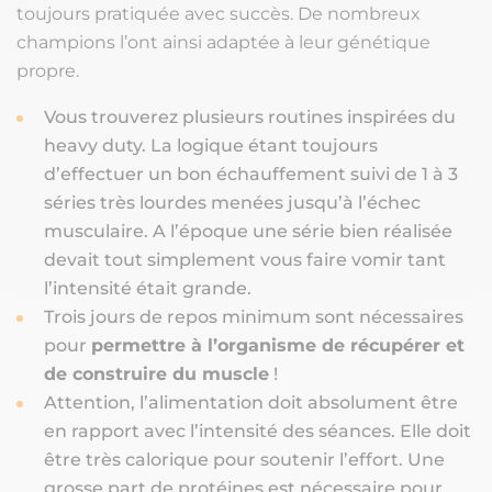
toujours pratiquée avec succès. De nombreux
champions l’ont ainsi adaptée à leur génétique
propre.
Vous trouverez plusieurs routines inspirées du
heavy duty. La logique étant toujours
d’effectuer un bon échauffement suivi de 1 à 3
séries très lourdes menées jusqu’à l’échec
musculaire. A l’époque une série bien réalisée
devait tout simplement vous faire vomir tant
l’intensité était grande.
Trois jours de repos minimum sont nécessaires
pour
permettre à l’organisme de récupérer et
de construire du muscle
!
Attention, l’alimentation doit absolument être
en rapport avec l’intensité des séances. Elle doit
être très calorique pour soutenir l’effort. Une
grosse part de protéines est nécessaire pour