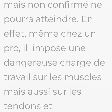
mais non confirmé ne
pourra atteindre. En
effet, même chez un
pro, il impose une
dangereuse charge de
travail sur les muscles
mais aussi sur les
tendons et