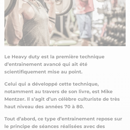
Le Heavy duty est la première technique
d’entrainement avancé qui ait été
scientifiquement mise au point.
Celui qui a développé cette technique,
notamment au travers de son livre, est Mike
Mentzer. Il s’agit d’un célèbre culturiste de très
haut niveau des années 70 à 80.
Tout d’abord, ce type d’entrainement repose sur
le principe de séances réalisées avec des