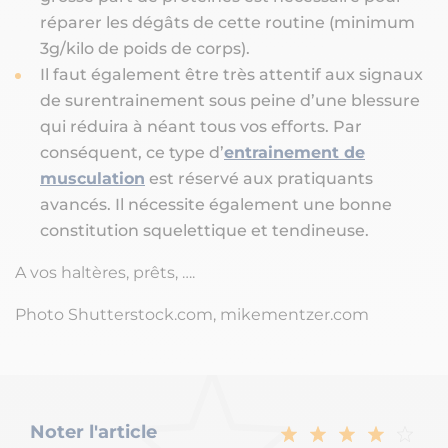
réparer les dégâts de cette routine (minimum
3g/kilo de poids de corps).
Il faut également être très attentif aux signaux
de surentrainement sous peine d’une blessure
qui réduira à néant tous vos efforts. Par
conséquent, ce type d’
entrainement de
musculation
est réservé aux pratiquants
avancés. Il nécessite également une bonne
constitution squelettique et tendineuse.
A vos haltères, prêts, ….
Photo Shutterstock.com, mikementzer.com
Noter l'article