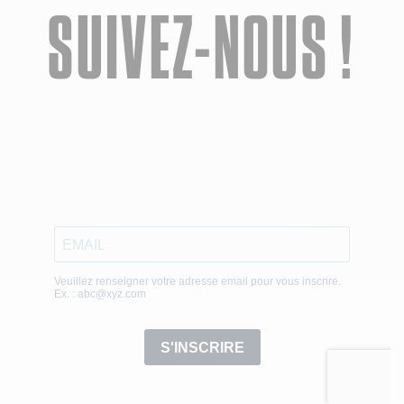
SUIVEZ-NOUS !