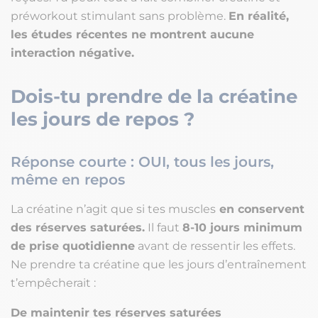
préworkout stimulant sans problème.
En réalité,
les études récentes ne montrent aucune
interaction négative.
Dois-tu prendre de la créatine
les jours de repos ?
Réponse courte : OUI, tous les jours,
même en repos
La créatine n’agit que si tes muscles
en conservent
des réserves saturées.
Il faut
8-10 jours minimum
de prise quotidienne
avant de ressentir les effets.
Ne prendre ta créatine que les jours d’entraînement
t’empêcherait :
De maintenir tes réserves saturées