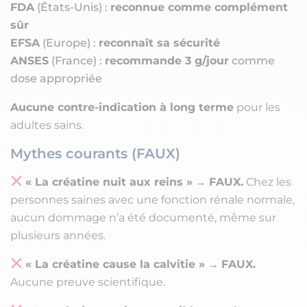
FDA
(États-Unis) :
reconnue comme complément
sûr
EFSA
(Europe) :
reconnaît sa sécurité
ANSES
(France) :
recommande 3 g/jour
comme
dose appropriée
Aucune contre-indication à long terme
pour les
adultes sains.
Mythes courants (FAUX)
« La créatine nuit aux reins »
→
FAUX.
Chez les
personnes saines avec une fonction rénale normale,
aucun dommage n’a été documenté, même sur
plusieurs années.
« La créatine cause la calvitie »
→
FAUX.
Aucune preuve scientifique.