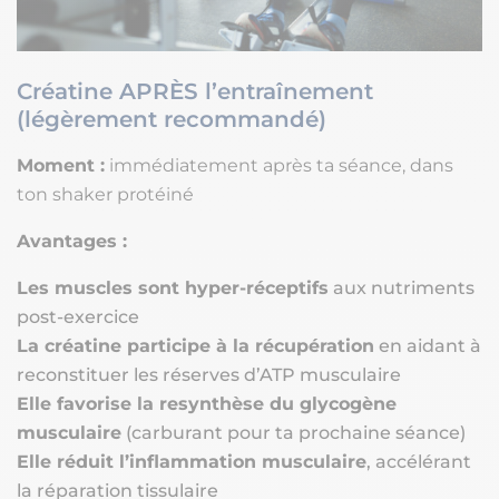
Créatine APRÈS l’entraînement
(légèrement recommandé)
Moment :
immédiatement après ta séance, dans
ton shaker protéiné
Avantages :
Les muscles sont hyper-réceptifs
aux nutriments
post-exercice
La créatine participe à la récupération
en aidant à
reconstituer les réserves d’ATP musculaire
Elle favorise la resynthèse du glycogène
musculaire
(carburant pour ta prochaine séance)
Elle réduit l’inflammation musculaire
, accélérant
la réparation tissulaire