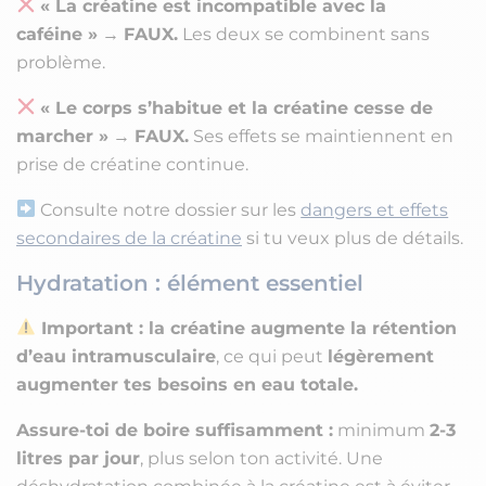
« La créatine est incompatible avec la
caféine »
→
FAUX.
Les deux se combinent sans
problème.
« Le corps s’habitue et la créatine cesse de
marcher »
→
FAUX.
Ses effets se maintiennent en
prise de créatine continue.
Consulte notre dossier sur les
dangers et effets
secondaires de la créatine
si tu veux plus de détails.
Hydratation : élément essentiel
Important :
la créatine augmente la rétention
d’eau intramusculaire
, ce qui peut
légèrement
augmenter tes besoins en eau totale.
Assure-toi de boire suffisamment :
minimum
2-3
litres par jour
, plus selon ton activité. Une