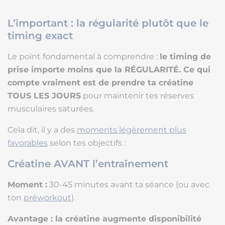
L’important : la régularité plutôt que le
timing exact
Le point fondamental à comprendre :
le timing de
prise importe moins que la RÉGULARITÉ.
Ce qui
compte vraiment est de prendre ta créatine
TOUS LES JOURS
pour maintenir tes réserves
musculaires saturées.
Cela dit, il y a des
moments légèrement plus
favorables
selon tes objectifs :
Créatine AVANT l’entraînement
Moment :
30-45 minutes avant ta séance (ou avec
ton
préworkout
).
Avantage :
la créatine augmente disponibilité