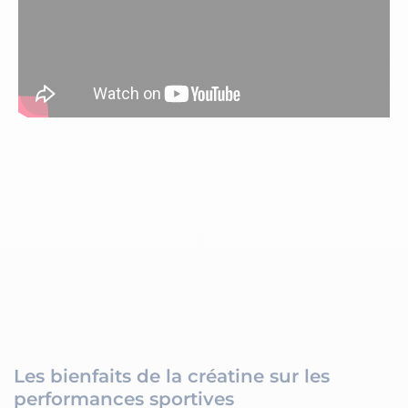
Les bienfaits de la créatine sur les
performances sportives