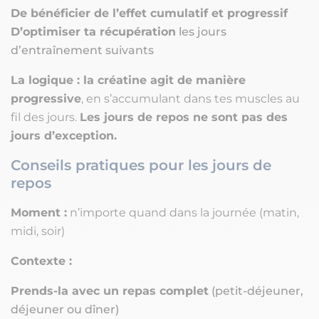
De bénéficier de l’effet cumulatif et progressif
D’optimiser ta récupération
les jours
d’entraînement suivants
La logique :
la créatine agit de manière
progressive
, en s’accumulant dans tes muscles au
fil des jours.
Les jours de repos ne sont pas des
jours d’exception.
Conseils pratiques pour les jours de
repos
Moment :
n’importe quand dans la journée (matin,
midi, soir)
Contexte :
Prends-la avec un repas complet
(petit-déjeuner,
déjeuner ou dîner)