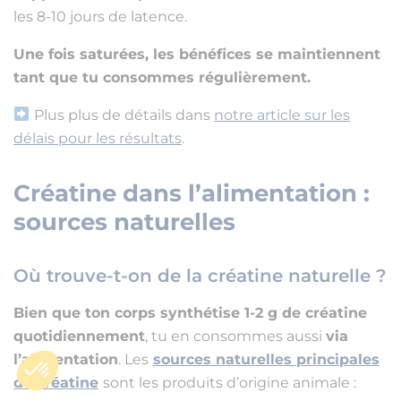
les 8-10 jours de latence.
Une fois saturées, les bénéfices se maintiennent
tant que tu consommes régulièrement.
Plus plus de détails dans
notre article sur les
délais pour les résultats
.
Créatine dans l’alimentation :
sources naturelles
Où trouve-t-on de la créatine naturelle ?
Bien que ton corps synthétise 1-2 g de créatine
quotidiennement
, tu en consommes aussi
via
l’alimentation
. Les
sources naturelles principales
de créatine
sont les produits d’origine animale :