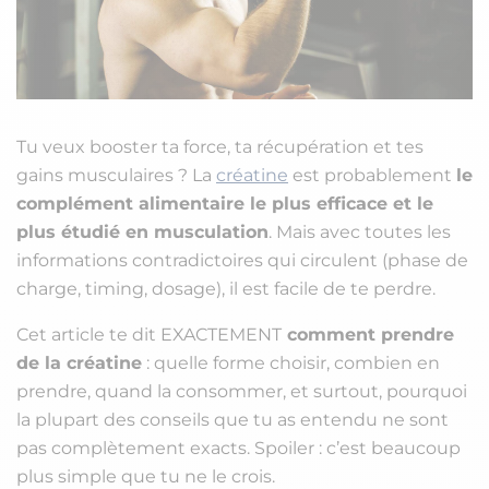
Tu veux booster ta force, ta récupération et tes
gains musculaires ? La
créatine
est probablement
le
complément alimentaire le plus efficace et le
plus étudié en musculation
. Mais avec toutes les
informations contradictoires qui circulent (phase de
charge, timing, dosage), il est facile de te perdre.
Cet article te dit EXACTEMENT
comment prendre
de la créatine
: quelle forme choisir, combien en
prendre, quand la consommer, et surtout, pourquoi
la plupart des conseils que tu as entendu ne sont
pas complètement exacts. Spoiler : c’est beaucoup
plus simple que tu ne le crois.