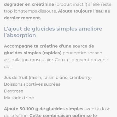
dégrader en créatinine
(produit inactif) si elle reste
trop longtemps dissoute.
Ajoute toujours l’eau au
dernier moment.
L’ajout de glucides simples améliore
l’absorption
Accompagne ta créatine d’une source de
glucides simples (rapides)
pour optimiser son
assimilation musculaire. Ceux-ci peuvent provenir
de :
Jus de fruit (raisin, raisin blanc, cranberry)
Boissons sportives sucrées
Dextrose
Maltodextrine
Ajoute 50-100 g de glucides simples
avec ta dose
de créatine.
Cette combinaison optimise le