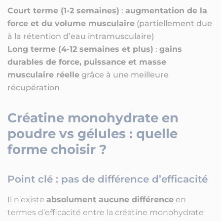
Court terme (1-2 semaines)
:
augmentation de la
force et du volume musculaire
(partiellement due
à la rétention d’eau intramusculaire)
Long terme (4-12 semaines et plus)
:
gains
durables de force, puissance et masse
musculaire réelle
grâce à une meilleure
récupération
Créatine monohydrate en
poudre vs gélules : quelle
forme choisir ?
Point clé : pas de différence d’efficacité
Il n’existe
absolument aucune différence
en
termes d’efficacité entre la créatine monohydrate