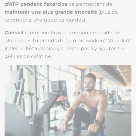
d’ATP pendant l’exercice
, te permettant de
maintenir une plus grande intensité
(plus de
répétitions, charges plus lourdes)
Conseil :
combine-la avec une source rapide de
glucides. Si tu prends déjà un préworkout stimulant
(caféine, bêta-alanine), n’hésite pas à y ajouter 3-4
gélules de créatine.