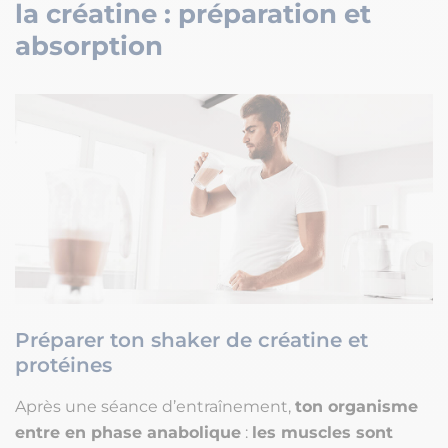
la créatine : préparation et
absorption
Préparer ton shaker de créatine et
protéines
Après une séance d’entraînement,
ton organisme
entre en phase anabolique
:
les muscles sont