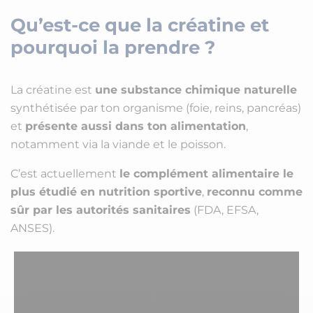
Qu’est-ce que la créatine et
pourquoi la prendre ?
La créatine est
une substance chimique naturelle
synthétisée par ton organisme (foie, reins, pancréas)
et
présente aussi dans ton alimentation
,
notamment via la viande et le poisson.
C’est actuellement
le complément alimentaire le
plus étudié en nutrition sportive
,
reconnu comme
sûr par les autorités sanitaires
(FDA, EFSA,
ANSES).