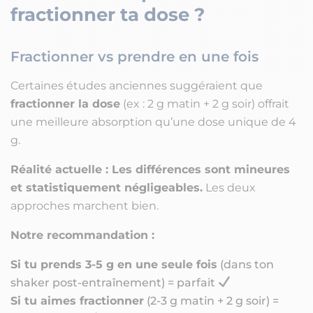
fractionner ta dose ?
Fractionner vs prendre en une fois
Certaines études anciennes suggéraient que
fractionner la dose
(ex : 2 g matin + 2 g soir) offrait
une meilleure absorption qu’une dose unique de 4
g.
Réalité actuelle :
Les différences sont mineures
et statistiquement négligeables.
Les deux
approches marchent bien.
Notre recommandation :
Si tu prends 3-5 g en une seule fois
(dans ton
shaker post-entraînement) = parfait
Si tu aimes fractionner
(2-3 g matin + 2 g soir) =