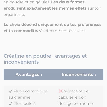
en poudre et en gélules.
Les deux formes
produisent exactement les mêmes effets
sur ton
organisme.
Le choix dépend uniquement de tes préférences
et ta commodité.
Voici comment évaluer :
Créatine en poudre : avantages et
inconvénients
Avantages :
Inconvénients :
Plus économique
Nécessite de
au gramme
calculer le bon
Plus facile à
dosage toi-même