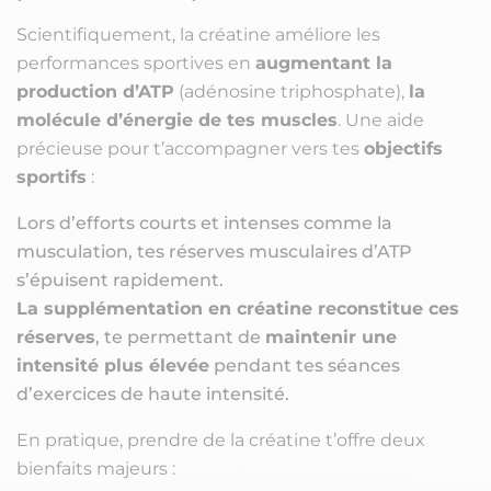
Scientifiquement, la créatine améliore les
performances sportives en
augmentant la
production d’ATP
(adénosine triphosphate),
la
molécule d’énergie de tes muscles
. Une aide
précieuse pour t’accompagner vers tes
objectifs
sportifs
:
Lors d’efforts courts et intenses comme la
musculation, tes réserves musculaires d’ATP
s’épuisent rapidement.
La supplémentation en créatine reconstitue ces
réserves
, te permettant de
maintenir une
intensité plus élevée
pendant tes séances
d’exercices de haute intensité.
En pratique, prendre de la créatine t’offre deux
bienfaits majeurs :