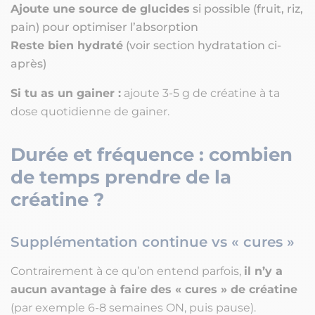
Ajoute une source de glucides
si possible (fruit, riz,
pain) pour optimiser l’absorption
Reste bien hydraté
(voir section hydratation ci-
après)
Si tu as un gainer :
ajoute 3-5 g de créatine à ta
dose quotidienne de gainer.
Durée et fréquence : combien
de temps prendre de la
créatine ?
Supplémentation continue vs « cures »
Contrairement à ce qu’on entend parfois,
il n’y a
aucun avantage à faire des « cures » de créatine
(par exemple 6-8 semaines ON, puis pause).