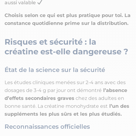
aussi valable
Choisis selon ce qui est plus pratique pour toi.
La
constance quotidienne prime sur la distribution.
Risques et sécurité : la
créatine est-elle dangereuse ?
État de la science sur la sécurité
Les études cliniques menées sur 2-4 ans avec des
dosages de 3-4 g par jour ont démontré
l’absence
d’effets secondaires graves
chez des adultes en
bonne santé. La créatine monohydrate est
l’un des
suppléments les plus sûrs et les plus étudiés.
Reconnaissances officielles