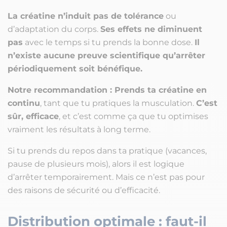
La créatine n’induit pas de tolérance
ou
d’adaptation du corps.
Ses effets ne diminuent
pas
avec le temps si tu prends la bonne dose.
Il
n’existe aucune preuve scientifique qu’arrêter
périodiquement soit bénéfique.
Notre recommandation :
Prends ta créatine en
continu
, tant que tu pratiques la musculation.
C’est
sûr, efficace
, et c’est comme ça que tu optimises
vraiment les résultats à long terme.
Si tu prends du repos dans ta pratique (vacances,
pause de plusieurs mois), alors il est logique
d’arrêter temporairement. Mais ce n’est pas pour
des raisons de sécurité ou d’efficacité.
Distribution optimale : faut-il