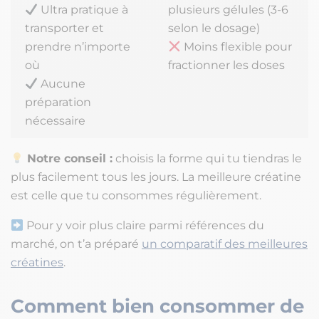
Ultra pratique à
plusieurs gélules (3-6
transporter et
selon le dosage)
prendre n’importe
Moins flexible pour
où
fractionner les doses
Aucune
préparation
nécessaire
Notre conseil :
choisis la forme qui tu tiendras le
plus facilement tous les jours. La meilleure créatine
est celle que tu consommes régulièrement.
Pour y voir plus claire parmi références du
marché, on t’a préparé
un comparatif des meilleures
créatines
.
Comment bien consommer de