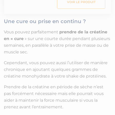
VOIR LE PRODUIT
Une cure ou prise en continu ?
Vous pouvez parfaitement
prendre de la créatine
en « cure
» sur une courte durée pendant plusieurs
semaines, en parallèle à votre prise de masse ou de
muscle sec.
Cependant, vous pouvez aussi l’utiliser de manière
chronique en ajoutant quelques grammes de
créatine monohydrate à votre shake de protéines.
Prendre de la créatine en période de sèche n’est
pas forcément nécessaire mais elle pourrait vous
aider à maintenir la force musculaire si vous la
prenez avant l’entrainement.