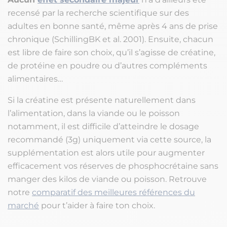
recensé par la recherche scientifique sur des
adultes en bonne santé, même après 4 ans de prise
chronique (SchillingBK et al. 2001). Ensuite, chacun
est libre de faire son choix, qu’il s’agisse de créatine,
de protéine en poudre ou d’autres compléments
alimentaires…
Si la créatine est présente naturellement dans
l’alimentation, dans la viande ou le poisson
notamment, il est difficile d’atteindre le dosage
recommandé (3g) uniquement via cette source, la
supplémentation est alors utile pour augmenter
efficacement vos réserves de phosphocrétaine sans
manger des kilos de viande ou poisson. Retrouve
notre
comparatif des meilleures références du
marché
pour t’aider à faire ton choix.