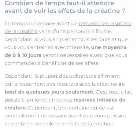
Combien de temps faut-il attendre
avant de voir les effets de la créatine ?
Le temps nécessaire avant de
ressentir les résultats
de la créatine
varie d’une personne à l’autre.
Cependant, si vous en prenez tous les jours et que
vous vous entrainez avec intensité,
une moyenne
de 8 à 10 jours
seront nécessaires avant que vous
commenciez à bénéficier de ses effets.
Cependant, la plupart des utilisateurs affirment
qu’ils ressentent des résultats avec la créatine
au
bout de quelques jours seulement.
C’est tout à fait
possible, en fonction de vos
réserves initiales de
créatine.
Cependant, une certaine durée est
généralement nécessaire avant que vous puissiez
ressentir l’ensemble des effets de la créatine.