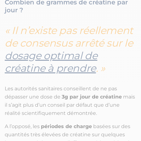
Combien de grammes de créatine par
jour ?
Il n’existe pas réellement
de consensus arrêté sur le
dosage optimal de
créatine à prendre
.
Les autorités sanitaires conseillent de ne pas
dépasser une dose de
3g par jour de créatine
mais
il s’agit plus d’un conseil par défaut que d’une
réalité scientifiquement démontrée.
A l’opposé, les
périodes de charge
basées sur des
quantités très élevées de créatine sur quelques