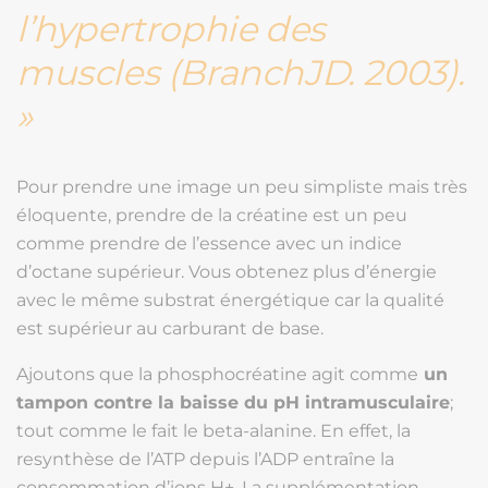
l’hypertrophie des
muscles (BranchJD. 2003).
Pour prendre une image un peu simpliste mais très
éloquente, prendre de la créatine est un peu
comme prendre de l’essence avec un indice
d’octane supérieur. Vous obtenez plus d’énergie
avec le même substrat énergétique car la qualité
est supérieur au carburant de base.
Ajoutons que la phosphocréatine agit comme
un
tampon contre la baisse du pH intramusculaire
;
tout comme le fait le beta-alanine. En effet, la
resynthèse de l’ATP depuis l’ADP entraîne la
consommation d’ions H+. La supplémentation