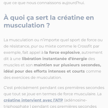
que ce que nous connaissons aujourd’hui.
À quoi ça sert la créatine en
musculation ?
La musculation ou n’importe quel sport de force ou
de résistance, pur ou mixte comme le Crossfit par
exemple, fait appel à
la force explosive
, autrement
dit à une
libération instantanée d’énergie
des
muscles et son
maintien sur plusieurs secondes,
idéal pour des efforts intenses et courts
comme
des exercices de musculation.
C’est précisément pendant ces premières secondes
que tout se joue en termes de force musculaire. La
créatine intervient avec l’ATP
(adénosine-
triphosphate ) pendant ces premières secondes