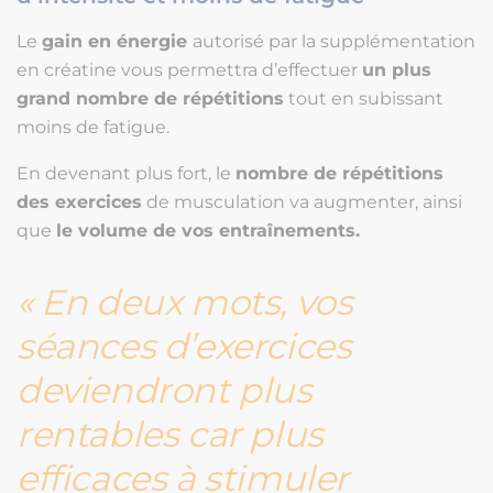
Le
gain en énergie
autorisé par la supplémentation
en créatine vous permettra d’effectuer
un plus
grand nombre de répétitions
tout en subissant
moins de fatigue.
En devenant plus fort, le
nombre de répétitions
des exercices
de musculation va augmenter, ainsi
que
le volume de vos entraînements.
En deux mots, vos
séances d’exercices
deviendront plus
rentables car plus
efficaces à stimuler