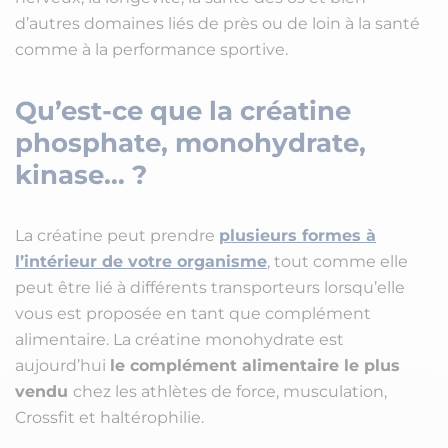
d’autres domaines liés de près ou de loin à la santé
comme à la performance sportive.
Qu’est-ce que la créatine
phosphate, monohydrate,
kinase… ?
La créatine peut prendre
plusieurs formes à
l’intérieur de votre organisme
, tout comme elle
peut être lié à différents transporteurs lorsqu’elle
vous est proposée en tant que complément
alimentaire. La créatine monohydrate est
aujourd’hui
le complément alimentaire le plus
vendu
chez les athlètes de force, musculation,
Crossfit et haltérophilie.