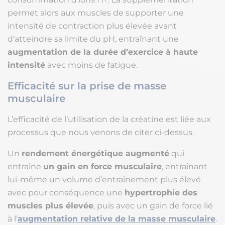
permet alors aux muscles de supporter une
intensité de contraction plus élevée avant
d’atteindre sa limite du pH, entraînant une
augmentation de la durée d’exercice à haute
intensité
avec moins de fatigue.
Efficacité sur la prise de masse
musculaire
L’efficacité de l’utilisation de la créatine est liée aux
processus que nous venons de citer ci-dessus.
Un
rendement énergétique augmenté
qui
entraîne
un gain en force musculaire
, entraînant
lui-même un volume d’entraînement plus élevé
avec pour conséquence une
hypertrophie des
muscles plus élevée
, puis avec un gain de force lié
à l’
augmentation relative de la masse musculaire
.