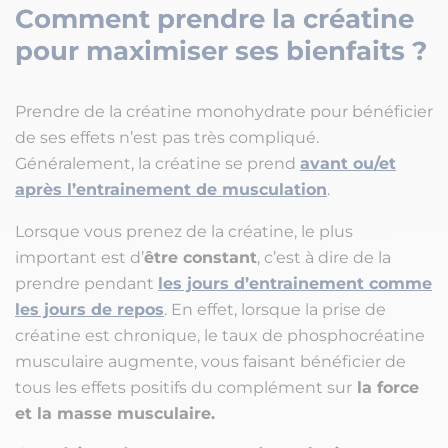
Comment prendre la créatine
pour maximiser ses bienfaits ?
Prendre de la créatine monohydrate pour bénéficier
de ses effets n’est pas très compliqué.
Généralement, la créatine se prend
avant ou/et
après l’entrainement de musculation
.
Lorsque vous prenez de la créatine, le plus
important est d’
être constant
, c’est à dire de la
prendre pendant
les jours d’entrainement comme
les jours de repos
. En effet, lorsque la prise de
créatine est chronique, le taux de phosphocréatine
musculaire augmente, vous faisant bénéficier de
tous les effets positifs du complément sur
la force
et la masse musculaire.