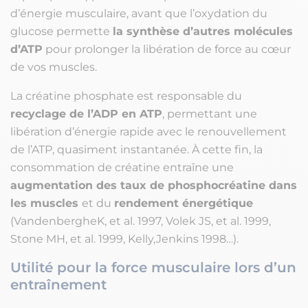
d’énergie musculaire, avant que l’oxydation du
glucose permette
la synthèse d’autres molécules
d’ATP
pour prolonger la libération de force au cœur
de vos muscles.
La créatine phosphate est responsable du
recyclage de l’ADP en ATP
, permettant une
libération d’énergie rapide avec le renouvellement
de l’ATP, quasiment instantanée. À cette fin, la
consommation de créatine entraîne une
augmentation des taux de phosphocréatine dans
les muscles
et du
rendement énergétique
(VandenbergheK, et al. 1997, Volek JS, et al. 1999,
Stone MH, et al. 1999, Kelly,Jenkins 1998…).
Utilité pour la force musculaire lors d’un
entraînement