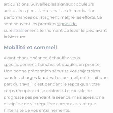
articulations. Surveillez les signaux : douleurs
articulaires persistantes, baisse de motivation,
performances qui stagnent malgré les efforts. Ce
sont souvent les premiers
signes de
surentraînement
, le moment de lever le pied avant
la blessure.
Mobilité et sommeil
Avant chaque séance, échauffez-vous
spécifiquement, hanches et épaules en priorité.
Une bonne préparation sécurise vos trajectoires
sous les charges lourdes. Le sommeil, enfin, fait une
part du travail : c’est pendant le repos que votre
corps récupère et se renforce. Le muscle ne
progresse pas pendant la séance, mais après. Une
discipline de vie régulière compte autant que
l’intensité de vos entraînements.