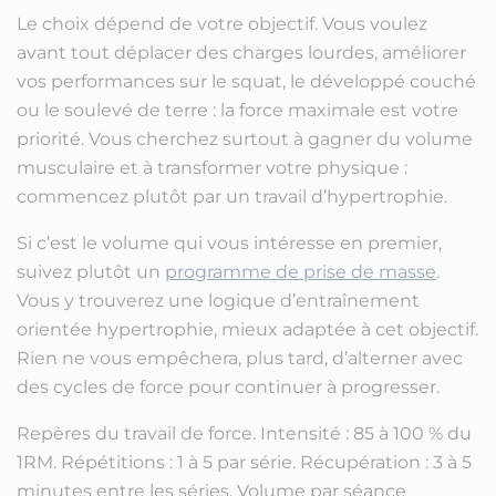
Le choix dépend de votre objectif. Vous voulez
avant tout déplacer des charges lourdes, améliorer
vos performances sur le squat, le développé couché
ou le soulevé de terre : la force maximale est votre
priorité. Vous cherchez surtout à gagner du volume
musculaire et à transformer votre physique :
commencez plutôt par un travail d’hypertrophie.
Si c’est le volume qui vous intéresse en premier,
suivez plutôt un
programme de prise de masse
.
Vous y trouverez une logique d’entraînement
orientée hypertrophie, mieux adaptée à cet objectif.
Rien ne vous empêchera, plus tard, d’alterner avec
des cycles de force pour continuer à progresser.
Repères du travail de force. Intensité : 85 à 100 % du
1RM. Répétitions : 1 à 5 par série. Récupération : 3 à 5
minutes entre les séries. Volume par séance