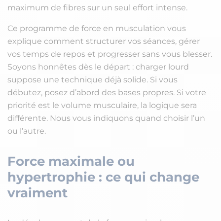
maximum de fibres sur un seul effort intense.
Ce programme de force en musculation vous
explique comment structurer vos séances, gérer
vos temps de repos et progresser sans vous blesser.
Soyons honnêtes dès le départ : charger lourd
suppose une technique déjà solide. Si vous
débutez, posez d’abord des bases propres. Si votre
priorité est le volume musculaire, la logique sera
différente. Nous vous indiquons quand choisir l’un
ou l’autre.
Force maximale ou
hypertrophie : ce qui change
vraiment