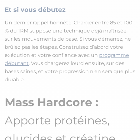
Et si vous débutez
Un dernier rappel honnête. Charger entre 85 et 100
% du 1RM suppose une technique déjà maîtrisée
sur les mouvements de base. Si vous démarrez, ne
brûlez pas les étapes. Construisez d’abord votre
exécution et votre confiance avec un
programme
débutant
. Vous chargerez lourd ensuite, sur des
bases saines, et votre progression n’en sera que plus
durable.
Mass Hardcore :
Apporte protéines,
glucides et créatine