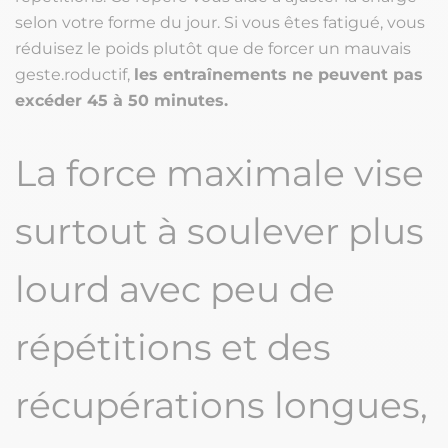
selon votre forme du jour. Si vous êtes fatigué, vous
réduisez le poids plutôt que de forcer un mauvais
geste.roductif,
les entraînements ne peuvent pas
excéder 45 à 50 minutes.
La force maximale vise
surtout à soulever plus
lourd avec peu de
répétitions et des
récupérations longues,