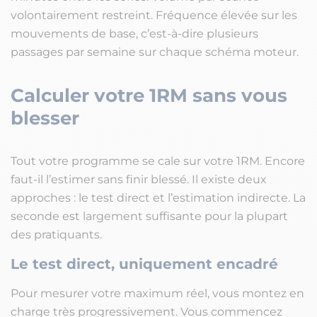
volontairement restreint. Fréquence élevée sur les
mouvements de base, c’est-à-dire plusieurs
passages par semaine sur chaque schéma moteur.
Calculer votre 1RM sans vous
blesser
Tout votre programme se cale sur votre 1RM. Encore
faut-il l’estimer sans finir blessé. Il existe deux
approches : le test direct et l’estimation indirecte. La
seconde est largement suffisante pour la plupart
des pratiquants.
Le test direct, uniquement encadré
Pour mesurer votre maximum réel, vous montez en
charge très progressivement. Vous commencez