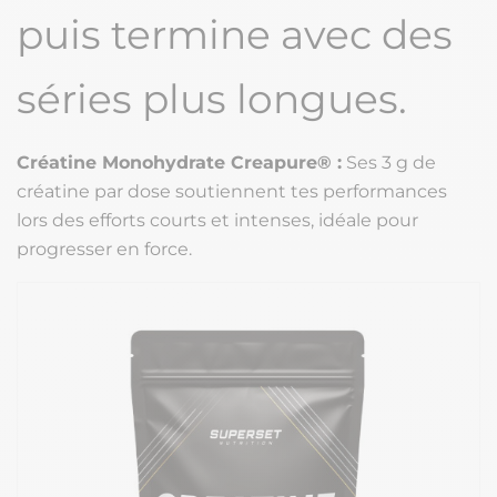
puis termine avec des
séries plus longues.
Créatine Monohydrate Creapure® :
Ses 3 g de
créatine par dose soutiennent tes performances
lors des efforts courts et intenses, idéale pour
progresser en force.