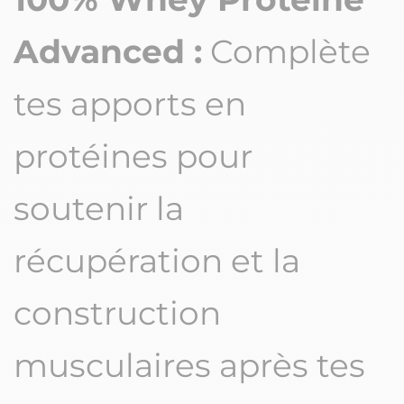
Advanced :
Complète
tes apports en
protéines pour
soutenir la
récupération et la
construction
musculaires après tes