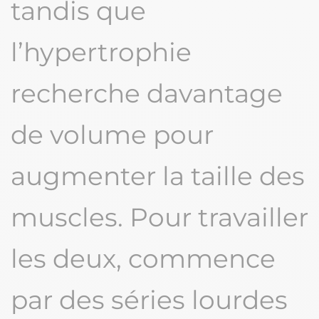
tandis que
l’hypertrophie
recherche davantage
de volume pour
augmenter la taille des
muscles. Pour travailler
les deux, commence
par des séries lourdes