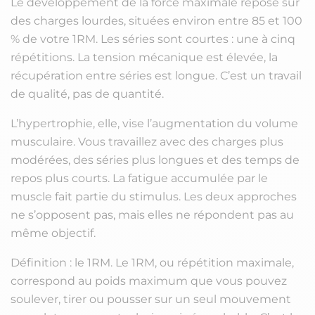
Le développement de la force maximale repose sur
des charges lourdes, situées environ entre 85 et 100
% de votre 1RM. Les séries sont courtes : une à cinq
répétitions. La tension mécanique est élevée, la
récupération entre séries est longue. C’est un travail
de qualité, pas de quantité.
L’hypertrophie, elle, vise l’augmentation du volume
musculaire. Vous travaillez avec des charges plus
modérées, des séries plus longues et des temps de
repos plus courts. La fatigue accumulée par le
muscle fait partie du stimulus. Les deux approches
ne s’opposent pas, mais elles ne répondent pas au
même objectif.
Définition : le 1RM. Le 1RM, ou répétition maximale,
correspond au poids maximum que vous pouvez
soulever, tirer ou pousser sur un seul mouvement