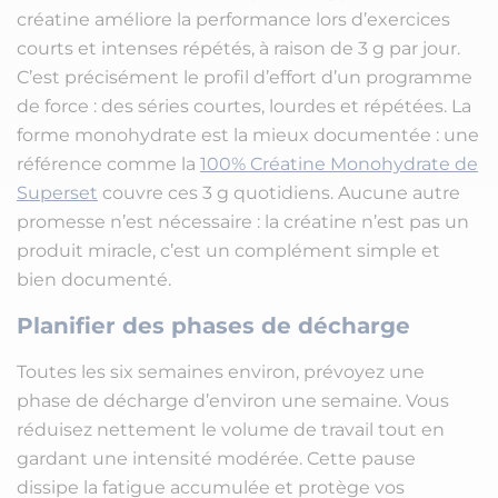
créatine améliore la performance lors d’exercices
courts et intenses répétés, à raison de 3 g par jour.
C’est précisément le profil d’effort d’un programme
de force : des séries courtes, lourdes et répétées. La
forme monohydrate est la mieux documentée : une
référence comme la
100% Créatine Monohydrate de
Superset
couvre ces 3 g quotidiens. Aucune autre
promesse n’est nécessaire : la créatine n’est pas un
produit miracle, c’est un complément simple et
bien documenté.
Planifier des phases de décharge
Toutes les six semaines environ, prévoyez une
phase de décharge d’environ une semaine. Vous
réduisez nettement le volume de travail tout en
gardant une intensité modérée. Cette pause
dissipe la fatigue accumulée et protège vos