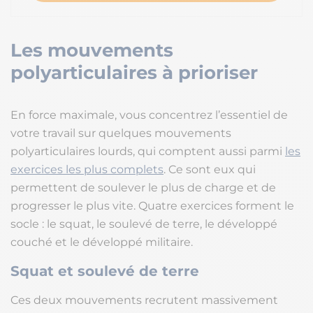
Les mouvements
polyarticulaires à prioriser
En force maximale, vous concentrez l’essentiel de
votre travail sur quelques mouvements
polyarticulaires lourds, qui comptent aussi parmi
les
exercices les plus complets
. Ce sont eux qui
permettent de soulever le plus de charge et de
progresser le plus vite. Quatre exercices forment le
socle : le squat, le soulevé de terre, le développé
couché et le développé militaire.
Squat et soulevé de terre
Ces deux mouvements recrutent massivement