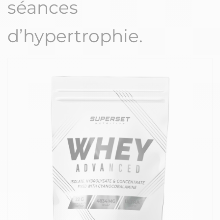
séances
d’hypertrophie.