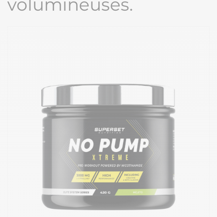
volumineuses.