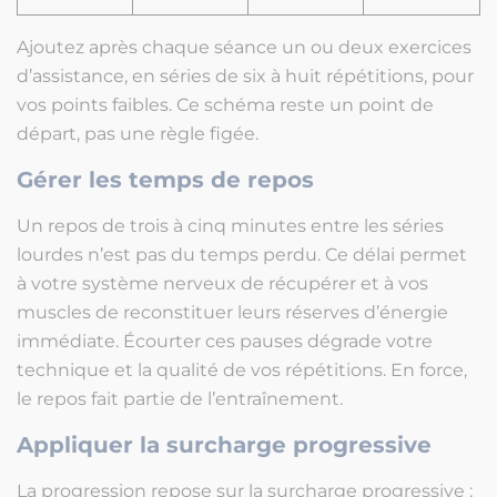
Ajoutez après chaque séance un ou deux exercices
d’assistance, en séries de six à huit répétitions, pour
vos points faibles. Ce schéma reste un point de
départ, pas une règle figée.
Gérer les temps de repos
Un repos de trois à cinq minutes entre les séries
lourdes n’est pas du temps perdu. Ce délai permet
à votre système nerveux de récupérer et à vos
muscles de reconstituer leurs réserves d’énergie
immédiate. Écourter ces pauses dégrade votre
technique et la qualité de vos répétitions. En force,
le repos fait partie de l’entraînement.
Appliquer la surcharge progressive
La progression repose sur la surcharge progressive :