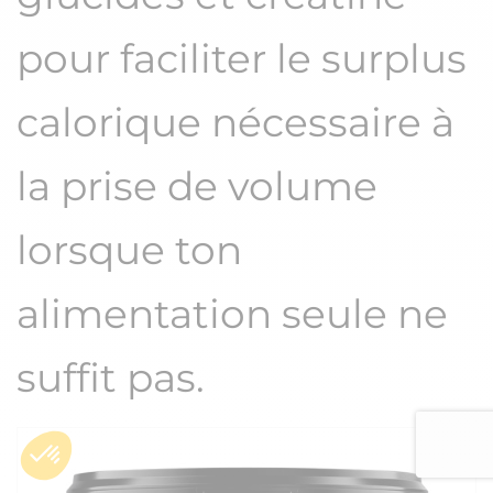
pour faciliter le surplus
calorique nécessaire à
la prise de volume
lorsque ton
alimentation seule ne
suffit pas.