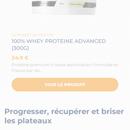
SUPERSET NUTRITION
100% WHEY PROTEINE ADVANCED
(300G)
24.9 €
Protéine premium à haute assimilation Formulée en
France par les…
VOIR LE PRODUIT
Progresser, récupérer et briser
les plateaux