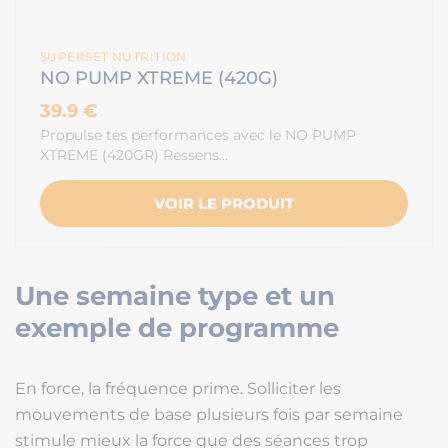
SUPERSET NUTRITION
NO PUMP XTREME (420G)
39.9 €
Propulse tes performances avec le NO PUMP
XTREME (420GR) Ressens…
VOIR LE PRODUIT
Une semaine type et un
exemple de programme
En force, la fréquence prime. Solliciter les
mouvements de base plusieurs fois par semaine
stimule mieux la force que des séances trop