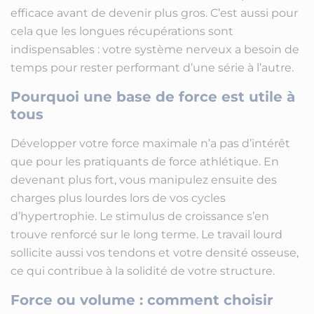
efficace avant de devenir plus gros. C’est aussi pour
cela que les longues récupérations sont
indispensables : votre système nerveux a besoin de
temps pour rester performant d’une série à l’autre.
Pourquoi une base de force est utile à
tous
Développer votre force maximale n’a pas d’intérêt
que pour les pratiquants de force athlétique. En
devenant plus fort, vous manipulez ensuite des
charges plus lourdes lors de vos cycles
d’hypertrophie. Le stimulus de croissance s’en
trouve renforcé sur le long terme. Le travail lourd
sollicite aussi vos tendons et votre densité osseuse,
ce qui contribue à la solidité de votre structure.
Force ou volume : comment choisir