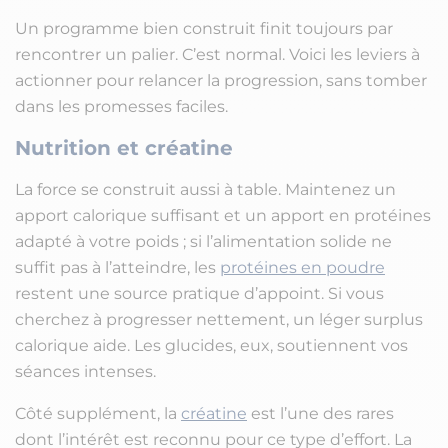
Un programme bien construit finit toujours par
rencontrer un palier. C’est normal. Voici les leviers à
actionner pour relancer la progression, sans tomber
dans les promesses faciles.
Nutrition et créatine
La force se construit aussi à table. Maintenez un
apport calorique suffisant et un apport en protéines
adapté à votre poids ; si l’alimentation solide ne
suffit pas à l’atteindre, les
protéines en poudre
restent une source pratique d’appoint. Si vous
cherchez à progresser nettement, un léger surplus
calorique aide. Les glucides, eux, soutiennent vos
séances intenses.
Côté supplément, la
créatine
est l’une des rares
dont l’intérêt est reconnu pour ce type d’effort. La