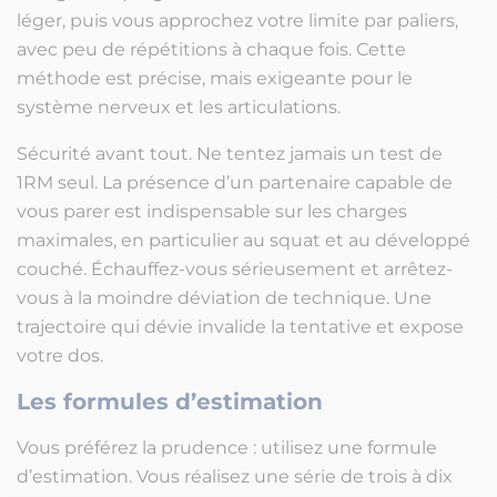
léger, puis vous approchez votre limite par paliers,
avec peu de répétitions à chaque fois. Cette
méthode est précise, mais exigeante pour le
système nerveux et les articulations.
Sécurité avant tout. Ne tentez jamais un test de
1RM seul. La présence d’un partenaire capable de
vous parer est indispensable sur les charges
maximales, en particulier au squat et au développé
couché. Échauffez-vous sérieusement et arrêtez-
vous à la moindre déviation de technique. Une
trajectoire qui dévie invalide la tentative et expose
votre dos.
Les formules d’estimation
Vous préférez la prudence : utilisez une formule
d’estimation. Vous réalisez une série de trois à dix