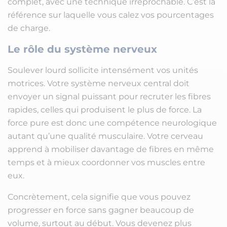
complet, avec une technique irréprochable. C’est la
référence sur laquelle vous calez vos pourcentages
de charge.
Le rôle du système nerveux
Soulever lourd sollicite intensément vos unités
motrices. Votre système nerveux central doit
envoyer un signal puissant pour recruter les fibres
rapides, celles qui produisent le plus de force. La
force pure est donc une compétence neurologique
autant qu’une qualité musculaire. Votre cerveau
apprend à mobiliser davantage de fibres en même
temps et à mieux coordonner vos muscles entre
eux.
Concrètement, cela signifie que vous pouvez
progresser en force sans gagner beaucoup de
volume, surtout au début. Vous devenez plus