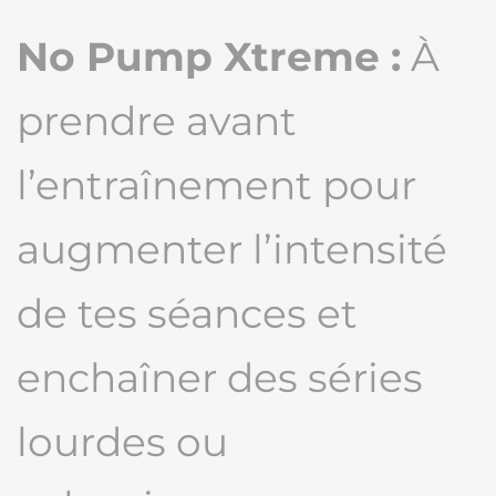
No Pump Xtreme :
À
prendre avant
l’entraînement pour
augmenter l’intensité
de tes séances et
enchaîner des séries
lourdes ou