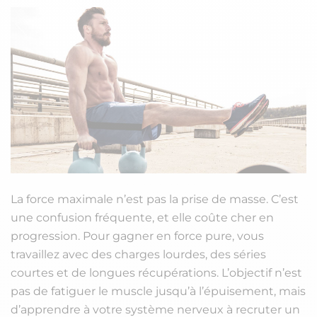
La force maximale n’est pas la prise de masse. C’est
une confusion fréquente, et elle coûte cher en
progression. Pour gagner en force pure, vous
travaillez avec des charges lourdes, des séries
courtes et de longues récupérations. L’objectif n’est
pas de fatiguer le muscle jusqu’à l’épuisement, mais
d’apprendre à votre système nerveux à recruter un