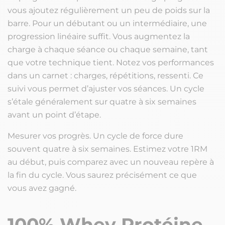
vous ajoutez régulièrement un peu de poids sur la
barre. Pour un débutant ou un intermédiaire, une
progression linéaire suffit. Vous augmentez la
charge à chaque séance ou chaque semaine, tant
que votre technique tient. Notez vos performances
dans un carnet : charges, répétitions, ressenti. Ce
suivi vous permet d’ajuster vos séances. Un cycle
s’étale généralement sur quatre à six semaines
avant un point d’étape.
Mesurer vos progrès. Un cycle de force dure
souvent quatre à six semaines. Estimez votre 1RM
au début, puis comparez avec un nouveau repère à
la fin du cycle. Vous saurez précisément ce que
vous avez gagné.
100% Whey Protéine