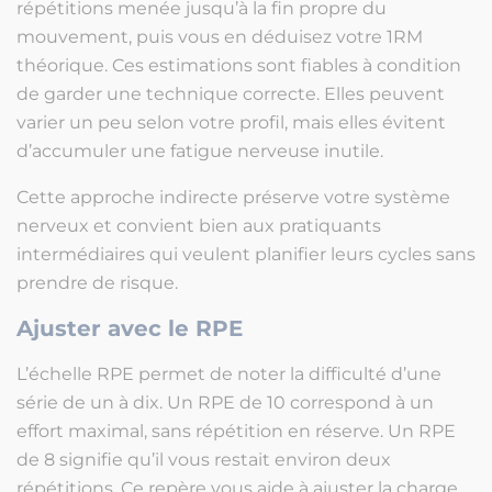
répétitions menée jusqu’à la fin propre du
mouvement, puis vous en déduisez votre 1RM
théorique. Ces estimations sont fiables à condition
de garder une technique correcte. Elles peuvent
varier un peu selon votre profil, mais elles évitent
d’accumuler une fatigue nerveuse inutile.
Cette approche indirecte préserve votre système
nerveux et convient bien aux pratiquants
intermédiaires qui veulent planifier leurs cycles sans
prendre de risque.
Ajuster avec le RPE
L’échelle RPE permet de noter la difficulté d’une
série de un à dix. Un RPE de 10 correspond à un
effort maximal, sans répétition en réserve. Un RPE
de 8 signifie qu’il vous restait environ deux
répétitions. Ce repère vous aide à ajuster la charge