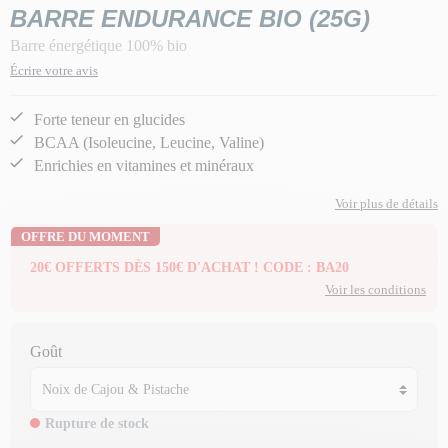
BARRE ENDURANCE BIO (25G)
Barre énergétique 100% bio
Écrire votre avis
Forte teneur en glucides
BCAA (Isoleucine, Leucine, Valine)
Enrichies en vitamines et minéraux
Voir plus de détails
OFFRE DU MOMENT
20€ OFFERTS DÈS 150€ D'ACHAT ! CODE : BA20
Voir les conditions
Goût
Rupture de stock