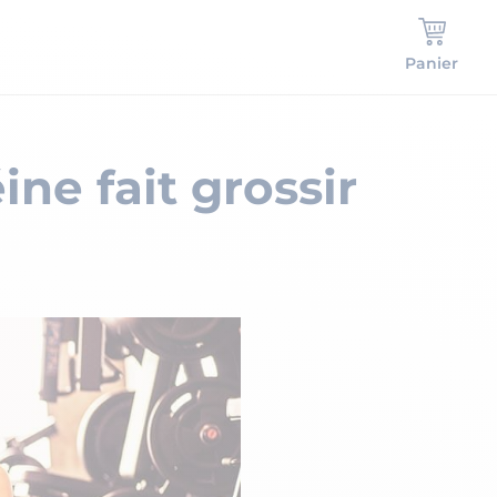
Panier
ne fait grossir