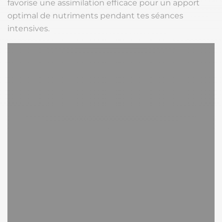
favorise une assimilation efficace pour un apport
optimal de nutriments pendant tes séances
intensives.