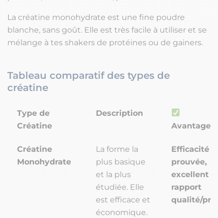
La créatine monohydrate est une fine poudre
blanche, sans goût. Elle est très facile à utiliser et se
mélange à tes shakers de protéines ou de gainers.
Tableau comparatif des types de
créatine
Type de
Description
Créatine
Avantages
Créatine
La forme la
Efficacité
Monohydrate
plus basique
prouvée,
et la plus
excellent
étudiée. Elle
rapport
est efficace et
qualité/pri
économique.