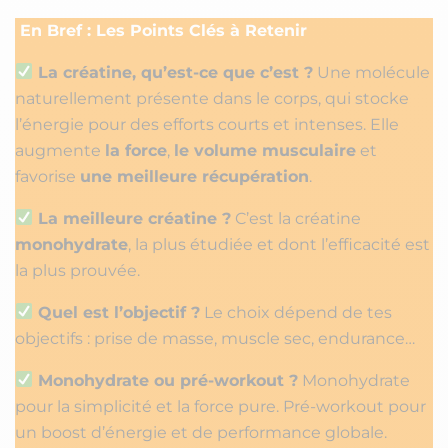
En Bref : Les Points Clés à Retenir
La créatine, qu’est-ce que c’est ?
Une molécule
naturellement présente dans le corps, qui stocke
l’énergie pour des efforts courts et intenses. Elle
augmente
la force
,
le volume musculaire
et
favorise
une meilleure récupération
.
La meilleure créatine ?
C’est la créatine
monohydrate
, la plus étudiée et dont l’efficacité est
la plus prouvée.
Quel est l’objectif ?
Le choix dépend de tes
objectifs : prise de masse, muscle sec, endurance…
Monohydrate ou pré-workout ?
Monohydrate
pour la simplicité et la force pure. Pré-workout pour
un boost d’énergie et de performance globale.