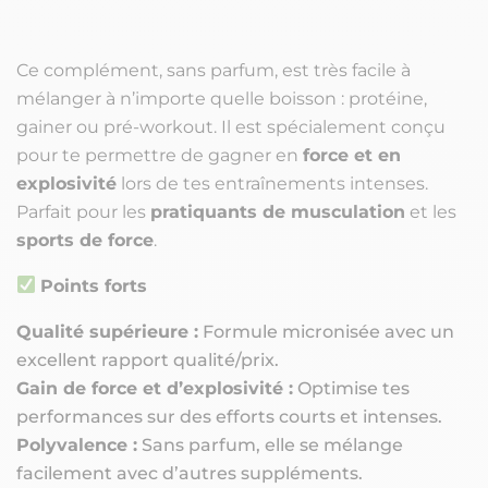
Ce complément, sans parfum, est très facile à
mélanger à n’importe quelle boisson : protéine,
gainer ou pré-workout. Il est spécialement conçu
pour te permettre de gagner en
force et en
explosivité
lors de tes entraînements intenses.
Parfait pour les
pratiquants de musculation
et les
sports de force
.
Points forts
Qualité supérieure :
Formule micronisée avec un
excellent rapport qualité/prix.
Gain de force et d’explosivité :
Optimise tes
performances sur des efforts courts et intenses.
Polyvalence :
Sans parfum, elle se mélange
facilement avec d’autres suppléments.