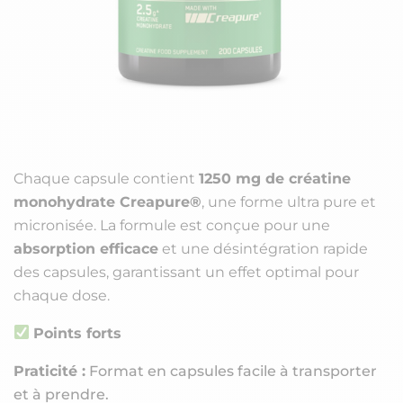
Chaque capsule contient
1250 mg de créatine
monohydrate Creapure®
, une forme ultra pure et
micronisée. La formule est conçue pour une
absorption efficace
et une désintégration rapide
des capsules, garantissant un effet optimal pour
chaque dose.
Points forts
Praticité :
Format en capsules facile à transporter
et à prendre.