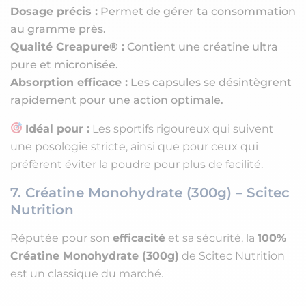
Dosage précis :
Permet de gérer ta consommation
au gramme près.
Qualité Creapure® :
Contient une créatine ultra
pure et micronisée.
Absorption efficace :
Les capsules se désintègrent
rapidement pour une action optimale.
Idéal pour :
Les sportifs rigoureux qui suivent
une posologie stricte, ainsi que pour ceux qui
préfèrent éviter la poudre pour plus de facilité.
7. Créatine Monohydrate (300g) – Scitec
Nutrition
Réputée pour son
efficacité
et sa sécurité, la
100%
Créatine Monohydrate (300g)
de Scitec Nutrition
est un classique du marché.