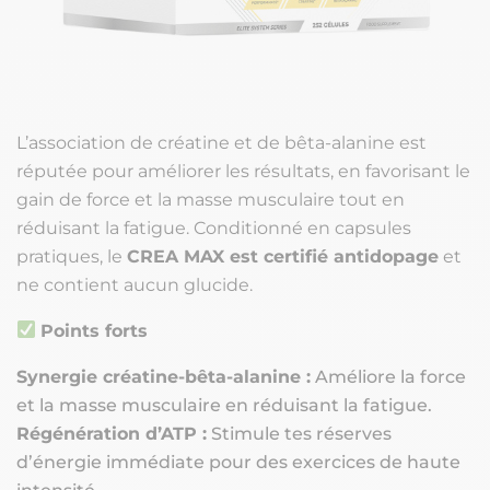
L’association de créatine et de bêta-alanine est
réputée pour améliorer les résultats, en favorisant le
gain de force et la masse musculaire tout en
réduisant la fatigue. Conditionné en capsules
pratiques, le
CREA MAX est certifié antidopage
et
ne contient aucun glucide.
Points forts
Synergie créatine-bêta-alanine :
Améliore la force
et la masse musculaire en réduisant la fatigue.
Régénération d’ATP :
Stimule tes réserves
d’énergie immédiate pour des exercices de haute