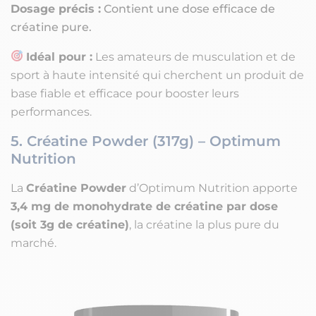
Dosage précis :
Contient une dose efficace de
créatine pure.
Idéal pour :
Les amateurs de musculation et de
sport à haute intensité qui cherchent un produit de
base fiable et efficace pour booster leurs
performances.
5. Créatine Powder (317g) – Optimum
Nutrition
La
Créatine Powder
d’Optimum Nutrition apporte
3,4 mg de monohydrate de créatine par dose
(soit 3g de créatine)
, la créatine la plus pure du
marché.