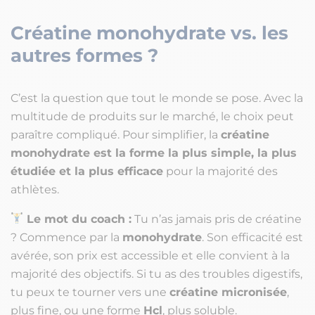
Créatine monohydrate vs. les
autres formes ?
C’est la question que tout le monde se pose. Avec la
multitude de produits sur le marché, le choix peut
paraître compliqué. Pour simplifier, la
créatine
monohydrate est la forme la plus simple, la plus
étudiée et la plus efficace
pour la majorité des
athlètes.
Le mot du coach :
Tu n’as jamais pris de créatine
? Commence par la
monohydrate
. Son efficacité est
avérée, son prix est accessible et elle convient à la
majorité des objectifs. Si tu as des troubles digestifs,
tu peux te tourner vers une
créatine micronisée
,
plus fine, ou une forme
Hcl
, plus soluble.