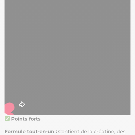
Points forts
Formule tout-en-un :
Contient de la créatine, des