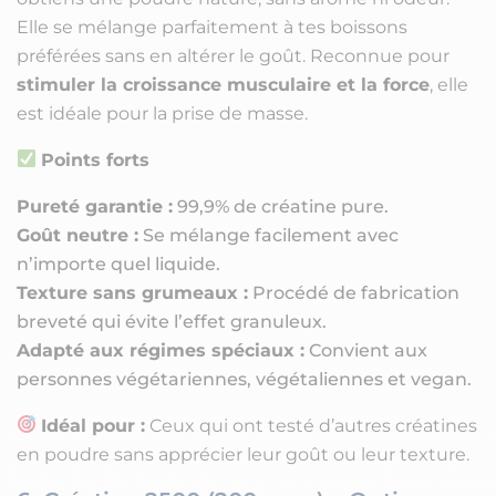
Elle se mélange parfaitement à tes boissons
préférées sans en altérer le goût. Reconnue pour
stimuler la croissance musculaire et la force
, elle
est idéale pour la prise de masse.
Points forts
Pureté garantie :
99,9% de créatine pure.
Goût neutre :
Se mélange facilement avec
n’importe quel liquide.
Texture sans grumeaux :
Procédé de fabrication
breveté qui évite l’effet granuleux.
Adapté aux régimes spéciaux :
Convient aux
personnes végétariennes, végétaliennes et vegan.
Idéal pour :
Ceux qui ont testé d’autres créatines
en poudre sans apprécier leur goût ou leur texture.