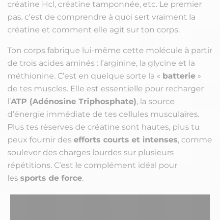
créatine Hcl, créatine tamponnée, etc. Le premier
pas, c’est de comprendre à quoi sert vraiment la
créatine et comment elle agit sur ton corps.
Ton corps fabrique lui-même cette molécule à partir
de trois acides aminés : l’arginine, la glycine et la
méthionine. C’est en quelque sorte la «
batterie
»
de tes muscles. Elle est essentielle pour recharger
l’
ATP (Adénosine Triphosphate)
, la source
d’énergie immédiate de tes cellules musculaires.
Plus tes réserves de créatine sont hautes, plus tu
peux fournir des
efforts courts et intenses
, comme
soulever des charges lourdes sur plusieurs
répétitions. C’est le complément idéal pour
les
sports de force
.