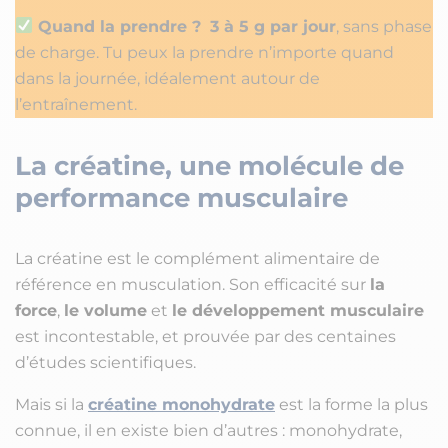
Quand la prendre ?
3 à 5 g par jour
, sans phase
de charge. Tu peux la prendre n’importe quand
dans la journée, idéalement autour de
l’entraînement.
La créatine, une molécule de
performance musculaire
La créatine est le complément alimentaire de
référence en musculation. Son efficacité sur
la
force
,
le volume
et
le développement musculaire
est incontestable, et prouvée par des centaines
d’études scientifiques.
Mais si la
créatine monohydrate
est la forme la plus
connue, il en existe bien d’autres : monohydrate,