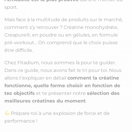
sport.
Mais face à la multitude de produits sur le marché,
comment s’y retrouver ? Créatine monohydrate,
Creapure®, en poudre ou en gélules, en formule
pré-workout… On comprend que le choix puisse
être difficile.
Chez Fitadium, nous sommes là pour te guider.
Dans ce guide, nous avons fait le tri pour toi. Nous
allons t’expliquer en détail
comment la créatine
fonctionne, quelle forme choisir en fonction de
tes objectifs
et te présenter notre
sélection des
meilleures créatines du moment
.
Prépare-toi à une explosion de force et de
performance !