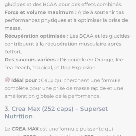
glucides et des BCAA pour des effets combinés.
Force et volume maximum :
Aide à soutenir tes
performances physiques et à optimiser la prise de
masse.
Récupération optimisée :
Les BCAA et les glucides
contribuent à la récupération musculaire après
l’effort.
Des saveurs variées :
Disponible en Orange, Ice
Tea Peach, Tropical, et Red Explosion.
Idéal pour :
Ceux qui cherchent une formule
complète pour une prise de masse rapide et une
amélioration globale de la performance.
3. Crea Max (252 caps) – Superset
Nutrition
Le
CREA MAX
est une formule puissante qui