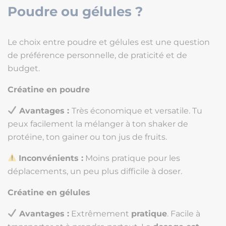
Poudre ou gélules ?
Le choix entre poudre et gélules est une question
de préférence personnelle, de praticité et de
budget.
Créatine en poudre
Avantages :
Très économique et versatile. Tu
peux facilement la mélanger à ton shaker de
protéine, ton gainer ou ton jus de fruits.
Inconvénients :
Moins pratique pour les
déplacements, un peu plus difficile à doser.
Créatine en gélules
Avantages :
Extrêmement
pratique
. Facile à