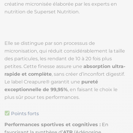
créatine micronisée élaborée par les experts en
nutrition de Superset Nutrition.
Elle se distingue par son processus de
micronisation, qui réduit considérablement la taille
des particules, les rendant de 10 à 20 fois plus
petites. Cette finesse assure une
absorption ultra-
rapide et complète
, sans créer d’inconfort digestif.
Le label Creapure® garantit une
pureté
exceptionnelle de 99,95%
, en faisant le choix le
plus sûr pour tes performances.
Points forts
Performances sportives et cognitives :
En
favorisant la synthèse d’
ATP
(Adénosine