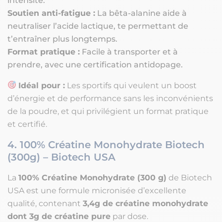
intensité.
Soutien anti-fatigue :
La bêta-alanine aide à
neutraliser l’acide lactique, te permettant de
t’entraîner plus longtemps.
Format pratique :
Facile à transporter et à
prendre, avec une certification antidopage.
Idéal pour :
Les sportifs qui veulent un boost
d’énergie et de performance sans les inconvénients
de la poudre, et qui privilégient un format pratique
et certifié.
4. 100% Créatine Monohydrate Biotech
(300g) – Biotech USA
La
100% Créatine Monohydrate (300 g)
de Biotech
USA est une formule micronisée d’excellente
qualité, contenant
3,4g de créatine monohydrate
dont 3g de créatine pure
par dose.