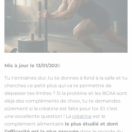
Mis à jour le 13/01/202
6
Tu t’entraînes dur, tu te donnes à fond à la salle et tu
cherches ce petit plus qui va te permettre de
dépasser tes limites ? Si la protéine et les BCAA sont
déjà des compléments de choix, tu te demandes
sûrement si la créatine est faite pour toi. Et c’est
une excellente question ! La
créatine
est le
complément alimentaire
le plus étudié et dont
l’efficacité est la plus prouvée
dans le monde du