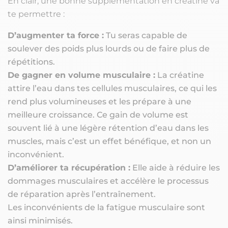
En clair, une bonne supplémentation en créatine va
te permettre :
D’augmenter ta force :
Tu seras capable de
soulever des poids plus lourds ou de faire plus de
répétitions.
De gagner en volume musculaire :
La créatine
attire l’eau dans tes cellules musculaires, ce qui les
rend plus volumineuses et les prépare à une
meilleure croissance. Ce gain de volume est
souvent lié à une légère rétention d’eau dans les
muscles, mais c’est un effet bénéfique, et non un
inconvénient.
D’améliorer ta récupération :
Elle aide à réduire les
dommages musculaires et accélère le processus
de réparation après l’entraînement.
Les inconvénients de la fatigue musculaire sont
ainsi minimisés.