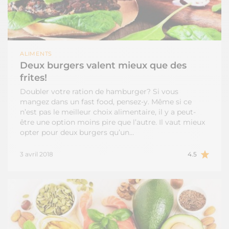
ALIMENTS
Deux burgers valent mieux que des
frites!
Doubler votre ration de hamburger? Si vous
mangez dans un fast food, pensez-y. Même si ce
n’est pas le meilleur choix alimentaire, il y a peut-
être une option moins pire que l’autre. Il vaut mieux
opter pour deux burgers qu’un…
3 avril 2018
4.5