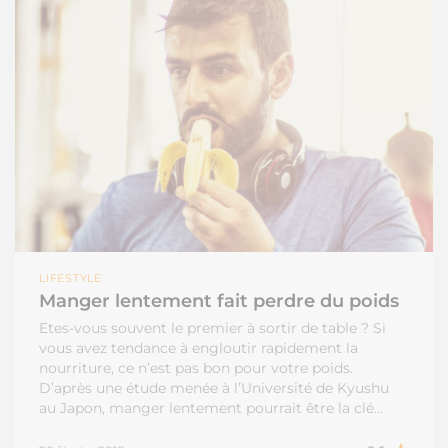
LIFESTYLE
Manger lentement fait perdre du poids
Etes-vous souvent le premier à sortir de table ? Si
vous avez tendance à engloutir rapidement la
nourriture, ce n’est pas bon pour votre poids.
D’après une étude menée à l’Université de Kyushu
au Japon, manger lentement pourrait être la clé…