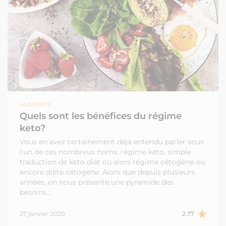
ALIMENTS
Quels sont les bénéfices du régime
keto?
Vous en avez certainement déjà entendu parler sous
l'un de ces nombreux noms: régime kéto, simple
traduction de keto diet ou alors régime cétogène ou
encore diète cétogène. Alors que depuis plusieurs
années, on nous présente une pyramide des
besoins…
27 janvier 2020
2.77