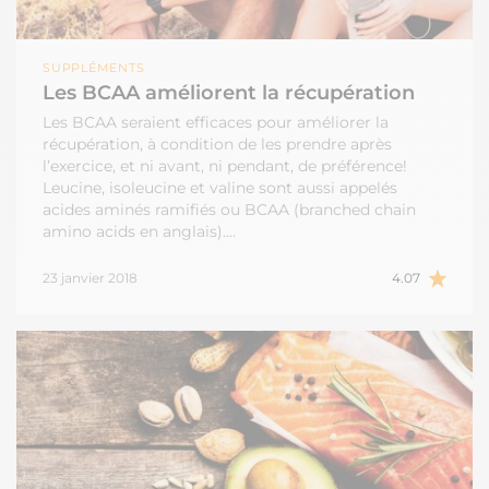
SUPPLÉMENTS
Les BCAA améliorent la récupération
Les BCAA seraient efficaces pour améliorer la
récupération, à condition de les prendre après
l’exercice, et ni avant, ni pendant, de préférence!
Leucine, isoleucine et valine sont aussi appelés
acides aminés ramifiés ou BCAA (branched chain
amino acids en anglais).…
23 janvier 2018
4.07