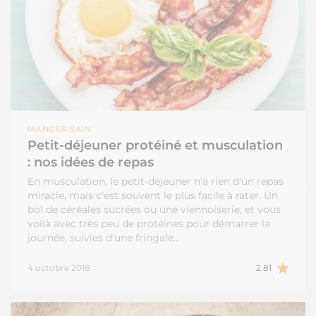
MANGER SAIN
Petit-déjeuner protéiné et musculation
: nos idées de repas
En musculation, le petit-déjeuner n'a rien d'un repas
miracle, mais c'est souvent le plus facile à rater. Un
bol de céréales sucrées ou une viennoiserie, et vous
voilà avec très peu de protéines pour démarrer la
journée, suivies d'une fringale…
4 octobre 2018
2.81