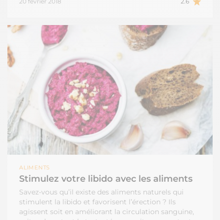
20 février 2018
2.6
ALIMENTS
Stimulez votre libido avec les aliments
Savez-vous qu’il existe des aliments naturels qui
stimulent la libido et favorisent l’érection ? Ils
agissent soit en améliorant la circulation sanguine,