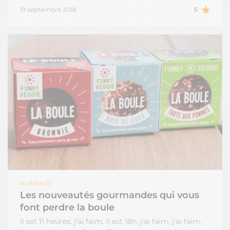
19 septembre 2018
5
ALIMENTS
Les nouveautés gourmandes qui vous
font perdre la boule
Il est 11 heures, j'ai faim, il est 18h, j'ai faim, j'ai faim,