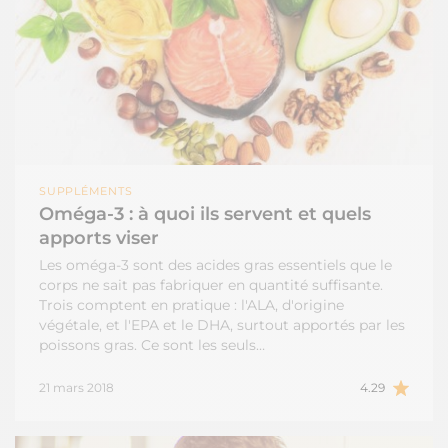
SUPPLÉMENTS
Oméga-3 : à quoi ils servent et quels
apports viser
Les oméga-3 sont des acides gras essentiels que le
corps ne sait pas fabriquer en quantité suffisante.
Trois comptent en pratique : l'ALA, d'origine
végétale, et l'EPA et le DHA, surtout apportés par les
poissons gras. Ce sont les seuls…
21 mars 2018
4.29