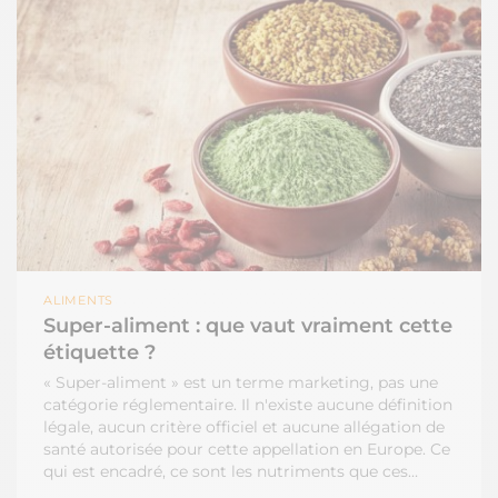
ALIMENTS
Super-aliment : que vaut vraiment cette
étiquette ?
« Super-aliment » est un terme marketing, pas une
catégorie réglementaire. Il n'existe aucune définition
légale, aucun critère officiel et aucune allégation de
santé autorisée pour cette appellation en Europe. Ce
qui est encadré, ce sont les nutriments que ces…