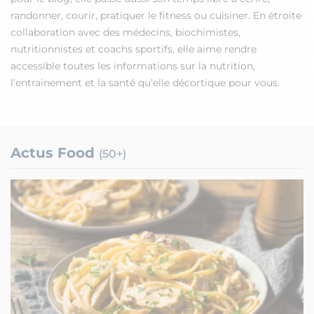
randonner, courir, pratiquer le fitness ou cuisiner. En étroite
collaboration avec des médecins, biochimistes,
nutritionnistes et coachs sportifs, elle aime rendre
accessible toutes les informations sur la nutrition,
l’entrainement et la santé qu’elle décortique pour vous.
Actus Food
(50+)